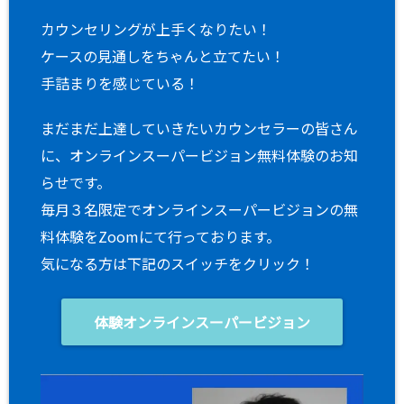
カウンセリングが上手くなりたい！
ケースの見通しをちゃんと立てたい！
手詰まりを感じている！
まだまだ上達していきたいカウンセラーの皆さん
に、オンラインスーパービジョン無料体験のお知
らせです。
毎月３名限定でオンラインスーパービジョンの無
料体験をZoomにて行っております。
気になる方は下記のスイッチをクリック！
体験オンラインスーパービジョン