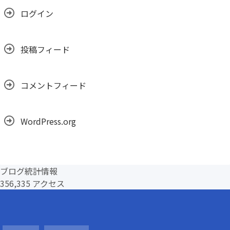
ログイン
投稿フィード
コメントフィード
WordPress.org
ブログ統計情報
356,335 アクセス