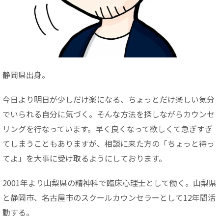
静岡県出身。
今日より明日が少しだけ楽になる、ちょっとだけ楽しい気分
でいられる自分に気づく。そんな方法を探しながらカウンセ
リングを行なっています。早く良くなって欲しくて急ぎすぎ
てしまうこともありますが、相談に来た方の「ちょっと待っ
てよ」を大事に受け取るようにしております。
2001年より山梨県の精神科で臨床心理士として働く。山梨県
と静岡市、名古屋市のスクールカウンセラーとして12年間活
動する。