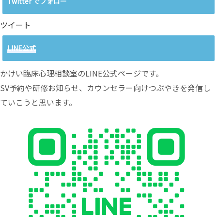
Twitter でフォロー
ツイート
LINE公式
かけい臨床心理相談室のLINE公式ページです。
SV予約や研修お知らせ、カウンセラー向けつぶやきを発信し
ていこうと思います。