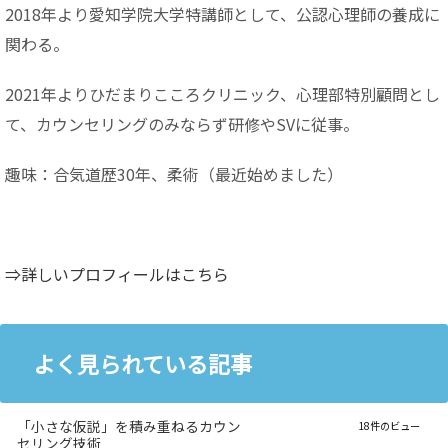
2018年より愛知学院大学特講師として、公認心理師の養成に
関わる。
2021年よりひだまりこころクリニック、心理部特別顧問とし
て、カウンセリングのみならず研修やSVに従事。
趣味：合気道歴30年、柔術（最近始めました）
⇒詳しいプロフィールはこちら
よく見られている記事
「小さな仮説」を積み重ねるカウン
18件のビュー
セリング技術