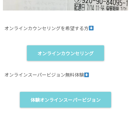
オンラインカウンセリングを希望する方
オンラインカウンセリング
オンラインスーパービジョン無料体験
体験オンラインスーパービジョン