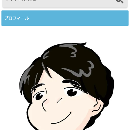
プロフィール