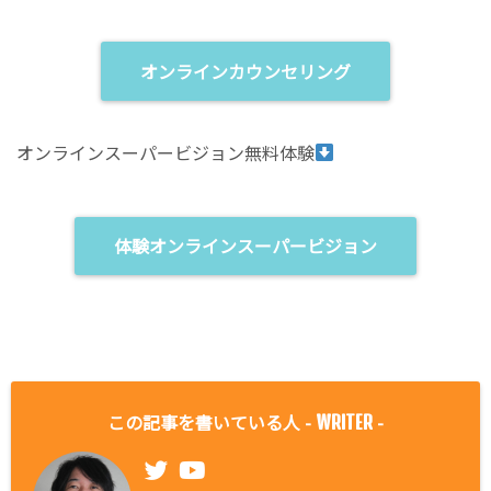
オンラインカウンセリング
オンラインスーパービジョン無料体験
体験オンラインスーパービジョン
この記事を書いている人 -
-
WRITER