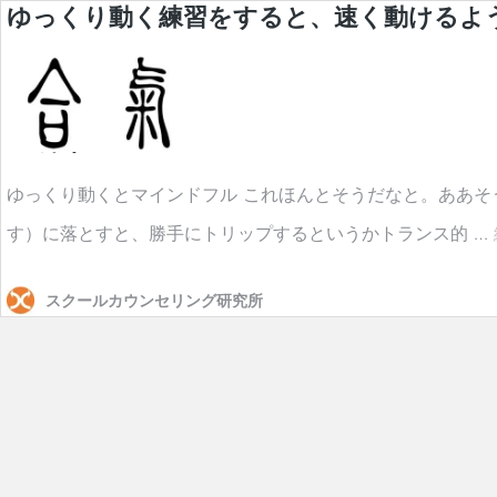
ゆっくり動く練習をすると、速く動けるよ
ゆっくり動くとマインドフル これほんとそうだなと。ああそ
す）に落とすと、勝手にトリップするというかトランス的 …
スクールカウンセリング研究所