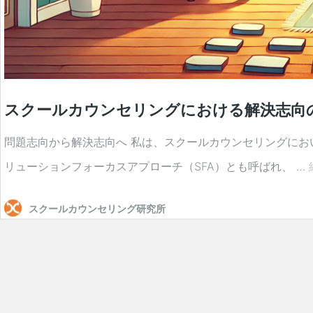
スクールカウンセリングにおける解決志向
問題志向から解決志向へ 私は、スクールカウンセリングに
リューションフォーカスアプローチ（SFA）とも呼ばれ、 …
スクールカウンセリング研究所