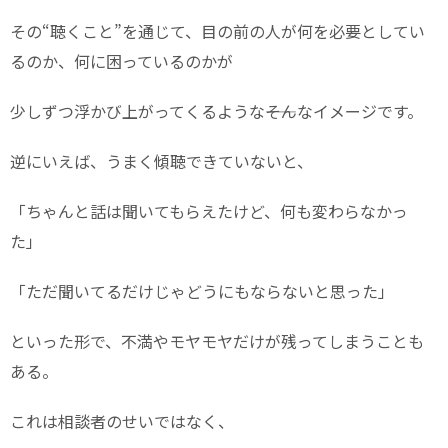
その“聴くこと”を通じて、目の前の人が何を必要としてい
るのか、何に困っているのかが
少しずつ浮かび上がってくるような――そんなイメージです。
逆にいえば、うまく傾聴できていないと、
「ちゃんと話は聞いてもらえたけど、何も変わらなかっ
た」
「ただ聞いてるだけじゃどうにもならないと思った」
といった形で、不満やモヤモヤだけが残ってしまうことも
ある。
これは相談者のせいではなく、