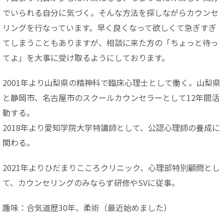
でいられる自分に気づく。そんな方法を探しながらカウンセ
リングを行なっています。早く良くなって欲しくて急ぎすぎ
てしまうこともありますが、相談に来た方の「ちょっと待っ
てよ」を大事に受け取るようにしております。
2001年より山梨県の精神科で臨床心理士として働く。山梨県
と静岡市、名古屋市のスクールカウンセラーとして12年間活
動する。
2018年より愛知学院大学特講師として、公認心理師の養成に
関わる。
2021年よりひだまりこころクリニック、心理部特別顧問とし
て、カウンセリングのみならず研修やSVに従事。
趣味：合気道歴30年、柔術（最近始めました）