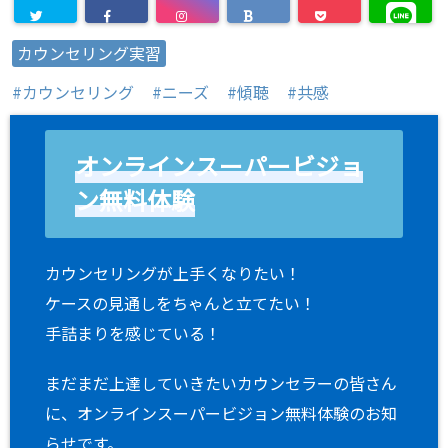
カウンセリング実習
カウンセリング
ニーズ
傾聴
共感
オンラインスーパービジョ
ン無料体験
カウンセリングが上手くなりたい！
ケースの見通しをちゃんと立てたい！
手詰まりを感じている！
まだまだ上達していきたいカウンセラーの皆さん
に、オンラインスーパービジョン無料体験のお知
らせです。