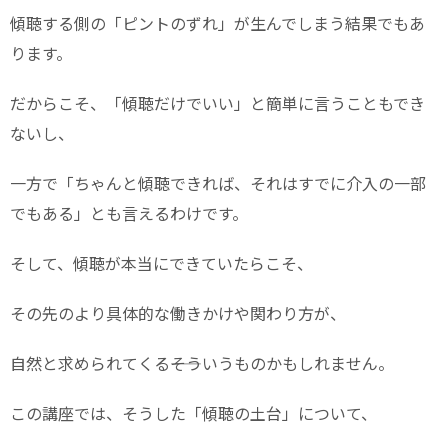
傾聴する側の「ピントのずれ」が生んでしまう結果でもあ
ります。
だからこそ、「傾聴だけでいい」と簡単に言うこともでき
ないし、
一方で「ちゃんと傾聴できれば、それはすでに介入の一部
でもある」とも言えるわけです。
そして、傾聴が本当にできていたらこそ、
その先のより具体的な働きかけや関わり方が、
自然と求められてくる――そういうものかもしれません。
この講座では、そうした「傾聴の土台」について、