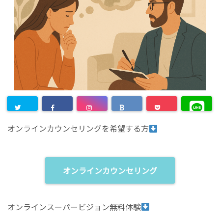
オンラインカウンセリングを希望する方
オンラインカウンセリング
オンラインスーパービジョン無料体験