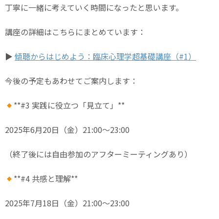
丁寧に一緒に考えていく時間になったと思います。
講座の詳細はこちらにまとめています：
▶︎
傾聴からはじめよう：臨床心理学超基礎講座（#1）
今後の予定もあわせてご案内します：
**#3 実践に役立つ「見立て」**
2025年6月20日（金）21:00〜23:00
（終了後には自由参加のアフターミーティングあり）
**#4 共感と理解**
2025年7月18日（金）21:00〜23:00