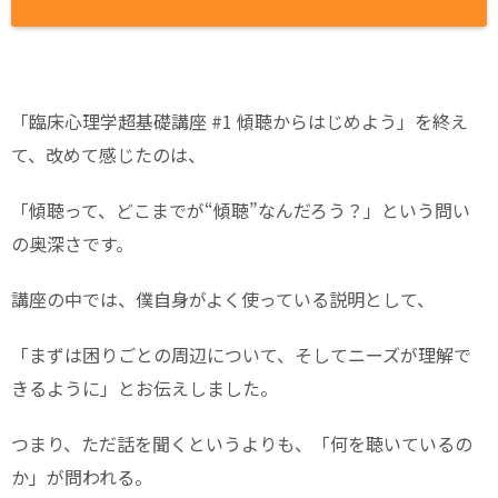
「臨床心理学超基礎講座 #1 傾聴からはじめよう」を終え
て、改めて感じたのは、
「傾聴って、どこまでが“傾聴”なんだろう？」という問い
の奥深さです。
講座の中では、僕自身がよく使っている説明として、
「まずは困りごとの周辺について、そしてニーズが理解で
きるように」とお伝えしました。
つまり、ただ話を聞くというよりも、「何を聴いているの
か」が問われる。