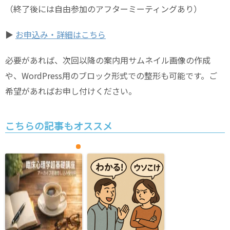
（終了後には自由参加のアフターミーティングあり）
▶︎
お申込み・詳細はこちら
必要があれば、次回以降の案内用サムネイル画像の作成
や、WordPress用のブロック形式での整形も可能です。ご
希望があればお申し付けください。
こちらの記事もオススメ