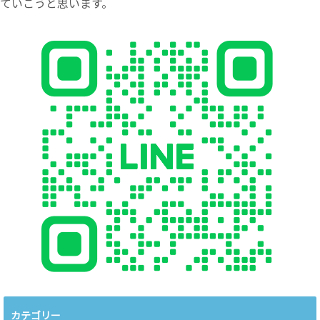
ていこうと思います。
カテゴリー