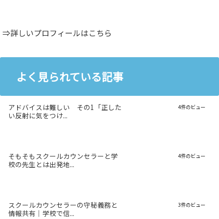
⇒詳しいプロフィールはこちら
よく見られている記事
アドバイスは難しい その1「正した
4件のビュー
い反射に気をつけ...
そもそもスクールカウンセラーと学
4件のビュー
校の先生とは出発地...
スクールカウンセラーの守秘義務と
3件のビュー
情報共有｜学校で信...