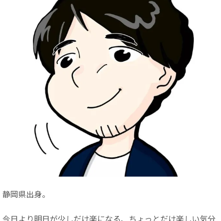
静岡県出身。
今日より明日が少しだけ楽になる、ちょっとだけ楽しい気分