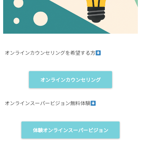
オンラインカウンセリングを希望する方
オンラインカウンセリング
オンラインスーパービジョン無料体験
体験オンラインスーパービジョン