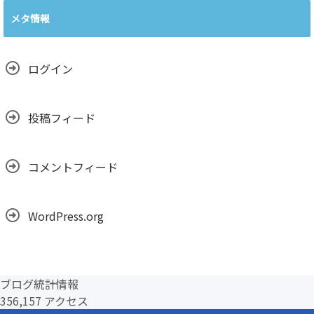
カ
メタ情報
イ
ブ
ログイン
投稿フィード
コメントフィード
WordPress.org
ブログ統計情報
356,157 アクセス