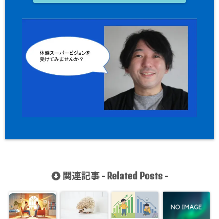
関連記事 -
-
Related Posts