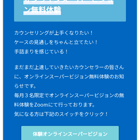
ン無料体験
カウンセリングが上手くなりたい！
ケースの見通しをちゃんと立てたい！
手詰まりを感じている！
まだまだ上達していきたいカウンセラーの皆さん
に、オンラインスーパービジョン無料体験のお知
らせです。
毎月３名限定でオンラインスーパービジョンの無
料体験をZoomにて行っております。
気になる方は下記のスイッチをクリック！
体験オンラインスーパービジョン