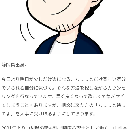
静岡県出身。
今日より明日が少しだけ楽になる、ちょっとだけ楽しい気分
でいられる自分に気づく。そんな方法を探しながらカウンセ
リングを行なっています。早く良くなって欲しくて急ぎすぎ
てしまうこともありますが、相談に来た方の「ちょっと待っ
てよ」を大事に受け取るようにしております。
2001年より山梨県の精神科で臨床心理士として働く。山梨県