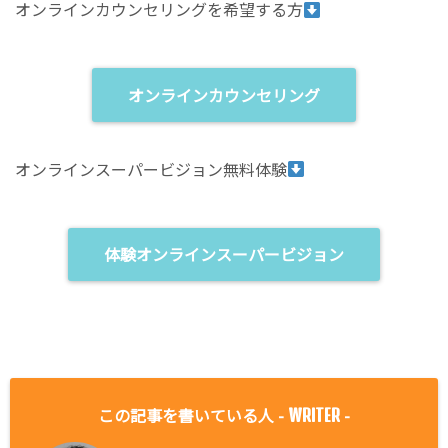
オンラインカウンセリングを希望する方
オンラインカウンセリング
オンラインスーパービジョン無料体験
体験オンラインスーパービジョン
この記事を書いている人 -
-
WRITER