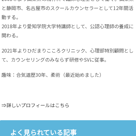
と静岡市、名古屋市のスクールカウンセラーとして12年間活
動する。
2018年より愛知学院大学特講師として、公認心理師の養成に
関わる。
2021年よりひだまりこころクリニック、心理部特別顧問とし
て、カウンセリングのみならず研修やSVに従事。
趣味：合気道歴30年、柔術（最近始めました）
⇒詳しいプロフィールはこちら
よく見られている記事