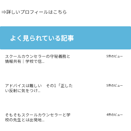
⇒詳しいプロフィールはこちら
よく見られている記事
スクールカウンセラーの守秘義務と
5件のビュー
情報共有｜学校で信...
アドバイスは難しい その1「正した
5件のビュー
い反射に気をつけ...
そもそもスクールカウンセラーと学
4件のビュー
校の先生とは出発地...