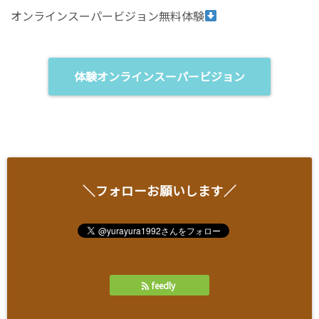
オンラインスーパービジョン無料体験
体験オンラインスーパービジョン
＼フォローお願いします／
feedly