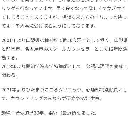
リングを行なっています。早く良くなって欲しくて急ぎすぎ
てしまうこともありますが、相談に来た方の「ちょっと待っ
てよ」を大事に受け取るようにしております。
2001年より山梨県の精神科で臨床心理士として働く。山梨県
と静岡市、名古屋市のスクールカウンセラーとして12年間活
動する。
2018年より愛知学院大学特講師として、公認心理師の養成に
関わる。
2021年よりひだまりこころクリニック、心理部特別顧問とし
て、カウンセリングのみならず研修やSVに従事。
趣味：合気道歴30年、柔術（最近始めました）