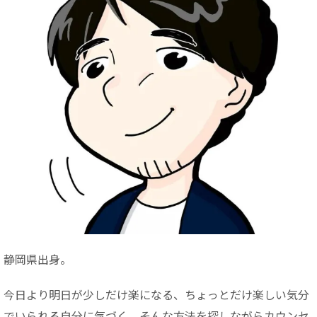
静岡県出身。
今日より明日が少しだけ楽になる、ちょっとだけ楽しい気分
でいられる自分に気づく。そんな方法を探しながらカウンセ