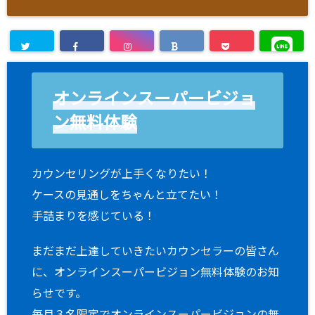
オンラインスーパービジョ
ン無料体験
カウンセリングが上手くなりたい！
ケースの見通しをちゃんと立てたい！
手詰まりを感じている！
まだまだ上達していきたいカウンセラーの皆さん
に、オンラインスーパービジョン無料体験のお知
らせです。
毎月３名限定でオンラインスーパービジョンの無