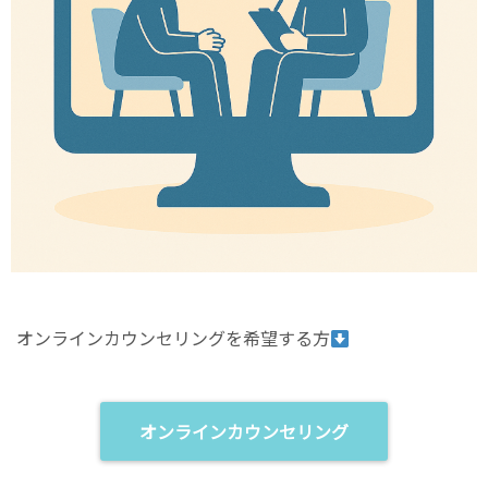
オンラインカウンセリングを希望する方
オンラインカウンセリング