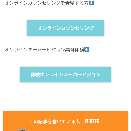
オンラインカウンセリングを希望する方
オンラインカウンセリング
オンラインスーパービジョン無料体験
体験オンラインスーパービジョン
この記事を書いている人 -
-
WRITER