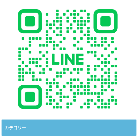
カテゴリー