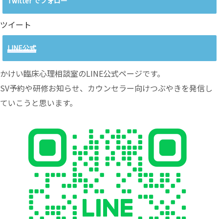
Twitter でフォロー
ツイート
LINE公式
かけい臨床心理相談室のLINE公式ページです。
SV予約や研修お知らせ、カウンセラー向けつぶやきを発信し
ていこうと思います。