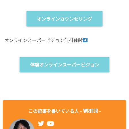
オンラインカウンセリング
オンラインスーパービジョン無料体験
体験オンラインスーパービジョン
この記事を書いている人 -
-
WRITER