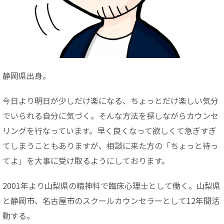
静岡県出身。
今日より明日が少しだけ楽になる、ちょっとだけ楽しい気分
でいられる自分に気づく。そんな方法を探しながらカウンセ
リングを行なっています。早く良くなって欲しくて急ぎすぎ
てしまうこともありますが、相談に来た方の「ちょっと待っ
てよ」を大事に受け取るようにしております。
2001年より山梨県の精神科で臨床心理士として働く。山梨県
と静岡市、名古屋市のスクールカウンセラーとして12年間活
動する。