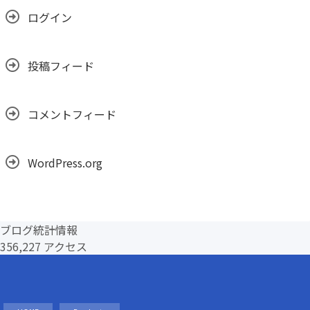
ログイン
投稿フィード
コメントフィード
WordPress.org
ブログ統計情報
356,227 アクセス