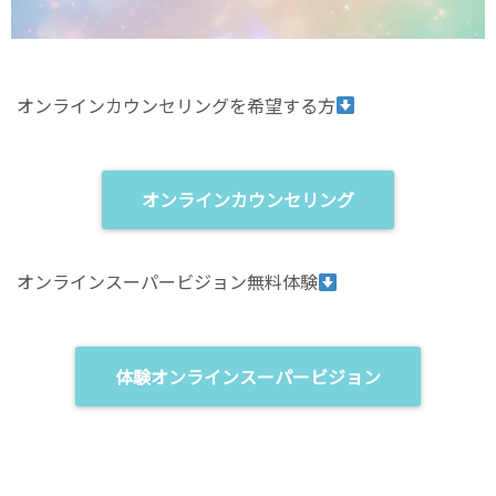
オンラインカウンセリングを希望する方
オンラインカウンセリング
オンラインスーパービジョン無料体験
体験オンラインスーパービジョン