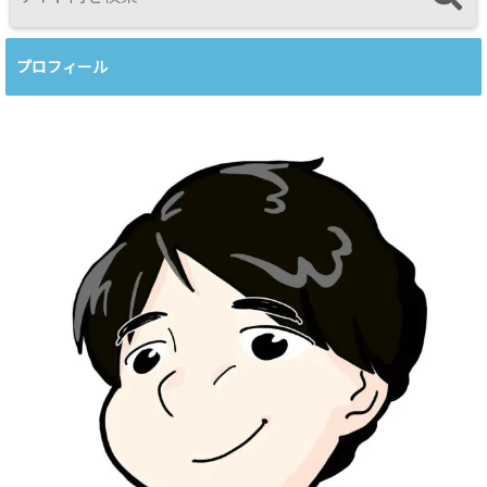
プロフィール