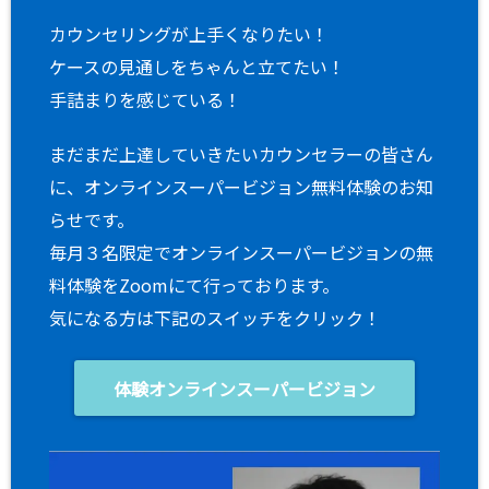
カウンセリングが上手くなりたい！
ケースの見通しをちゃんと立てたい！
手詰まりを感じている！
まだまだ上達していきたいカウンセラーの皆さん
に、オンラインスーパービジョン無料体験のお知
らせです。
毎月３名限定でオンラインスーパービジョンの無
料体験をZoomにて行っております。
気になる方は下記のスイッチをクリック！
体験オンラインスーパービジョン