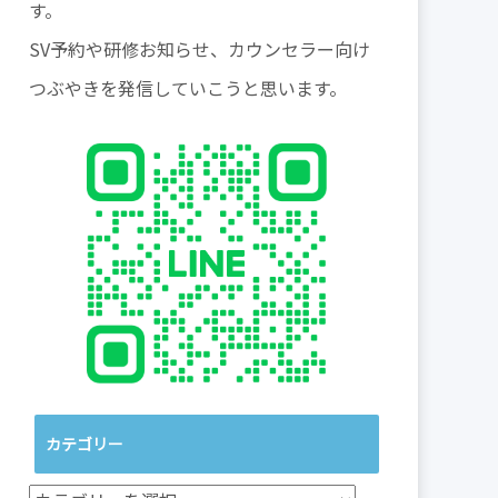
す。
SV予約や研修お知らせ、カウンセラー向け
つぶやきを発信していこうと思います。
カテゴリー
カ