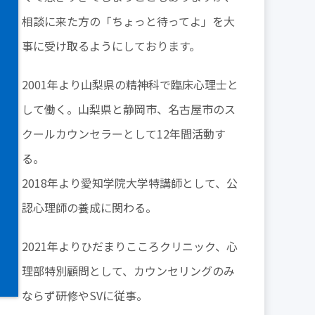
相談に来た方の「ちょっと待ってよ」を大
事に受け取るようにしております。
2001年より山梨県の精神科で臨床心理士と
して働く。山梨県と静岡市、名古屋市のス
クールカウンセラーとして12年間活動す
る。
2018年より愛知学院大学特講師として、公
認心理師の養成に関わる。
2021年よりひだまりこころクリニック、心
理部特別顧問として、カウンセリングのみ
ならず研修やSVに従事。