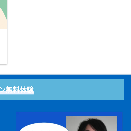
ン無料体験