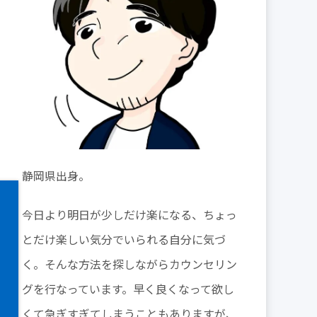
静岡県出身。
今日より明日が少しだけ楽になる、ちょっ
とだけ楽しい気分でいられる自分に気づ
く。そんな方法を探しながらカウンセリン
グを行なっています。早く良くなって欲し
くて急ぎすぎてしまうこともありますが、