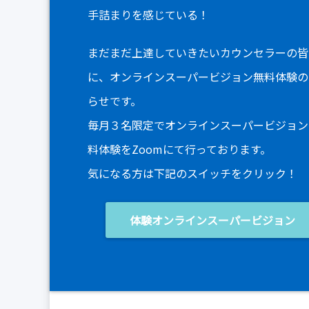
手詰まりを感じている！
まだまだ上達していきたいカウンセラーの皆
に、オンラインスーパービジョン無料体験の
らせです。
毎月３名限定でオンラインスーパービジョン
料体験をZoomにて行っております。
気になる方は下記のスイッチをクリック！
体験オンラインスーパービジョン