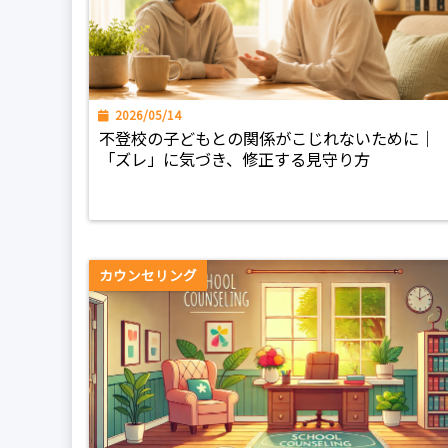
2026/05/14
不登校の子どもとの関係がこじれないために｜
「ズレ」に気づき、修正する見守り方
カウンセリング