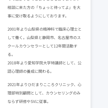
相談に来た方の「ちょっと待ってよ」を大
事に受け取るようにしております。
2001年より山梨県の精神科で臨床心理士と
して働く。山梨県と静岡市、名古屋市のス
クールカウンセラーとして12年間活動す
る。
2018年より愛知学院大学特講師として、公
認心理師の養成に関わる。
2021年よりひだまりこころクリニック、心
理部特別顧問として、カウンセリングのみ
ならず研修やSVに従事。