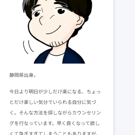
静岡県出身。
今日より明日が少しだけ楽になる、ちょっ
とだけ楽しい気分でいられる自分に気づ
く。そんな方法を探しながらカウンセリン
グを行なっています。早く良くなって欲し
くて急ぎすぎてしまうこともありますが、