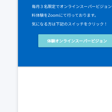
毎月３名限定でオンラインスーパービジョン
料体験をZoomにて行っております。
気になる方は下記のスイッチをクリック！
体験オンラインスーパービジョン