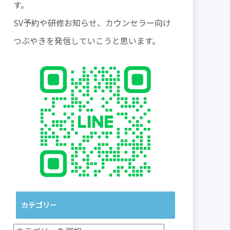
す。
SV予約や研修お知らせ、カウンセラー向け
つぶやきを発信していこうと思います。
カテゴリー
カ