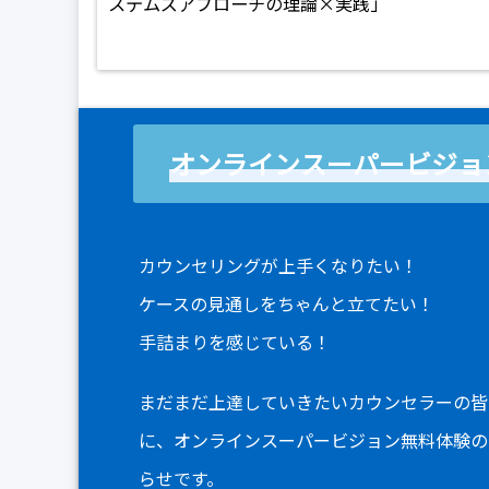
ステムズアプローチの理論×実践」
オンラインスーパービジョ
カウンセリングが上手くなりたい！
ケースの見通しをちゃんと立てたい！
手詰まりを感じている！
まだまだ上達していきたいカウンセラーの皆
に、オンラインスーパービジョン無料体験の
らせです。