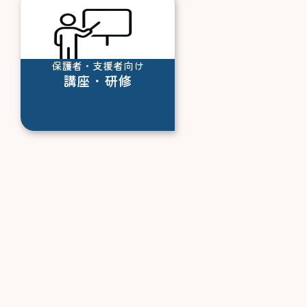
保護者・支援者向け
講座・研修