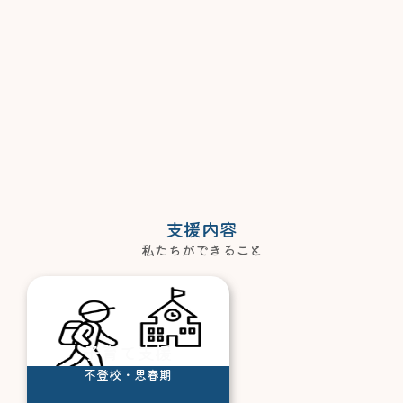
支援内容
私たちができること
子育て支援
不登校・思春期