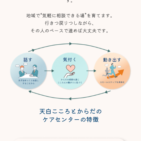
す。
地域で“気軽に相談できる場”を育てます。
行きつ戻りつしながら、
その人のペースで進めば大丈夫です。
天白こころとからだの
ケアセンターの特徴