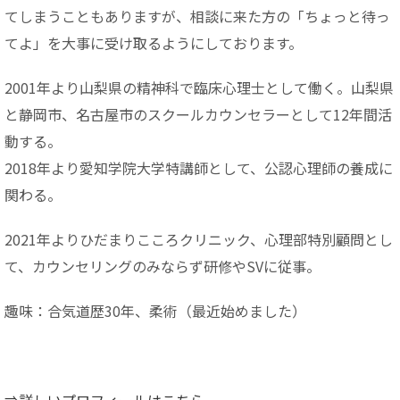
てしまうこともありますが、相談に来た方の「ちょっと待っ
てよ」を大事に受け取るようにしております。
2001年より山梨県の精神科で臨床心理士として働く。山梨県
と静岡市、名古屋市のスクールカウンセラーとして12年間活
動する。
2018年より愛知学院大学特講師として、公認心理師の養成に
関わる。
2021年よりひだまりこころクリニック、心理部特別顧問とし
て、カウンセリングのみならず研修やSVに従事。
趣味：合気道歴30年、柔術（最近始めました）