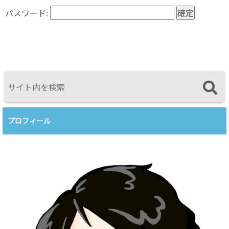
パスワード:
プロフィール