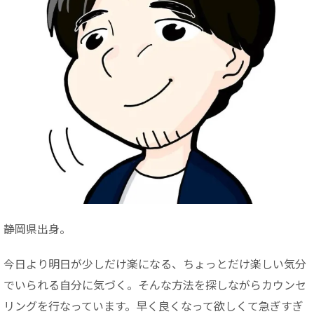
静岡県出身。
今日より明日が少しだけ楽になる、ちょっとだけ楽しい気分
でいられる自分に気づく。そんな方法を探しながらカウンセ
リングを行なっています。早く良くなって欲しくて急ぎすぎ