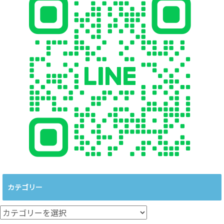
カテゴリー
カ
テ