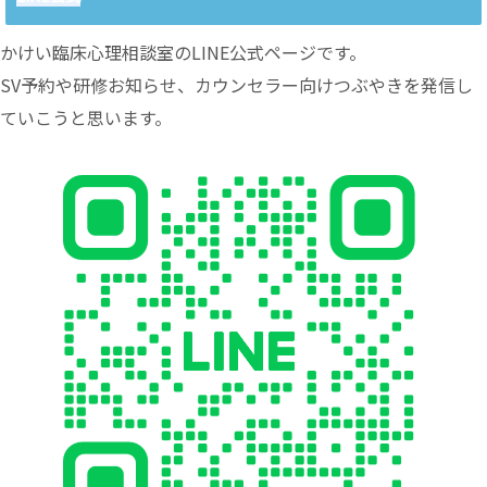
かけい臨床心理相談室のLINE公式ページです。
SV予約や研修お知らせ、カウンセラー向けつぶやきを発信し
ていこうと思います。