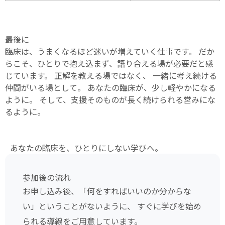
最後に
臨床は、うまくなるほど迷いが増えていく仕事です。 だか
らこそ、ひとりで抱え込まず、語り合える場が必要だと感
じています。 正解を教える場ではなく、 一緒に考え続ける
仲間がいる場として。 あなたの臨床が、少し軽やかになる
ように。 そして、支援そのものが長く続けられる営みにな
るように。
あなたの臨床を、ひとりにしない学びへ。
参加後の流れ
お申し込み後、「何をすればいいのか分からな
い」ということがないように、 すぐに学びを始め
られる導線をご用意しています。