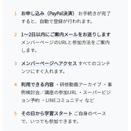
お申し込み（PayPal決済）
お手続きが完了
すると、自動で登録が行われます。
1〜2日以内にご案内メールをお送りします
メンバーページのURLと参加方法をご案内
します。
メンバーページへアクセス
すべてのコンテ
ンツにすぐ入れます。
利用できる内容
・研修動画アーカイブ ・事
例検討会／講座の参加URL ・スーパービジ
ョン予約 ・LINEコミュニティ など
その日から学習スタート
ご自身のペース
で、いつでも参加できます。