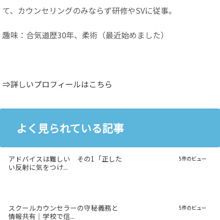
て、カウンセリングのみならず研修やSVに従事。
趣味：合気道歴30年、柔術（最近始めました）
⇒詳しいプロフィールはこちら
よく見られている記事
アドバイスは難しい その1「正した
5件のビュー
い反射に気をつけ...
スクールカウンセラーの守秘義務と
5件のビュー
情報共有｜学校で信...