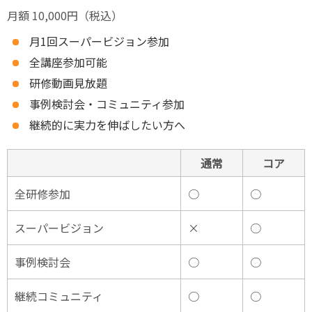
月額 10,000円（税込）
月1回スーパービジョン参加
全講座参加可能
研修動画見放題
事例検討会・コミュニティ参加
継続的に実力を伸ばしたい方へ
通常
コア
全研修参加
○
○
スーパービジョン
×
○
事例検討会
○
○
継続コミュニティ
○
○