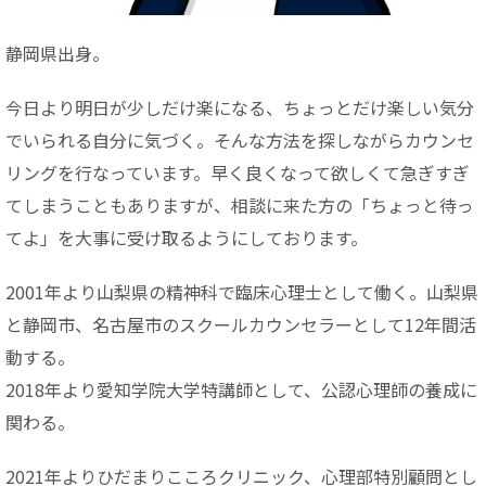
静岡県出身。
今日より明日が少しだけ楽になる、ちょっとだけ楽しい気分
でいられる自分に気づく。そんな方法を探しながらカウンセ
リングを行なっています。早く良くなって欲しくて急ぎすぎ
てしまうこともありますが、相談に来た方の「ちょっと待っ
てよ」を大事に受け取るようにしております。
2001年より山梨県の精神科で臨床心理士として働く。山梨県
と静岡市、名古屋市のスクールカウンセラーとして12年間活
動する。
2018年より愛知学院大学特講師として、公認心理師の養成に
関わる。
2021年よりひだまりこころクリニック、心理部特別顧問とし