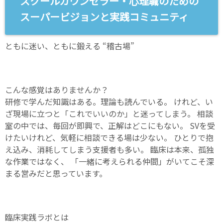
スクールカウンセラー・心理職のための
スーパービジョンと実践コミュニティ
ともに迷い、ともに鍛える “稽古場”
こんな感覚はありませんか？
研修で学んだ知識はある。理論も読んでいる。 けれど、い
ざ現場に立つと「これでいいのか」と迷ってしまう。 相談
室の中では、毎回が即興で、正解はどこにもない。 SVを受
けたいけれど、気軽に相談できる場は少ない。 ひとりで抱
え込み、消耗してしまう支援者も多い。 臨床は本来、孤独
な作業ではなく、 「一緒に考えられる仲間」がいてこそ深
まる営みだと思っています。
臨床実践ラボとは