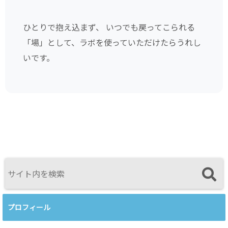
ひとりで抱え込まず、 いつでも戻ってこられる
「場」として、ラボを使っていただけたらうれし
いです。
プロフィール