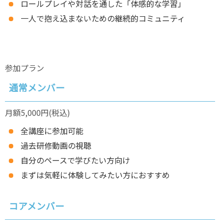
ロールプレイや対話を通した「体感的な学習」
一人で抱え込まないための継続的コミュニティ
参加プラン
通常メンバー
月額5,000円(税込)
全講座に参加可能
過去研修動画の視聴
自分のペースで学びたい方向け
まずは気軽に体験してみたい方におすすめ
コアメンバー