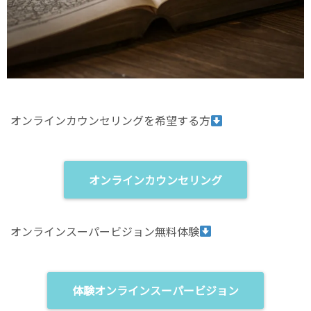
オンラインカウンセリングを希望する方
オンラインカウンセリング
オンラインスーパービジョン無料体験
体験オンラインスーパービジョン