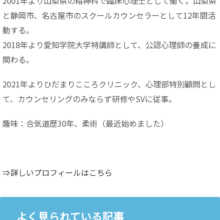
2001年より山梨県の精神科で臨床心理士として働く。山梨県
と静岡市、名古屋市のスクールカウンセラーとして12年間活
動する。
2018年より愛知学院大学特講師として、公認心理師の養成に
関わる。
2021年よりひだまりこころクリニック、心理部特別顧問とし
て、カウンセリングのみならず研修やSVに従事。
趣味：合気道歴30年、柔術（最近始めました）
⇒詳しいプロフィールはこちら
よく見られている記事