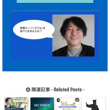
関連記事 -
-
Related Posts