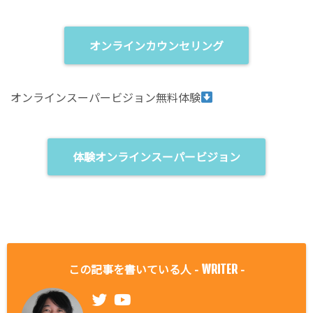
オンラインカウンセリング
オンラインスーパービジョン無料体験
体験オンラインスーパービジョン
この記事を書いている人 -
-
WRITER