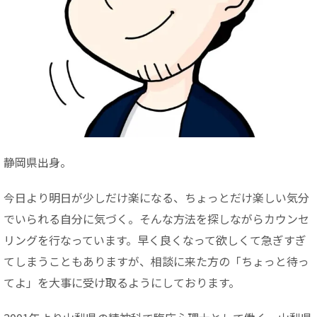
静岡県出身。
今日より明日が少しだけ楽になる、ちょっとだけ楽しい気分
でいられる自分に気づく。そんな方法を探しながらカウンセ
リングを行なっています。早く良くなって欲しくて急ぎすぎ
てしまうこともありますが、相談に来た方の「ちょっと待っ
てよ」を大事に受け取るようにしております。