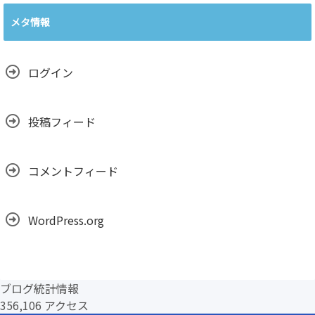
ー
カ
メタ情報
イ
ブ
ログイン
投稿フィード
コメントフィード
WordPress.org
ブログ統計情報
356,106 アクセス