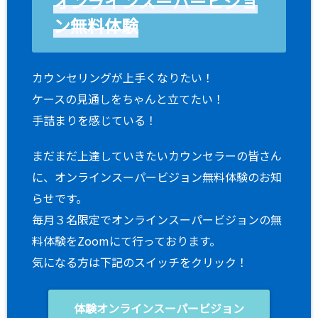
オンラインスーパービジョ
ン無料体験
カウンセリングが上手くなりたい！
ケースの見通しをちゃんと立てたい！
手詰まりを感じている！
まだまだ上達していきたいカウンセラーの皆さん
に、オンラインスーパービジョン無料体験のお知
らせです。
毎月３名限定でオンラインスーパービジョンの無
料体験をZoomにて行っております。
気になる方は下記のスイッチをクリック！
体験オンラインスーパービジョン