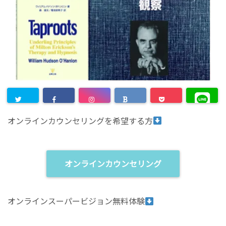
オンラインカウンセリングを希望する方
オンラインカウンセリング
オンラインスーパービジョン無料体験