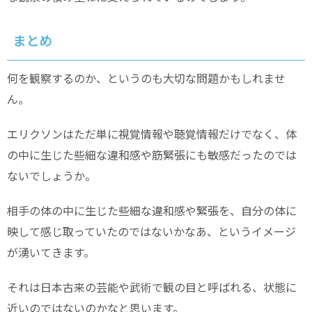
まとめ
何を観察するのか、というのも大切な問題かもしれませ
ん。
エリクソンはただ単に視覚情報や聴覚情報だけでなく、体
の中に生じた些細な違和感や筋緊張にも敏感だったのでは
ないでしょうか。
相手の体の中に生じた些細な違和感や緊張を、自分の体に
映して感じ取っていたのではないかなあ、というイメージ
が湧いてきます。
それは日本古来の芸能や武術で観の目と呼ばれる、状態に
近いのではないのかなと思います。