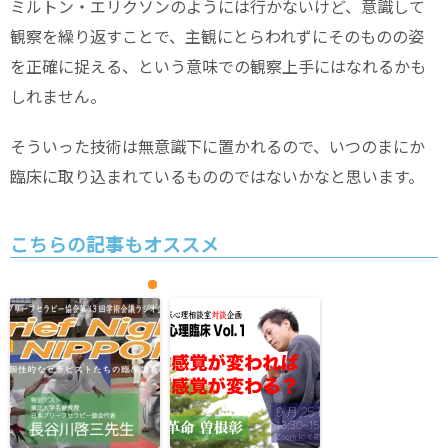
ミルトン・エリクソンのようには行かないけど、意識して
観察を繰り返すことで、主観にとらわれずにそのものの姿
を正確に捉える、という意味での観察上手にはなれるかも
しれません。
そういった技術は無意識下に置かれるので、いつのまにか
臨床に取り込まれているもののではないかなと思います。
こちらの記事もオススメ