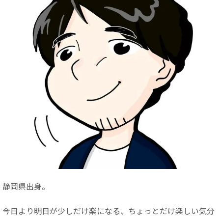
静岡県出身。
今日より明日が少しだけ楽になる、ちょっとだけ楽しい気分