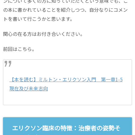
ンについて多くの方に知っていただくという意味でも、こ
の本に書かれていることを紹介しつつ、自分なりにコメン
トを書いて行こうかと思います。
関心の在る方はお付き合いください。
前回はこちら。
【本を読む】ミルトン・エリクソン入門 第一章1-5
現在及び未来志向
エリクソン臨床の特徴：治療者の姿勢そ