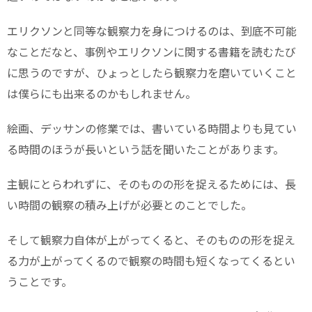
エリクソンと同等な観察力を身につけるのは、到底不可能
なことだなと、事例やエリクソンに関する書籍を読むたび
に思うのですが、ひょっとしたら観察力を磨いていくこと
は僕らにも出来るのかもしれません。
絵画、デッサンの修業では、書いている時間よりも見てい
る時間のほうが長いという話を聞いたことがあります。
主観にとらわれずに、そのものの形を捉えるためには、長
い時間の観察の積み上げが必要とのことでした。
そして観察力自体が上がってくると、そのものの形を捉え
る力が上がってくるので観察の時間も短くなってくるとい
うことです。