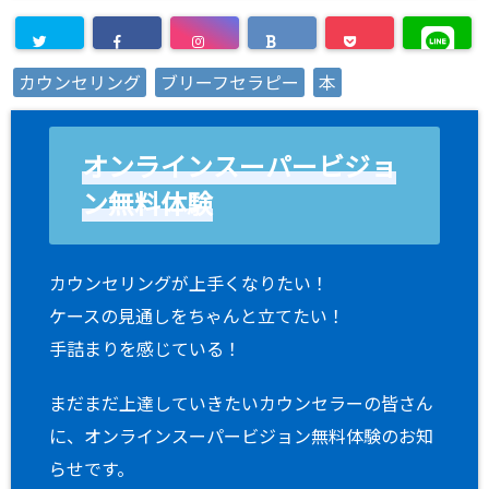
カウンセリング
ブリーフセラピー
本
オンラインスーパービジョ
ン無料体験
カウンセリングが上手くなりたい！
ケースの見通しをちゃんと立てたい！
手詰まりを感じている！
まだまだ上達していきたいカウンセラーの皆さん
に、オンラインスーパービジョン無料体験のお知
らせです。