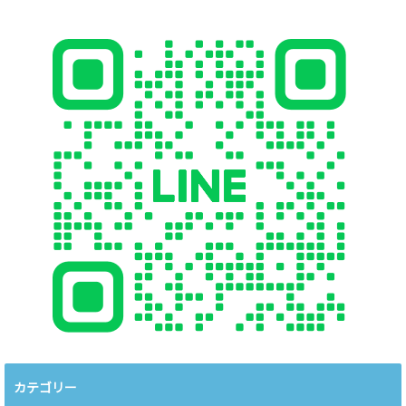
カテゴリー