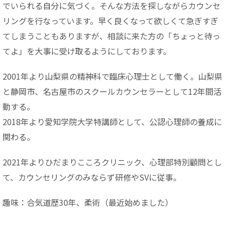
でいられる自分に気づく。そんな方法を探しながらカウンセ
リングを行なっています。早く良くなって欲しくて急ぎすぎ
てしまうこともありますが、相談に来た方の「ちょっと待っ
てよ」を大事に受け取るようにしております。
2001年より山梨県の精神科で臨床心理士として働く。山梨県
と静岡市、名古屋市のスクールカウンセラーとして12年間活
動する。
2018年より愛知学院大学特講師として、公認心理師の養成に
関わる。
2021年よりひだまりこころクリニック、心理部特別顧問とし
て、カウンセリングのみならず研修やSVに従事。
趣味：合気道歴30年、柔術（最近始めました）