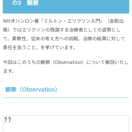
の3 観察
WHオハンロン著「ミルトン・エリクソン入門」（金剛出
版）ではエリクソンの強調する治療者としての姿勢とし
て、柔軟性、従来の考え方への挑戦、治療の結果に対して
責任を負うこと、を挙げています。
今回はこのうちの観察（Observation）について解説いたし
ます。
観察（Observation）