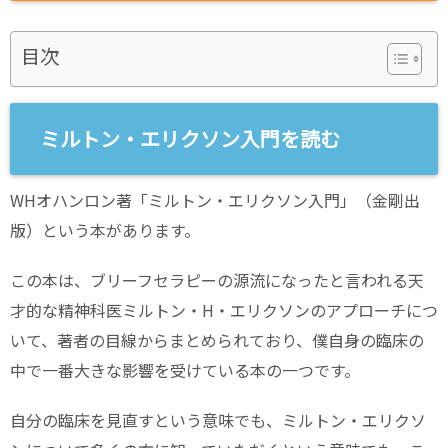
目次
ミルトン・エリクソン入門を読む
WHオハンロン著「ミルトン・エリクソン入門」（金剛出
版）という本があります。
この本は、ブリーフセラピーの源流になったと言われる天
才的な精神科医ミルトン・H・エリクソンのアプローチにつ
いて、著者の目線からまとめられており、僕自身の臨床の
中で一番大きな影響を受けている本の一つです。
自分の臨床を見直すという意味でも、ミルトン・エリクソ