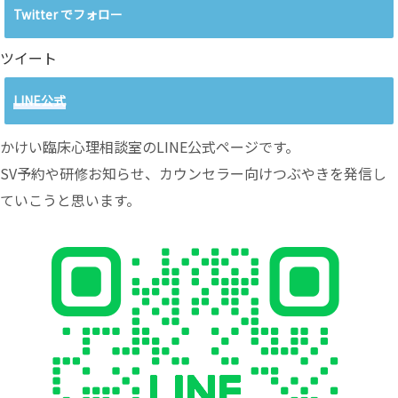
Twitter でフォロー
ツイート
LINE公式
かけい臨床心理相談室のLINE公式ページです。
SV予約や研修お知らせ、カウンセラー向けつぶやきを発信し
ていこうと思います。