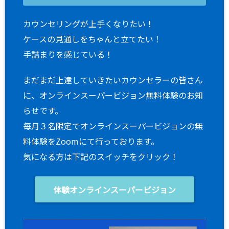
カウンセリングが上手くなりたい！
ケースの見通しをちゃんと立てたい！
手詰まりを感じている！
まだまだ上達していきたいカウンセラーの皆さん
に、オンラインスーパービジョン無料体験のお知
らせです。
毎月３名限定でオンラインスーパービジョンの無
料体験をZoomにて行っております。
気になる方は下記のスイッチをクリック！
体験オンラインスーパービジョン