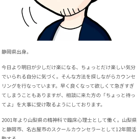
静岡県出身。
今日より明日が少しだけ楽になる、ちょっとだけ楽しい気分
でいられる自分に気づく。そんな方法を探しながらカウンセ
リングを行なっています。早く良くなって欲しくて急ぎすぎ
てしまうこともありますが、相談に来た方の「ちょっと待っ
てよ」を大事に受け取るようにしております。
2001年より山梨県の精神科で臨床心理士として働く。山梨県
と静岡市、名古屋市のスクールカウンセラーとして12年間活
動する。