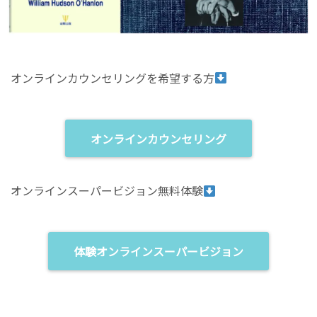
オンラインカウンセリングを希望する方
オンラインカウンセリング
オンラインスーパービジョン無料体験
体験オンラインスーパービジョン