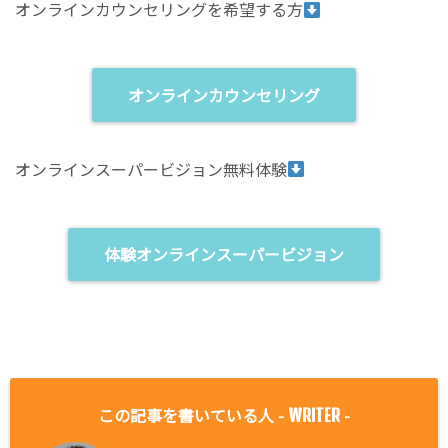
オンラインカウンセリングを希望する方
オンラインカウンセリング
オンラインスーパービジョン無料体験
体験オンラインスーパービジョン
この記事を書いている人 -
-
WRITER