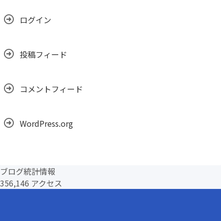
ブ
ログイン
投稿フィード
コメントフィード
WordPress.org
ブログ統計情報
356,146 アクセス