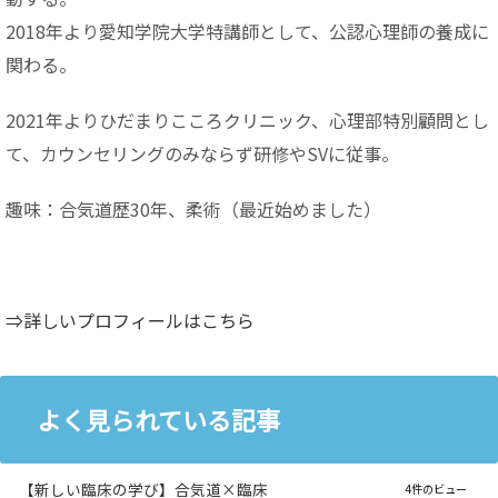
2018年より愛知学院大学特講師として、公認心理師の養成に
関わる。
2021年よりひだまりこころクリニック、心理部特別顧問とし
て、カウンセリングのみならず研修やSVに従事。
趣味：合気道歴30年、柔術（最近始めました）
⇒詳しいプロフィールはこちら
よく見られている記事
【新しい臨床の学び】合気道×臨床
4件のビュー