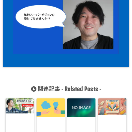
関連記事 -
-
Related Posts