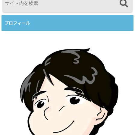
プロフィール