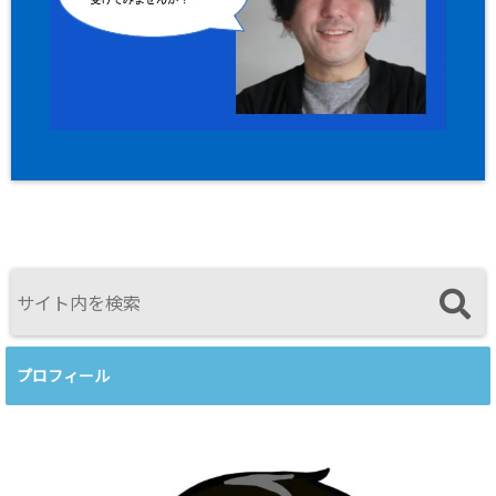
プロフィール