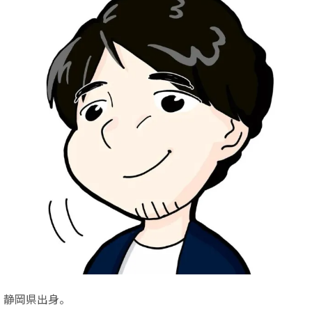
静岡県出身。