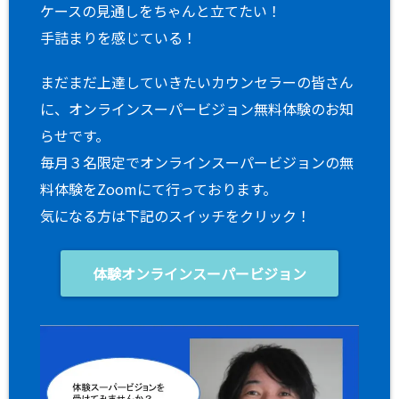
ケースの見通しをちゃんと立てたい！
手詰まりを感じている！
まだまだ上達していきたいカウンセラーの皆さん
に、オンラインスーパービジョン無料体験のお知
らせです。
毎月３名限定でオンラインスーパービジョンの無
料体験をZoomにて行っております。
気になる方は下記のスイッチをクリック！
体験オンラインスーパービジョン