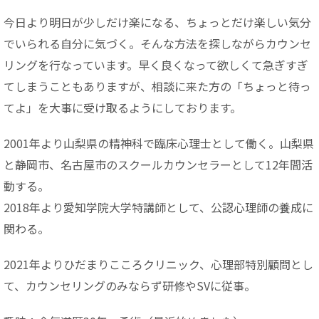
今日より明日が少しだけ楽になる、ちょっとだけ楽しい気分
でいられる自分に気づく。そんな方法を探しながらカウンセ
リングを行なっています。早く良くなって欲しくて急ぎすぎ
てしまうこともありますが、相談に来た方の「ちょっと待っ
てよ」を大事に受け取るようにしております。
2001年より山梨県の精神科で臨床心理士として働く。山梨県
と静岡市、名古屋市のスクールカウンセラーとして12年間活
動する。
2018年より愛知学院大学特講師として、公認心理師の養成に
関わる。
2021年よりひだまりこころクリニック、心理部特別顧問とし
て、カウンセリングのみならず研修やSVに従事。