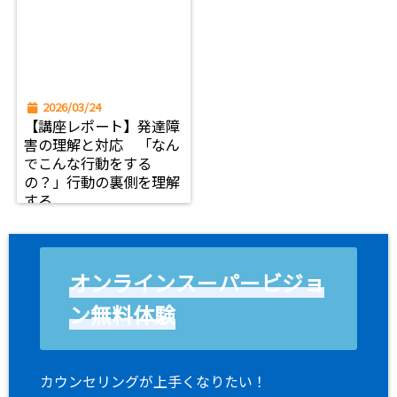
2026/03/24
【講座レポート】発達障
害の理解と対応 「なん
でこんな行動をする
の？」行動の裏側を理解
する
オンラインスーパービジョ
ン無料体験
カウンセリングが上手くなりたい！