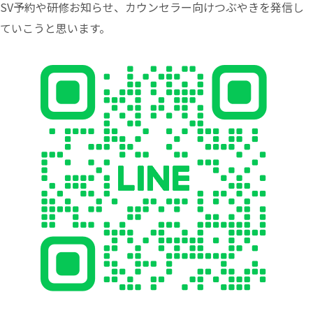
SV予約や研修お知らせ、カウンセラー向けつぶやきを発信し
ていこうと思います。