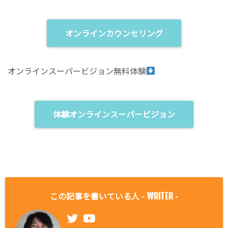
オンラインカウンセリング
オンラインスーパービジョン無料体験
体験オンラインスーパービジョン
この記事を書いている人 -
-
WRITER