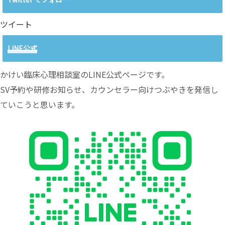
ツイート
LINE公式
かけい臨床心理相談室のLINE公式ページです。
SV予約や研修お知らせ、カウンセラー向けつぶやきを発信し
ていこうと思います。