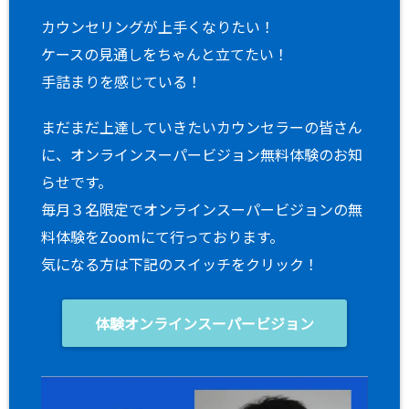
カウンセリングが上手くなりたい！
ケースの見通しをちゃんと立てたい！
手詰まりを感じている！
まだまだ上達していきたいカウンセラーの皆さん
に、オンラインスーパービジョン無料体験のお知
らせです。
毎月３名限定でオンラインスーパービジョンの無
料体験をZoomにて行っております。
気になる方は下記のスイッチをクリック！
体験オンラインスーパービジョン