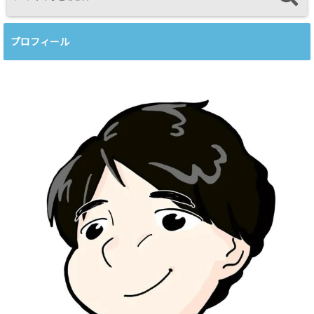
プロフィール