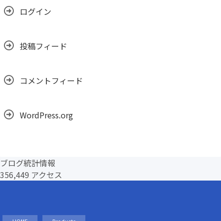
ログイン
投稿フィード
コメントフィード
WordPress.org
ブログ統計情報
356,449 アクセス