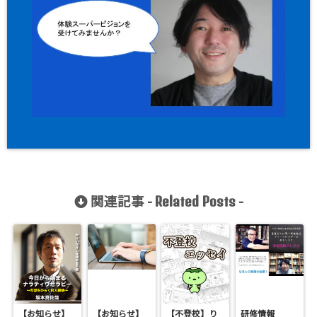
関連記事 -
-
Related Posts
【お知らせ】
【お知らせ】
【不登校】り
研修情報