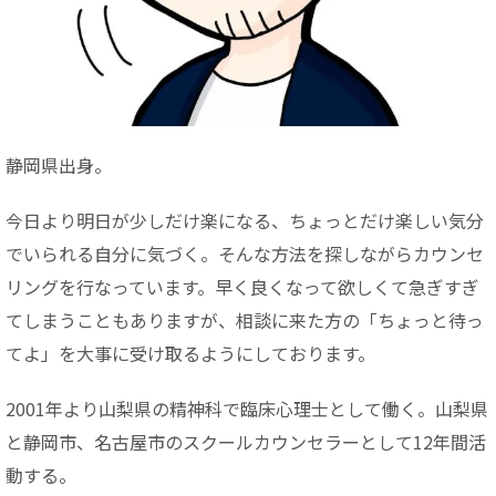
静岡県出身。
今日より明日が少しだけ楽になる、ちょっとだけ楽しい気分
でいられる自分に気づく。そんな方法を探しながらカウンセ
リングを行なっています。早く良くなって欲しくて急ぎすぎ
てしまうこともありますが、相談に来た方の「ちょっと待っ
てよ」を大事に受け取るようにしております。
2001年より山梨県の精神科で臨床心理士として働く。山梨県
と静岡市、名古屋市のスクールカウンセラーとして12年間活
動する。