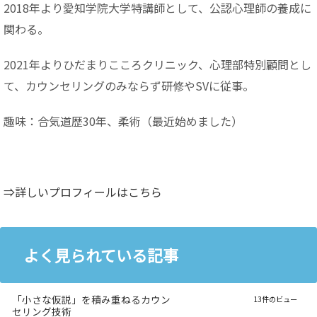
2018年より愛知学院大学特講師として、公認心理師の養成に
関わる。
2021年よりひだまりこころクリニック、心理部特別顧問とし
て、カウンセリングのみならず研修やSVに従事。
趣味：合気道歴30年、柔術（最近始めました）
⇒詳しいプロフィールはこちら
よく見られている記事
「小さな仮説」を積み重ねるカウン
13件のビュー
セリング技術