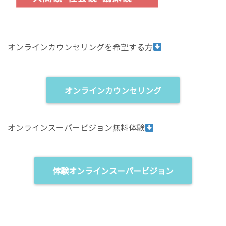
オンラインカウンセリングを希望する方
オンラインカウンセリング
オンラインスーパービジョン無料体験
体験オンラインスーパービジョン