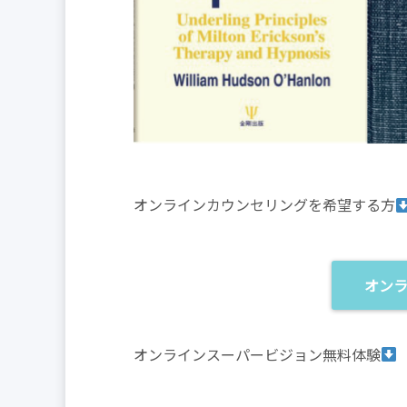
オンラインカウンセリングを希望する方
オン
オンラインスーパービジョン無料体験