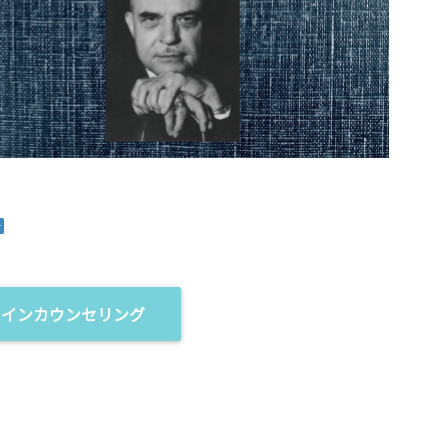
ラインカウンセリング