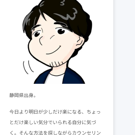
静岡県出身。
今日より明日が少しだけ楽になる、ちょっ
とだけ楽しい気分でいられる自分に気づ
く。そんな方法を探しながらカウンセリン