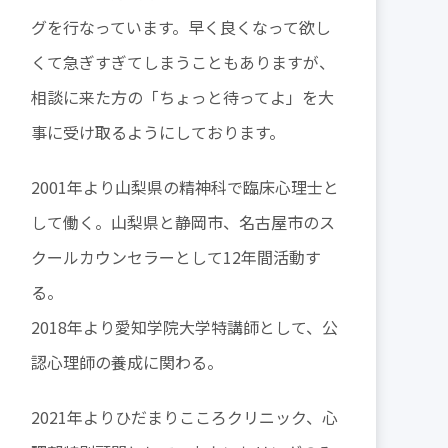
グを行なっています。早く良くなって欲し
くて急ぎすぎてしまうこともありますが、
相談に来た方の「ちょっと待ってよ」を大
事に受け取るようにしております。
2001年より山梨県の精神科で臨床心理士と
して働く。山梨県と静岡市、名古屋市のス
クールカウンセラーとして12年間活動す
る。
2018年より愛知学院大学特講師として、公
認心理師の養成に関わる。
2021年よりひだまりこころクリニック、心