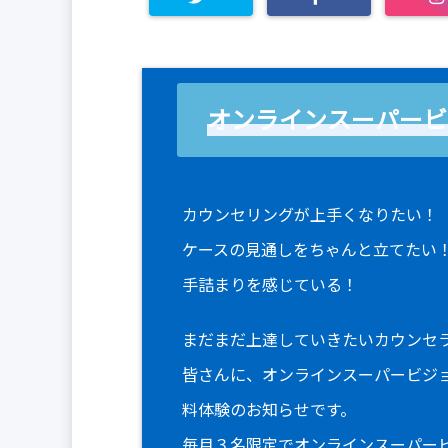
オンラインスーパービ
カウンセリングが上手くなりたい！
ケースの見通しをちゃんと立てたい
手詰まりを感じている！
まだまだ上達していきたいカウンセ
皆さんに、オンラインスーパービジ
料体験のお知らせです。
毎月３名限定でオンラインスーパー