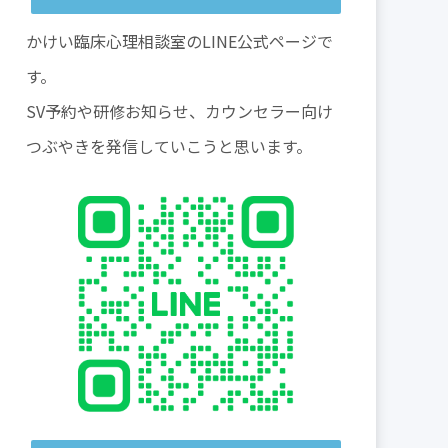
かけい臨床心理相談室のLINE公式ページで
す。
SV予約や研修お知らせ、カウンセラー向け
つぶやきを発信していこうと思います。