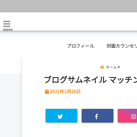
menu
プロフィール
対面カウンセ
ホーム
ブログサムネイル マッチンク
2021年2月26日