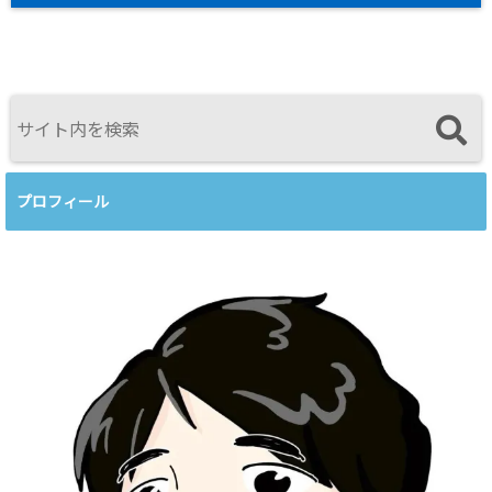
プロフィール