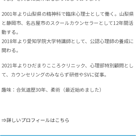
2001年より山梨県の精神科で臨床心理士として働く。山梨県
と静岡市、名古屋市のスクールカウンセラーとして12年間活
動する。
2018年より愛知学院大学特講師として、公認心理師の養成に
関わる。
2021年よりひだまりこころクリニック、心理部特別顧問とし
て、カウンセリングのみならず研修やSVに従事。
趣味：合気道歴30年、柔術（最近始めました）
⇒詳しいプロフィールはこちら