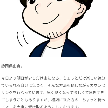
静岡県出身。
今日より明日が少しだけ楽になる、ちょっとだけ楽しい気分
でいられる自分に気づく。そんな方法を探しながらカウンセ
リングを行なっています。早く良くなって欲しくて急ぎすぎ
てしまうこともありますが、相談に来た方の「ちょっと待っ
てよ」を大事に受け取るようにしております。