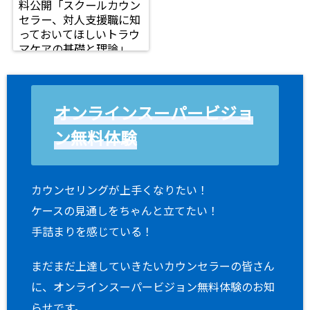
料公開「スクールカウン
セラー、対人支援職に知
っておいてほしいトラウ
マケアの基礎と理論」
オンラインスーパービジョ
ン無料体験
カウンセリングが上手くなりたい！
ケースの見通しをちゃんと立てたい！
手詰まりを感じている！
まだまだ上達していきたいカウンセラーの皆さん
に、オンラインスーパービジョン無料体験のお知
らせです。