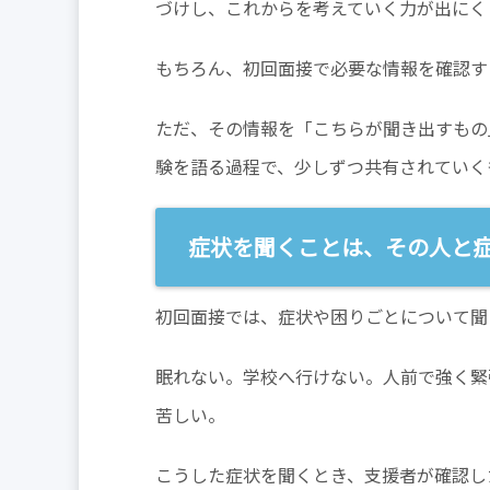
づけし、これからを考えていく力が出にく
もちろん、初回面接で必要な情報を確認す
ただ、その情報を「こちらが聞き出すもの
験を語る過程で、少しずつ共有されていく
症状を聞くことは、その人と
初回面接では、症状や困りごとについて聞
眠れない。学校へ行けない。人前で強く緊
苦しい。
こうした症状を聞くとき、支援者が確認し