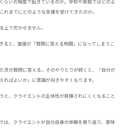
くらいの頻度で起きているのか。学校や家庭ではどのよ
これまでにどのような支援を受けてきたのか。
る上で欠かせません。
ぎると、面接が「質問に答える時間」になってしまうこ
た次の質問に答える。そのやりとりが続くと、「自分が
えればよいか」に意識が向きやすくなります。
うと、クライエントの主体性が発揮されにくくなること
では、クライエントが自分自身の体験を振り返り、意味