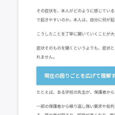
その症状を、本人がどのように感じている
で起きやすいのか。本人は、自分に何が起
こうしたことを丁寧に聞いていくことが大
症状そのものを聞くというよりも、症状と
れません。
現在の困りごとを広げて理解
たとえば、ある学校の先生が、保護者から
一部の保護者から繰り返し強い要求や批判
る。肩や首が固まり、呼吸が浅くなり、電