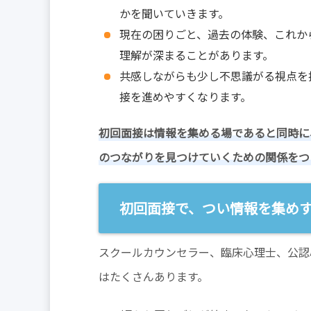
かを聞いていきます。
現在の困りごと、過去の体験、これか
理解が深まることがあります。
共感しながらも少し不思議がる視点を
接を進めやすくなります。
初回面接は情報を集める場であると同時に
のつながりを見つけていくための関係をつ
初回面接で、つい情報を集め
スクールカウンセラー、臨床心理士、公認
はたくさんあります。