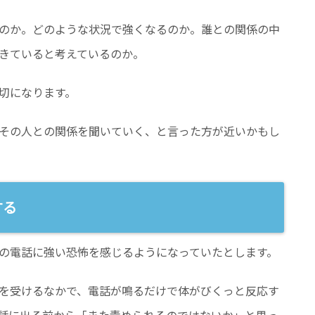
のか。どのような状況で強くなるのか。誰との関係の中
きていると考えているのか。
切になります。
その人との関係を聞いていく、と言った方が近いかもし
する
の電話に強い恐怖を感じるようになっていたとします。
を受けるなかで、電話が鳴るだけで体がびくっと反応す
話に出る前から「また責められるのではないか」と思っ