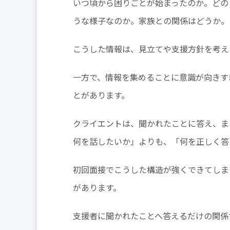
いつ頃から困りごとが始まったのか。どの
うな様子なのか。家族との関係はどうか。
こうした情報は、見立てや支援方針を考え
一方で、情報を集めることに意識が向きす
とがあります。
クライエントは、聞かれたことに答え、ま
何を話したいか」よりも、「何を正しく答
初回面接でこうした構造が強くできてしま
があります。
支援者に聞かれたことへ答えるだけの関係