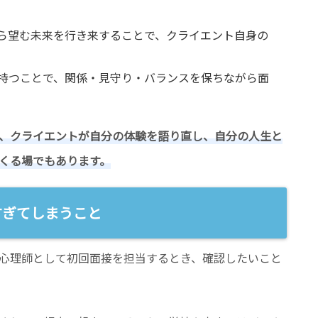
ら望む未来を行き来することで、クライエント自身の
持つことで、関係・見守り・バランスを保ちながら面
、クライエントが自分の体験を語り直し、自分の人生と
くる場でもあります。
すぎてしまうこと
心理師として初回面接を担当するとき、確認したいこと