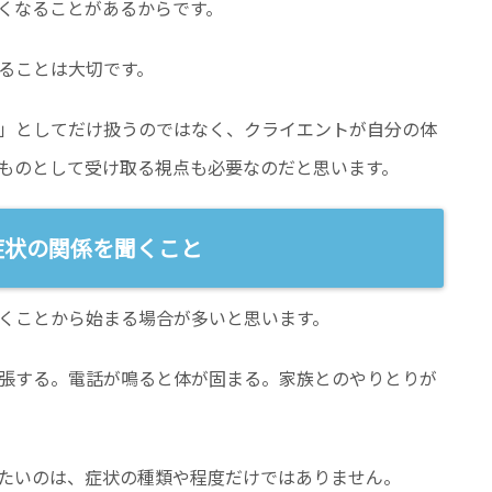
くなることがあるからです。
ることは大切です。
」としてだけ扱うのではなく、クライエントが自分の体
ものとして受け取る視点も必要なのだと思います。
症状の関係を聞くこと
くことから始まる場合が多いと思います。
張する。電話が鳴ると体が固まる。家族とのやりとりが
たいのは、症状の種類や程度だけではありません。