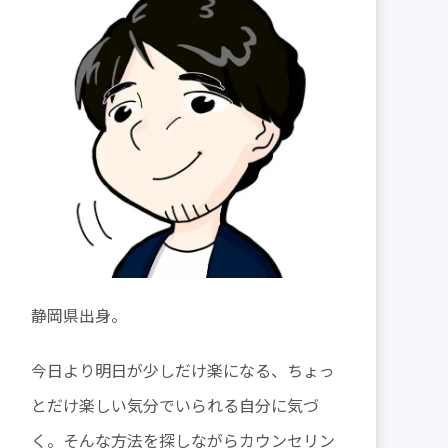
静岡県出身。
今日より明日が少しだけ楽になる、ちょっ
とだけ楽しい気分でいられる自分に気づ
く。そんな方法を探しながらカウンセリン