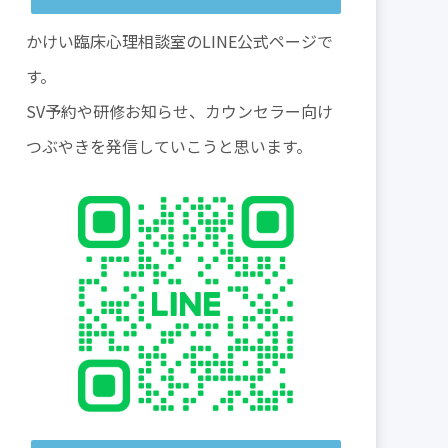
かけい臨床心理相談室のLINE公式ページで
す。
SV予約や研修お知らせ、カウンセラー向け
つぶやきを発信していこうと思います。