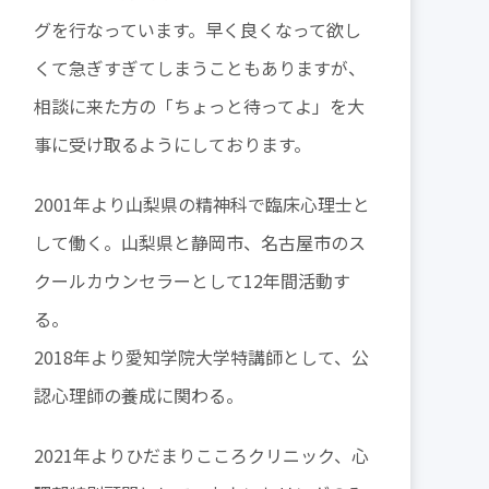
グを行なっています。早く良くなって欲し
くて急ぎすぎてしまうこともありますが、
相談に来た方の「ちょっと待ってよ」を大
事に受け取るようにしております。
2001年より山梨県の精神科で臨床心理士と
して働く。山梨県と静岡市、名古屋市のス
クールカウンセラーとして12年間活動す
る。
2018年より愛知学院大学特講師として、公
認心理師の養成に関わる。
2021年よりひだまりこころクリニック、心