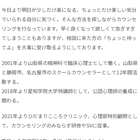
今日より明日が少しだけ楽になる、ちょっとだけ楽しい気分
でいられる自分に気づく。そんな方法を探しながらカウンセ
リングを行なっています。早く良くなって欲しくて急ぎすぎ
てしまうこともありますが、相談に来た方の「ちょっと待っ
てよ」を大事に受け取るようにしております。
2001年より山梨県の精神科で臨床心理士として働く。山梨県
と静岡市、名古屋市のスクールカウンセラーとして12年間活
動する。
2018年より愛知学院大学特講師として、公認心理師の養成に
関わる。
2021年よりひだまりこころクリニック、心理部特別顧問とし
て、カウンセリングのみならず研修やSVに従事。