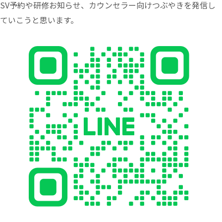
SV予約や研修お知らせ、カウンセラー向けつぶやきを発信し
ていこうと思います。