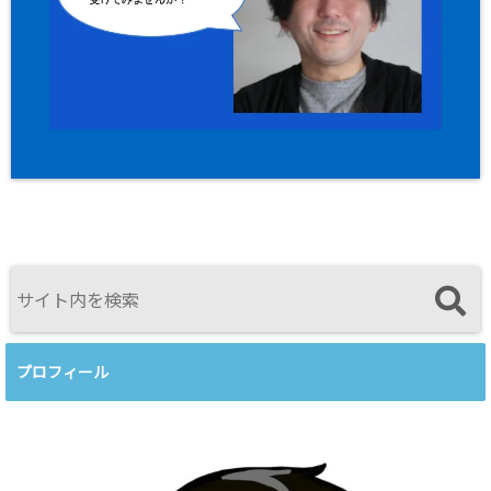
プロフィール