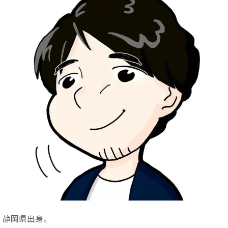
静岡県出身。