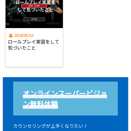
2018/05/10
ロールプレイ実習をして
気づいたこと
オンラインスーパービジョ
ン無料体験
カウンセリングが上手くなりたい！