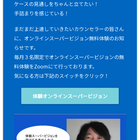
ケースの見通しをちゃんと立てたい！
手詰まりを感じている！
まだまだ上達していきたいカウンセラーの皆さん
に、オンラインスーパービジョン無料体験のお知
らせです。
毎月３名限定でオンラインスーパービジョンの無
料体験をZoomにて行っております。
気になる方は下記のスイッチをクリック！
体験オンラインスーパービジョン