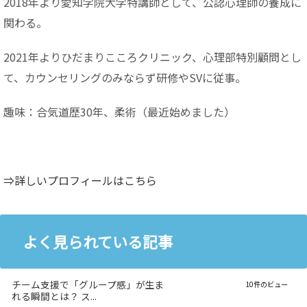
2018年より愛知学院大学特講師として、公認心理師の養成に
関わる。
2021年よりひだまりこころクリニック、心理部特別顧問とし
て、カウンセリングのみならず研修やSVに従事。
趣味：合気道歴30年、柔術（最近始めました）
⇒詳しいプロフィールはこちら
よく見られている記事
チーム支援で「グループ感」が生ま
10件のビュー
れる瞬間とは？ ス...