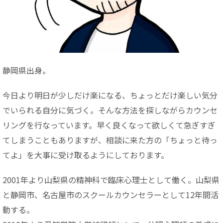
静岡県出身。
今日より明日が少しだけ楽になる、ちょっとだけ楽しい気分
でいられる自分に気づく。そんな方法を探しながらカウンセ
リングを行なっています。早く良くなって欲しくて急ぎすぎ
てしまうこともありますが、相談に来た方の「ちょっと待っ
てよ」を大事に受け取るようにしております。
2001年より山梨県の精神科で臨床心理士として働く。山梨県
と静岡市、名古屋市のスクールカウンセラーとして12年間活
動する。