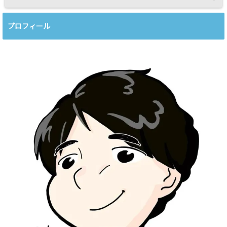
プロフィール