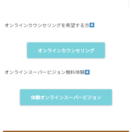
オンラインカウンセリングを希望する方
オンラインカウンセリング
オンラインスーパービジョン無料体験
体験オンラインスーパービジョン