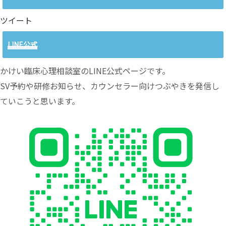
ツイート
LINE公式
かけい臨床心理相談室のLINE公式ページです。
SV予約や研修お知らせ、カウンセラー向けつぶやきを発信し
ていこうと思います。