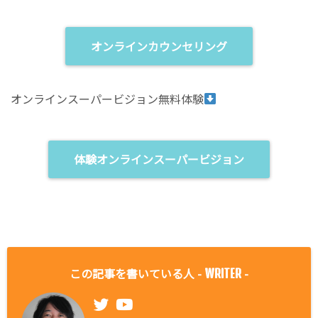
オンラインカウンセリング
オンラインスーパービジョン無料体験
体験オンラインスーパービジョン
この記事を書いている人 -
-
WRITER