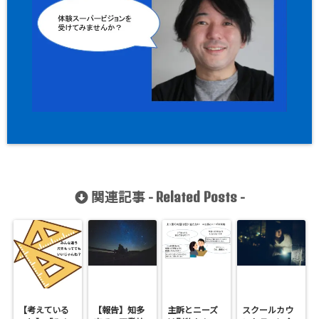
関連記事 -
-
Related Posts
【考えている
【報告】知多
主訴とニーズ
スクールカウ