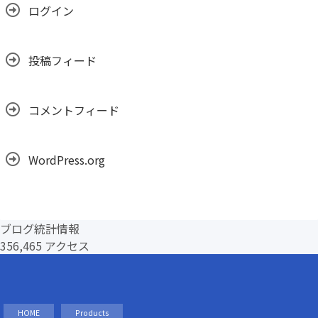
ログイン
投稿フィード
コメントフィード
WordPress.org
ブログ統計情報
356,465 アクセス
HOME
Products