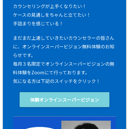
カウンセリングが上手くなりたい！
ケースの見通しをちゃんと立てたい！
手詰まりを感じている！
まだまだ上達していきたいカウンセラーの皆さん
に、オンラインスーパービジョン無料体験のお知
らせです。
毎月３名限定でオンラインスーパービジョンの無
料体験をZoomにて行っております。
気になる方は下記のスイッチをクリック！
体験オンラインスーパービジョン