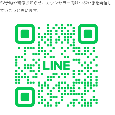
SV予約や研修お知らせ、カウンセラー向けつぶやきを発信し
ていこうと思います。