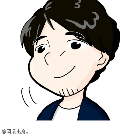
静岡県出身。