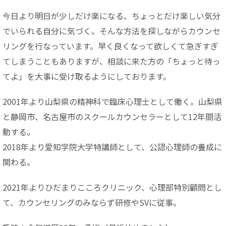
今日より明日が少しだけ楽になる、ちょっとだけ楽しい気分
でいられる自分に気づく。そんな方法を探しながらカウンセ
リングを行なっています。早く良くなって欲しくて急ぎすぎ
てしまうこともありますが、相談に来た方の「ちょっと待っ
てよ」を大事に受け取るようにしております。
2001年より山梨県の精神科で臨床心理士として働く。山梨県
と静岡市、名古屋市のスクールカウンセラーとして12年間活
動する。
2018年より愛知学院大学特講師として、公認心理師の養成に
関わる。
2021年よりひだまりこころクリニック、心理部特別顧問とし
て、カウンセリングのみならず研修やSVに従事。