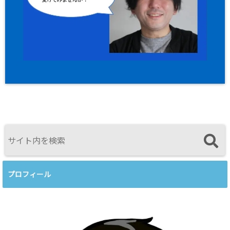
プロフィール