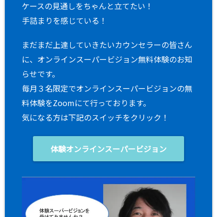
ケースの見通しをちゃんと立てたい！
手詰まりを感じている！
まだまだ上達していきたいカウンセラーの皆さん
に、オンラインスーパービジョン無料体験のお知
らせです。
毎月３名限定でオンラインスーパービジョンの無
料体験をZoomにて行っております。
気になる方は下記のスイッチをクリック！
体験オンラインスーパービジョン