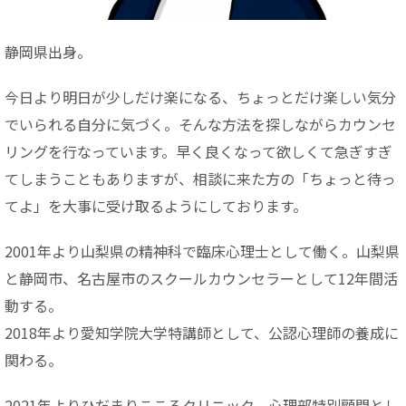
静岡県出身。
今日より明日が少しだけ楽になる、ちょっとだけ楽しい気分
でいられる自分に気づく。そんな方法を探しながらカウンセ
リングを行なっています。早く良くなって欲しくて急ぎすぎ
てしまうこともありますが、相談に来た方の「ちょっと待っ
てよ」を大事に受け取るようにしております。
2001年より山梨県の精神科で臨床心理士として働く。山梨県
と静岡市、名古屋市のスクールカウンセラーとして12年間活
動する。
2018年より愛知学院大学特講師として、公認心理師の養成に
関わる。
2021年よりひだまりこころクリニック、心理部特別顧問とし