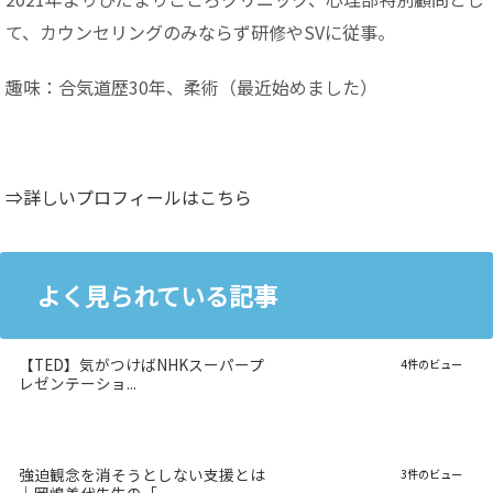
て、カウンセリングのみならず研修やSVに従事。
趣味：合気道歴30年、柔術（最近始めました）
⇒詳しいプロフィールはこちら
よく見られている記事
【TED】気がつけばNHKスーパープ
4件のビュー
レゼンテーショ...
強迫観念を消そうとしない支援とは
3件のビュー