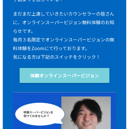
まだまだ上達していきたいカウンセラーの皆さん
に、オンラインスーパービジョン無料体験のお知
らせです。
毎月３名限定でオンラインスーパービジョンの無
料体験をZoomにて行っております。
気になる方は下記のスイッチをクリック！
体験オンラインスーパービジョン