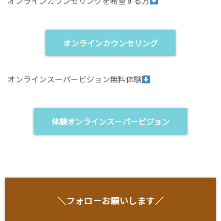
オンラインカウンセリングを希望する方
オンラインカウンセリング
オンラインスーパービジョン無料体験
体験オンラインスーパービジョン
＼フォローお願いします／