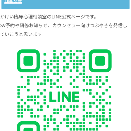
LINE公式
かけい臨床心理相談室のLINE公式ページです。
SV予約や研修お知らせ、カウンセラー向けつぶやきを発信し
ていこうと思います。