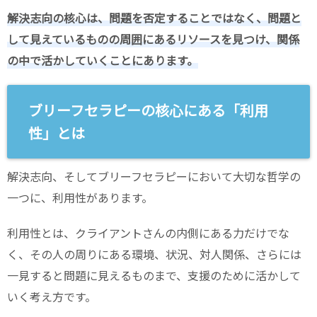
解決志向の核心は、問題を否定することではなく、問題と
して見えているものの周囲にあるリソースを見つけ、関係
の中で活かしていくことにあります。
ブリーフセラピーの核心にある「利用
性」とは
解決志向、そしてブリーフセラピーにおいて大切な哲学の
一つに、利用性があります。
利用性とは、クライアントさんの内側にある力だけでな
く、その人の周りにある環境、状況、対人関係、さらには
一見すると問題に見えるものまで、支援のために活かして
いく考え方です。