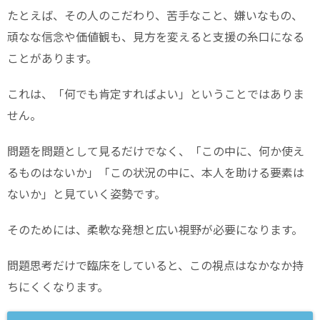
たとえば、その人のこだわり、苦手なこと、嫌いなもの、
頑なな信念や価値観も、見方を変えると支援の糸口になる
ことがあります。
これは、「何でも肯定すればよい」ということではありま
せん。
問題を問題として見るだけでなく、「この中に、何か使え
るものはないか」「この状況の中に、本人を助ける要素は
ないか」と見ていく姿勢です。
そのためには、柔軟な発想と広い視野が必要になります。
問題思考だけで臨床をしていると、この視点はなかなか持
ちにくくなります。