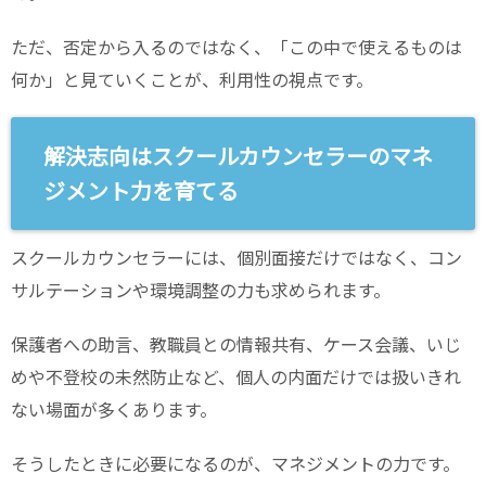
ただ、否定から入るのではなく、「この中で使えるものは
何か」と見ていくことが、利用性の視点です。
解決志向はスクールカウンセラーのマネ
ジメント力を育てる
スクールカウンセラーには、個別面接だけではなく、コン
サルテーションや環境調整の力も求められます。
保護者への助言、教職員との情報共有、ケース会議、いじ
めや不登校の未然防止など、個人の内面だけでは扱いきれ
ない場面が多くあります。
そうしたときに必要になるのが、マネジメントの力です。