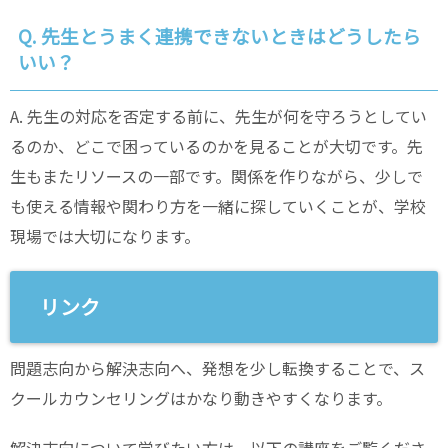
Q. 先生とうまく連携できないときはどうしたら
いい？
A. 先生の対応を否定する前に、先生が何を守ろうとしてい
るのか、どこで困っているのかを見ることが大切です。先
生もまたリソースの一部です。関係を作りながら、少しで
も使える情報や関わり方を一緒に探していくことが、学校
現場では大切になります。
リンク
問題志向から解決志向へ、発想を少し転換することで、ス
クールカウンセリングはかなり動きやすくなります。
解決志向について学びたい方は、以下の講座をご覧くださ