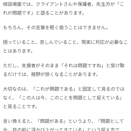
相談場面では、クライアントさんや保護者、先生方が「こ
れが問題です」と語ることがあります。
もちろん、その言葉を軽く扱うことはできません。
困っていること、苦しんでいること、現実に対応が必要なこ
とはあります。
ただし、支援者がそのまま「それは問題ですね」と受け取
るだけでは、視野が狭くなることがあります。
大切なのは、「これが問題である」と固定して見るのでは
なく、「この人は今、このことを問題として捉えている」
と見ることです。
言い換えると、「問題がある」というより、「問題として
今、目の前に浮かび上がってきている」という捉え方で