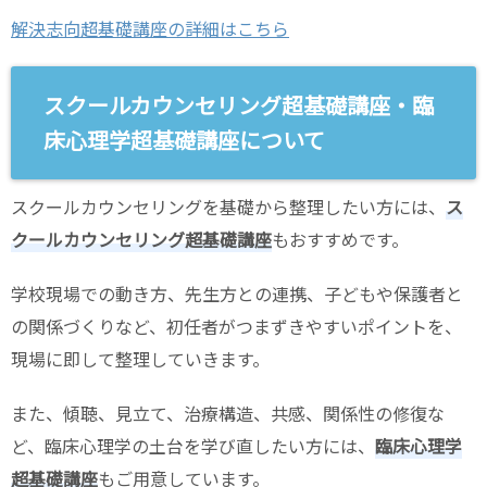
解決志向超基礎講座の詳細はこちら
スクールカウンセリング超基礎講座・臨
床心理学超基礎講座について
スクールカウンセリングを基礎から整理したい方には、
ス
クールカウンセリング超基礎講座
もおすすめです。
学校現場での動き方、先生方との連携、子どもや保護者と
の関係づくりなど、初任者がつまずきやすいポイントを、
現場に即して整理していきます。
また、傾聴、見立て、治療構造、共感、関係性の修復な
ど、臨床心理学の土台を学び直したい方には、
臨床心理学
超基礎講座
もご用意しています。