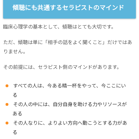
傾聴にも共通するセラピストのマインド
臨床心理学の基本として、傾聴はとても大切です。
ただ、傾聴は単に「相手の話をよく聞くこと」だけではあ
りません。
その前提には、セラピスト側のマインドがあります。
すべての人は、今ある精一杯をやって、今ここにい
る
その人の中には、自分自身を助ける力やリソースが
ある
その人なりに、よりよい方向へ動こうとする力があ
る