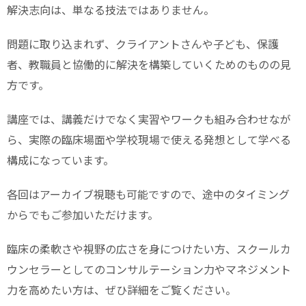
解決志向は、単なる技法ではありません。
問題に取り込まれず、クライアントさんや子ども、保護
者、教職員と協働的に解決を構築していくためのものの見
方です。
講座では、講義だけでなく実習やワークも組み合わせなが
ら、実際の臨床場面や学校現場で使える発想として学べる
構成になっています。
各回はアーカイブ視聴も可能ですので、途中のタイミング
からでもご参加いただけます。
臨床の柔軟さや視野の広さを身につけたい方、スクールカ
ウンセラーとしてのコンサルテーション力やマネジメント
力を高めたい方は、ぜひ詳細をご覧ください。