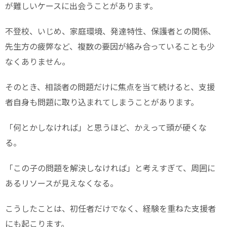
が難しいケースに出会うことがあります。
不登校、いじめ、家庭環境、発達特性、保護者との関係、
先生方の疲弊など、複数の要因が絡み合っていることも少
なくありません。
そのとき、相談者の問題だけに焦点を当て続けると、支援
者自身も問題に取り込まれてしまうことがあります。
「何とかしなければ」と思うほど、かえって頭が硬くな
る。
「この子の問題を解決しなければ」と考えすぎて、周囲に
あるリソースが見えなくなる。
こうしたことは、初任者だけでなく、経験を重ねた支援者
にも起こります。