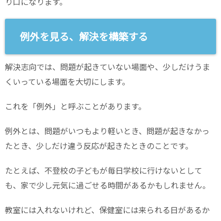
り口になります。
例外を見る、解決を構築する
解決志向では、問題が起きていない場面や、少しだけうま
くいっている場面を大切にします。
これを「例外」と呼ぶことがあります。
例外とは、問題がいつもより軽いとき、問題が起きなかっ
たとき、少しだけ違う反応が起きたときのことです。
たとえば、不登校の子どもが毎日学校に行けないとして
も、家で少し元気に過ごせる時間があるかもしれません。
教室には入れないけれど、保健室には来られる日があるか