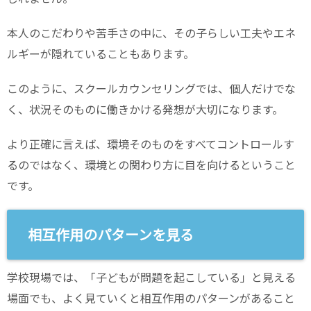
本人のこだわりや苦手さの中に、その子らしい工夫やエネ
ルギーが隠れていることもあります。
このように、スクールカウンセリングでは、個人だけでな
く、状況そのものに働きかける発想が大切になります。
より正確に言えば、環境そのものをすべてコントロールす
るのではなく、環境との関わり方に目を向けるということ
です。
相互作用のパターンを見る
学校現場では、「子どもが問題を起こしている」と見える
場面でも、よく見ていくと相互作用のパターンがあること