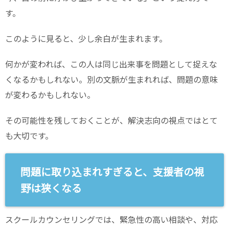
す。
このように見ると、少し余白が生まれます。
何かが変われば、この人は同じ出来事を問題として捉えな
くなるかもしれない。別の文脈が生まれれば、問題の意味
が変わるかもしれない。
その可能性を残しておくことが、解決志向の視点ではとて
も大切です。
問題に取り込まれすぎると、支援者の視
野は狭くなる
スクールカウンセリングでは、緊急性の高い相談や、対応