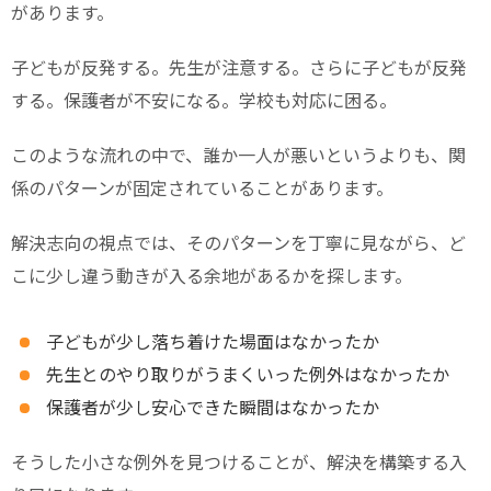
があります。
子どもが反発する。先生が注意する。さらに子どもが反発
する。保護者が不安になる。学校も対応に困る。
このような流れの中で、誰か一人が悪いというよりも、関
係のパターンが固定されていることがあります。
解決志向の視点では、そのパターンを丁寧に見ながら、ど
こに少し違う動きが入る余地があるかを探します。
子どもが少し落ち着けた場面はなかったか
先生とのやり取りがうまくいった例外はなかったか
保護者が少し安心できた瞬間はなかったか
そうした小さな例外を見つけることが、解決を構築する入