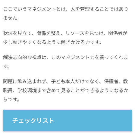
ここでいうマネジメントとは、人を管理することではあり
ません。
状況を見立て、関係を整え、リソースを見つけ、関係者が
少し動きやすくなるように働きかける力です。
解決志向的な視点は、このマネジメント力を養ってくれま
す。
問題に飲み込まれず、子ども本人だけでなく、保護者、教
職員、学校環境まで含めて見ることができるようになるか
らです。
チェックリスト