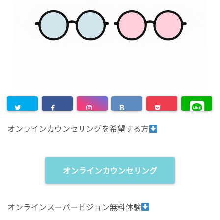
オンラインカウンセリングを希望する方
オンラインカウンセリング
オンラインスーパービジョン無料体験