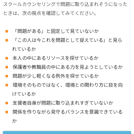
スクールカウンセリングで問題に取り込まれそうになった
ときは、次の視点を確認してみてください。
「問題がある」と固定して見ていないか
「この人は今これを問題として捉えている」と見ら
れているか
本人の中にあるリソースを探せているか
保護者や教職員の中にある力を見ようとしているか
問題が少し軽くなる例外を探せているか
環境そのものではなく、環境との関わり方に目を向
けているか
支援者自身が問題に取り込まれすぎていないか
関係を作りながら見守るバランスを意識できている
か