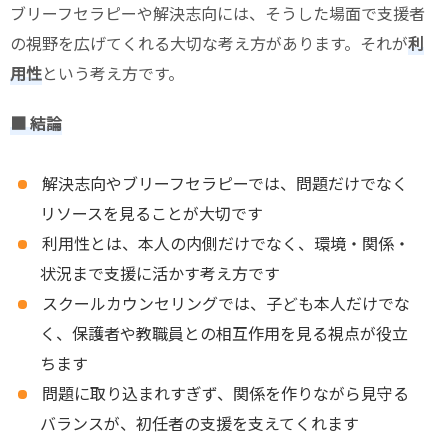
ブリーフセラピーや解決志向には、そうした場面で支援者
の視野を広げてくれる大切な考え方があります。それが
利
用性
という考え方です。
■ 結論
解決志向やブリーフセラピーでは、問題だけでなく
リソースを見ることが大切です
利用性とは、本人の内側だけでなく、環境・関係・
状況まで支援に活かす考え方です
スクールカウンセリングでは、子ども本人だけでな
く、保護者や教職員との相互作用を見る視点が役立
ちます
問題に取り込まれすぎず、関係を作りながら見守る
バランスが、初任者の支援を支えてくれます