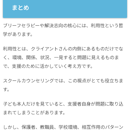
まとめ
ブリーフセラピーや解決志向の核心には、利用性という哲
学があります。
利用性とは、クライアントさんの内側にあるものだけでな
く、環境、関係、状況、一見すると問題に見えるものま
で、支援のために活かしていく考え方です。
スクールカウンセリングでは、この視点がとても役立ちま
す。
子ども本人だけを見ていると、支援者自身が問題に取り込
まれてしまうことがあります。
しかし、保護者、教職員、学校環境、相互作用のパターン