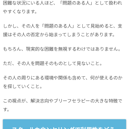
困難な状況にいる人ほど、「問題のある人」として扱われ
やすくなります。
しかし、その人を「問題のある人」として見始めると、支
援はその人の否定から始まってしまうことがあります。
もちろん、現実的な困難を無視するわけではありません。
ただ、その人を問題そのものとして見ないこと。
その人の周りにある環境や関係も含めて、何が使えるのか
を探していくこと。
この視点が、解決志向やブリーフセラピーの大きな特徴で
す。