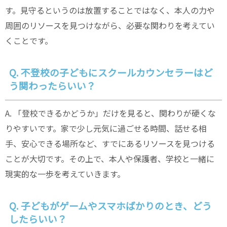
す。見守るというのは放置することではなく、本人の力や
周囲のリソースを見つけながら、必要な関わりを考えてい
くことです。
Q. 不登校の子どもにスクールカウンセラーはど
う関わったらいい？
A. 「登校できるかどうか」だけを見ると、関わりが硬くな
りやすいです。家で少し元気に過ごせる時間、話せる相
手、安心できる場所など、すでにあるリソースを見つける
ことが大切です。その上で、本人や保護者、学校と一緒に
現実的な一歩を考えていきます。
Q. 子どもがゲームやスマホばかりのとき、どう
したらいい？