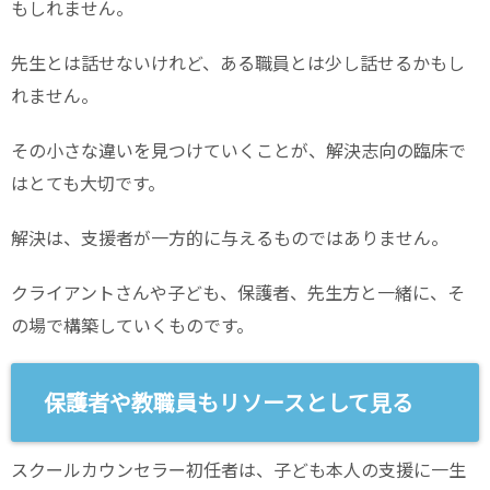
もしれません。
先生とは話せないけれど、ある職員とは少し話せるかもし
れません。
その小さな違いを見つけていくことが、解決志向の臨床で
はとても大切です。
解決は、支援者が一方的に与えるものではありません。
クライアントさんや子ども、保護者、先生方と一緒に、そ
の場で構築していくものです。
保護者や教職員もリソースとして見る
スクールカウンセラー初任者は、子ども本人の支援に一生