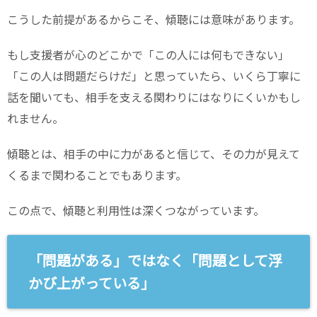
こうした前提があるからこそ、傾聴には意味があります。
もし支援者が心のどこかで「この人には何もできない」
「この人は問題だらけだ」と思っていたら、いくら丁寧に
話を聞いても、相手を支える関わりにはなりにくいかもし
れません。
傾聴とは、相手の中に力があると信じて、その力が見えて
くるまで関わることでもあります。
この点で、傾聴と利用性は深くつながっています。
「問題がある」ではなく「問題として浮
かび上がっている」