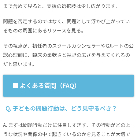
まで含めて見ると、支援の選択肢は少し広がります。
問題を否定するのではなく、問題として浮かび上がってい
るものの周囲にあるリソースを見る。
その視点が、初任者のスクールカウンセラーやGルートの公
認心理師に、臨床の柔軟さと視野の広さを与えてくれるの
だと思います。
■ よくある質問（FAQ）
Q. 子どもの問題行動は、どう見守るべき？
A. まずは問題行動だけに注目しすぎず、その行動がどのよ
うな状況や関係の中で起きているのかを見ることが大切で