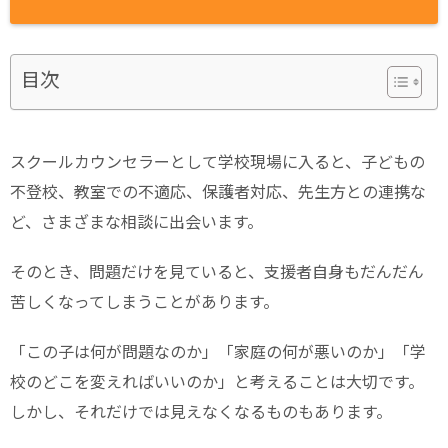
目次
スクールカウンセラーとして学校現場に入ると、子どもの
不登校、教室での不適応、保護者対応、先生方との連携な
ど、さまざまな相談に出会います。
そのとき、問題だけを見ていると、支援者自身もだんだん
苦しくなってしまうことがあります。
「この子は何が問題なのか」「家庭の何が悪いのか」「学
校のどこを変えればいいのか」と考えることは大切です。
しかし、それだけでは見えなくなるものもあります。