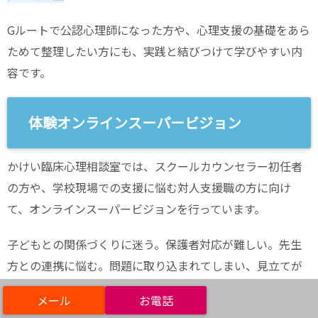
Gルートで公認心理師になった方や、心理支援の基礎をあら
ためて整理したい方にも、実践と結びつけて学びやすい内
容です。
体験オンラインスーパービジョン
かけい臨床心理相談室では、スクールカウンセラー初任者
の方や、学校現場での支援に悩む対人支援職の方に向け
て、オンラインスーパービジョンを行っています。
子どもとの関係づくりに迷う。保護者対応が難しい。先生
方との連携に悩む。問題に取り込まれてしまい、見立てが
硬くなっている気がする。