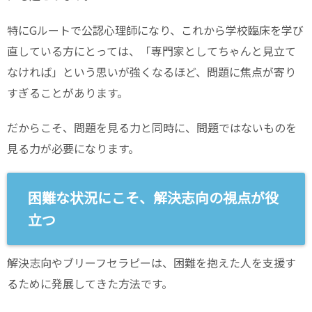
特にGルートで公認心理師になり、これから学校臨床を学び
直している方にとっては、「専門家としてちゃんと見立て
なければ」という思いが強くなるほど、問題に焦点が寄り
すぎることがあります。
だからこそ、問題を見る力と同時に、問題ではないものを
見る力が必要になります。
困難な状況にこそ、解決志向の視点が役
立つ
解決志向やブリーフセラピーは、困難を抱えた人を支援す
るために発展してきた方法です。