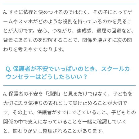
A. すぐに依存と決めつけるのではなく、その子にとってゲ
ームやスマホがどのような役割を持っているのかを見るこ
とが大切です。安心、つながり、達成感、退屈の回避など、
背景にあるものを理解することで、関係を壊さずに次の関
わりを考えやすくなります。
Q. 保護者が不安でいっぱいのとき、スクールカ
ウンセラーはどうしたらいい？
A. 保護者の不安を「過剰」と見るだけではなく、子どもを
大切に思う気持ちの表れとして受け止めることが大切で
す。その上で、保護者がすでにできていること、子どもとの
関係の中で支えになっていることを一緒に確認していく
と、関わりが少し整理されることがあります。