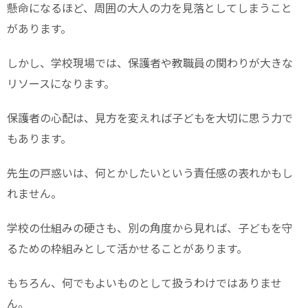
懸命になるほど、周囲の大人の力を見落としてしまうこと
があります。
しかし、学校現場では、保護者や教職員の関わりが大きな
リソースになります。
保護者の心配は、見方を変えれば子どもを大切に思う力で
もあります。
先生の戸惑いは、何とかしたいという責任感の表れかもし
れません。
学校の仕組みの硬さも、別の角度から見れば、子どもを守
るための枠組みとして活かせることがあります。
もちろん、何でもよいものとして扱うわけではありませ
ん。