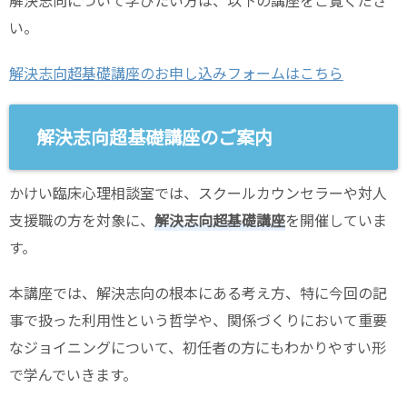
い。
解決志向超基礎講座のお申し込みフォームはこちら
解決志向超基礎講座のご案内
かけい臨床心理相談室では、スクールカウンセラーや対人
支援職の方を対象に、
解決志向超基礎講座
を開催していま
す。
本講座では、解決志向の根本にある考え方、特に今回の記
事で扱った利用性という哲学や、関係づくりにおいて重要
なジョイニングについて、初任者の方にもわかりやすい形
で学んでいきます。