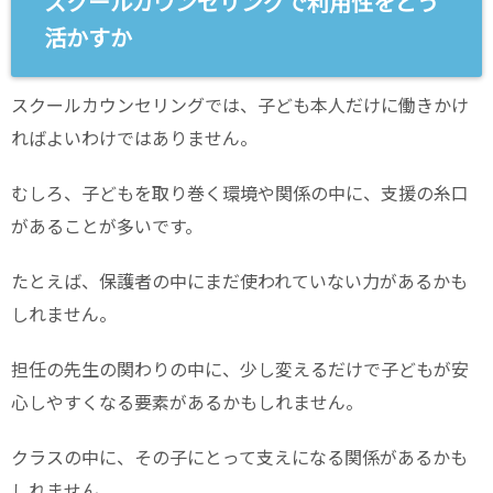
スクールカウンセリングで利用性をどう
活かすか
スクールカウンセリングでは、子ども本人だけに働きかけ
ればよいわけではありません。
むしろ、子どもを取り巻く環境や関係の中に、支援の糸口
があることが多いです。
たとえば、保護者の中にまだ使われていない力があるかも
しれません。
担任の先生の関わりの中に、少し変えるだけで子どもが安
心しやすくなる要素があるかもしれません。
クラスの中に、その子にとって支えになる関係があるかも
しれません。