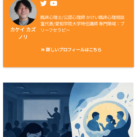
臨床心理士/公認心理師 かけい臨床心理相談
室代表/愛知学院大学特任講師 専門領域：ブ
カケイ カズ
リーフセラピー
ノリ
詳しいプロフィールはこちら