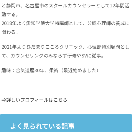
と静岡市、名古屋市のスクールカウンセラーとして12年間活
動する。
2018年より愛知学院大学特講師として、公認心理師の養成に
関わる。
2021年よりひだまりこころクリニック、心理部特別顧問とし
て、カウンセリングのみならず研修やSVに従事。
趣味：合気道歴30年、柔術（最近始めました）
⇒詳しいプロフィールはこちら
よく見られている記事