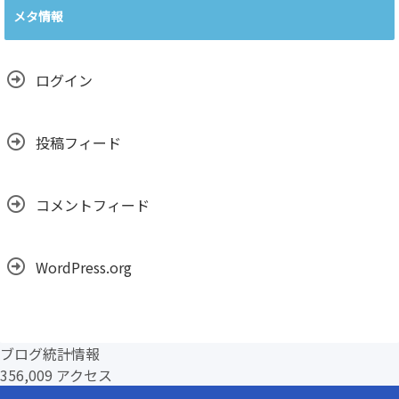
カ
メタ情報
イ
ブ
ログイン
投稿フィード
コメントフィード
WordPress.org
ブログ統計情報
356,009 アクセス