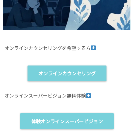
オンラインカウンセリングを希望する方
オンラインカウンセリング
オンラインスーパービジョン無料体験
体験オンラインスーパービジョン