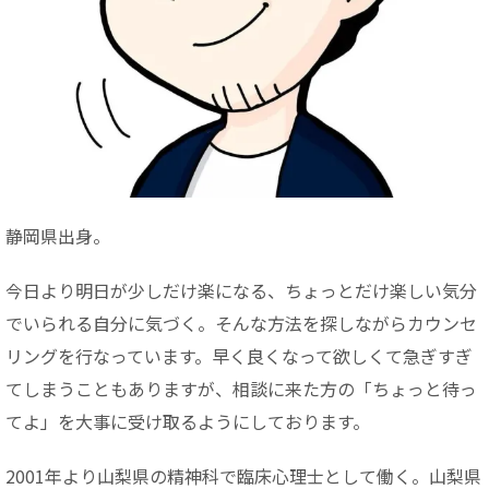
静岡県出身。
今日より明日が少しだけ楽になる、ちょっとだけ楽しい気分
でいられる自分に気づく。そんな方法を探しながらカウンセ
リングを行なっています。早く良くなって欲しくて急ぎすぎ
てしまうこともありますが、相談に来た方の「ちょっと待っ
てよ」を大事に受け取るようにしております。
2001年より山梨県の精神科で臨床心理士として働く。山梨県