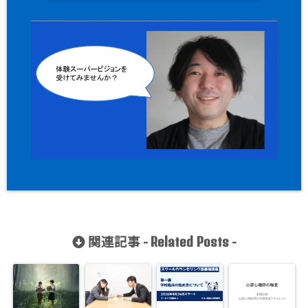
関連記事 -
-
Related Posts