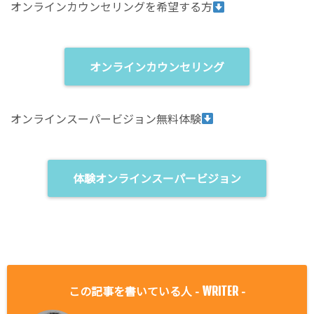
オンラインカウンセリングを希望する方
オンラインカウンセリング
オンラインスーパービジョン無料体験
体験オンラインスーパービジョン
この記事を書いている人 -
-
WRITER