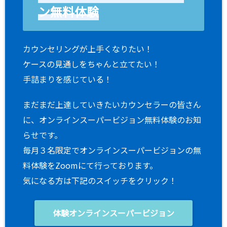
ン無料体験
カウンセリングが上手くなりたい！
ケースの見通しをちゃんと立てたい！
手詰まりを感じている！
まだまだ上達していきたいカウンセラーの皆さん
に、オンラインスーパービジョン無料体験のお知
らせです。
毎月３名限定でオンラインスーパービジョンの無
料体験をZoomにて行っております。
気になる方は下記のスイッチをクリック！
体験オンラインスーパービジョン