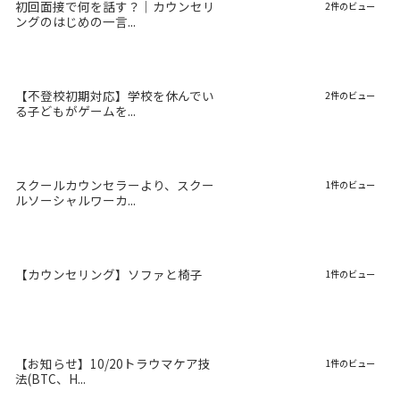
初回面接で何を話す？｜カウンセリ
2件のビュー
ングのはじめの一言...
【不登校初期対応】学校を休んでい
2件のビュー
る子どもがゲームを...
スクールカウンセラーより、スクー
1件のビュー
ルソーシャルワーカ...
【カウンセリング】ソファと椅子
1件のビュー
【お知らせ】10/20トラウマケア技
1件のビュー
法(BTC、H...