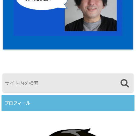
プロフィール