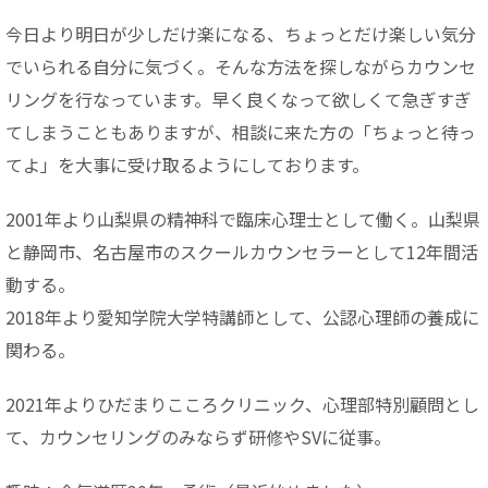
今日より明日が少しだけ楽になる、ちょっとだけ楽しい気分
でいられる自分に気づく。そんな方法を探しながらカウンセ
リングを行なっています。早く良くなって欲しくて急ぎすぎ
てしまうこともありますが、相談に来た方の「ちょっと待っ
てよ」を大事に受け取るようにしております。
2001年より山梨県の精神科で臨床心理士として働く。山梨県
と静岡市、名古屋市のスクールカウンセラーとして12年間活
動する。
2018年より愛知学院大学特講師として、公認心理師の養成に
関わる。
2021年よりひだまりこころクリニック、心理部特別顧問とし
て、カウンセリングのみならず研修やSVに従事。