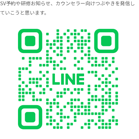
SV予約や研修お知らせ、カウンセラー向けつぶやきを発信し
ていこうと思います。