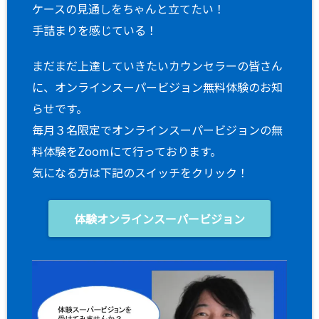
ケースの見通しをちゃんと立てたい！
手詰まりを感じている！
まだまだ上達していきたいカウンセラーの皆さん
に、オンラインスーパービジョン無料体験のお知
らせです。
毎月３名限定でオンラインスーパービジョンの無
料体験をZoomにて行っております。
気になる方は下記のスイッチをクリック！
体験オンラインスーパービジョン