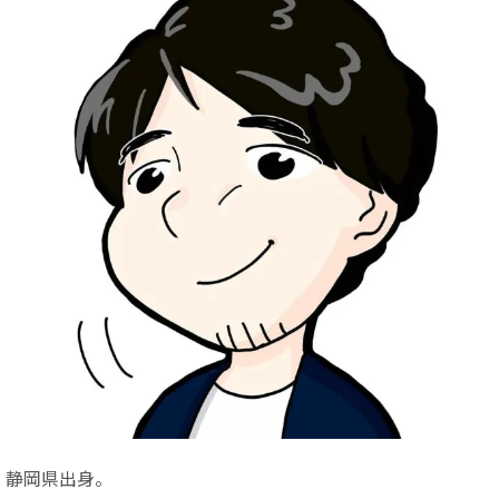
静岡県出身。