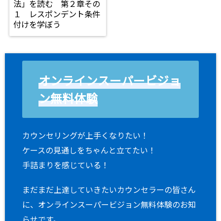
法」を読む 第２章その
１ レスポンデント条件
付けを学ぼう
オンラインスーパービジョ
ン無料体験
カウンセリングが上手くなりたい！
ケースの見通しをちゃんと立てたい！
手詰まりを感じている！
まだまだ上達していきたいカウンセラーの皆さん
に、オンラインスーパービジョン無料体験のお知
らせです。