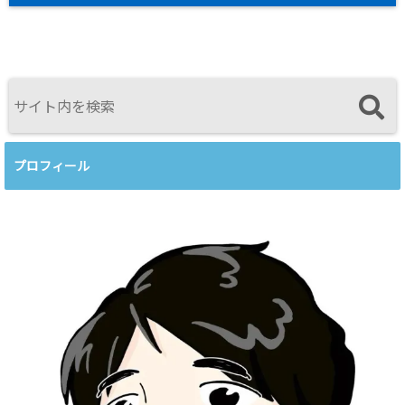
プロフィール