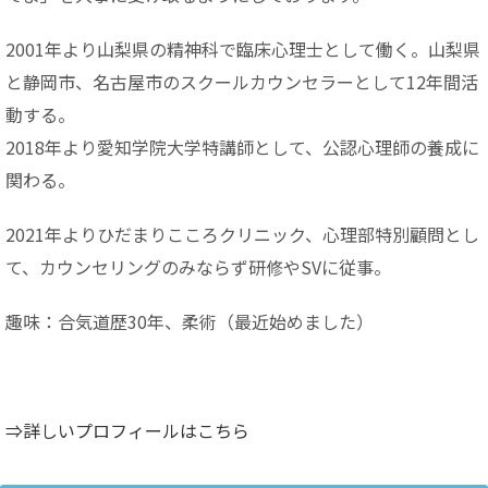
2001年より山梨県の精神科で臨床心理士として働く。山梨県
と静岡市、名古屋市のスクールカウンセラーとして12年間活
動する。
2018年より愛知学院大学特講師として、公認心理師の養成に
関わる。
2021年よりひだまりこころクリニック、心理部特別顧問とし
て、カウンセリングのみならず研修やSVに従事。
趣味：合気道歴30年、柔術（最近始めました）
⇒詳しいプロフィールはこちら