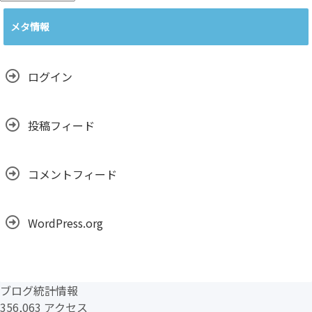
ー
カ
メタ情報
イ
ブ
ログイン
投稿フィード
コメントフィード
WordPress.org
ブログ統計情報
356,063 アクセス