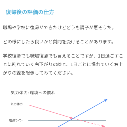
復帰後の評価の仕方
職場や学校に復帰ができたけどどうも調子が悪そうだ。
どの様にしたら良いかと質問を受けることがあります。
学校復帰でも職場復帰でも言えることですが、1日過ごすこ
とに削れていく右下がりの線と、1日ごとに慣れていく右上
がりの線を想像してみてください。