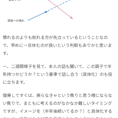
慣れるのよりも削れる方が先立っているということなの
で、早めに一旦休むのが良いという判断もありかと思いま
す。
一、二週間様子を見て、本人の話も聞いて、この調子で半
年持つかどうか？という基準で話し合う（具体化）のも役
に立ちます。
復帰してすぐは、戻らなきゃという焦りと思う様にならな
い焦りで、まともに考えるのがなかなか難しいタイミング
ですが、イメージを（半年後続いてるか？）と具体化する