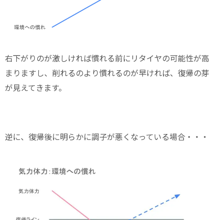
右下がりのが激しければ慣れる前にリタイヤの可能性が高
まりますし、削れるのより慣れるのが早ければ、復帰の芽
が見えてきます。
逆に、復帰後に明らかに調子が悪くなっている場合・・・