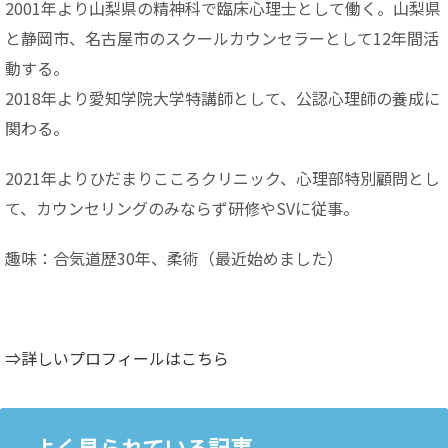
2001年より山梨県の精神科で臨床心理士として働く。山梨県
と静岡市、名古屋市のスクールカウンセラーとして12年間活
動する。
2018年より愛知学院大学特講師として、公認心理師の養成に
関わる。
2021年よりひだまりこころクリニック、心理部特別顧問とし
て、カウンセリングのみならず研修やSVに従事。
趣味：合気道歴30年、柔術（最近始めました）
⇒詳しいプロフィールはこちら
よく見られている記事