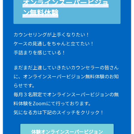
オンラインスーパービジョ
ン無料体験
カウンセリングが上手くなりたい！
ケースの見通しをちゃんと立てたい！
手詰まりを感じている！
まだまだ上達していきたいカウンセラーの皆さん
に、オンラインスーパービジョン無料体験のお知
らせです。
毎月３名限定でオンラインスーパービジョンの無
料体験をZoomにて行っております。
気になる方は下記のスイッチをクリック！
体験オンラインスーパービジョン