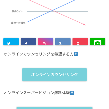
オンラインカウンセリングを希望する方
オンラインカウンセリング
オンラインスーパービジョン無料体験