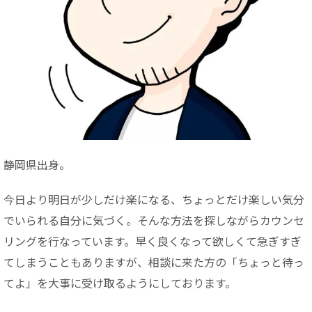
静岡県出身。
今日より明日が少しだけ楽になる、ちょっとだけ楽しい気分
でいられる自分に気づく。そんな方法を探しながらカウンセ
リングを行なっています。早く良くなって欲しくて急ぎすぎ
てしまうこともありますが、相談に来た方の「ちょっと待っ
てよ」を大事に受け取るようにしております。