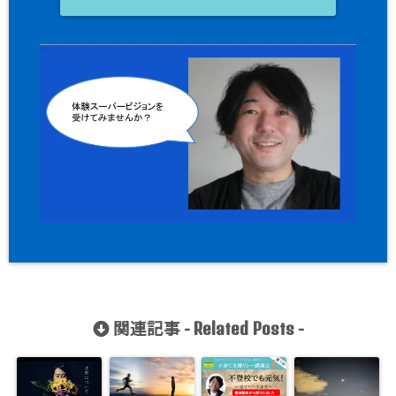
関連記事 -
-
Related Posts