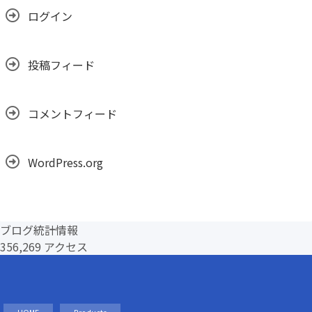
ログイン
投稿フィード
コメントフィード
WordPress.org
ブログ統計情報
356,269 アクセス