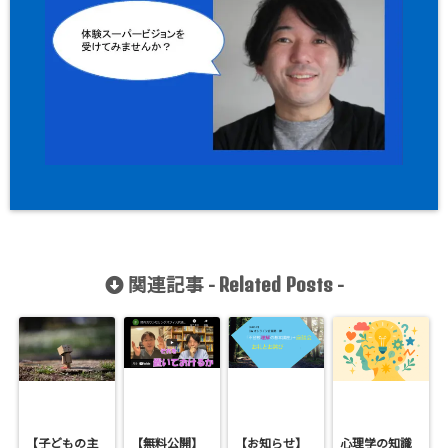
関連記事 -
-
Related Posts
【子どもの主
【無料公開】
【お知らせ】
心理学の知識