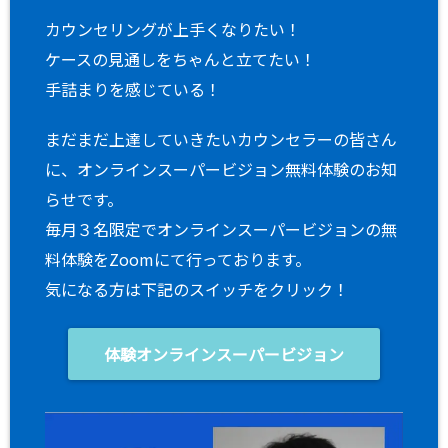
カウンセリングが上手くなりたい！
ケースの見通しをちゃんと立てたい！
手詰まりを感じている！
まだまだ上達していきたいカウンセラーの皆さん
に、オンラインスーパービジョン無料体験のお知
らせです。
毎月３名限定でオンラインスーパービジョンの無
料体験をZoomにて行っております。
気になる方は下記のスイッチをクリック！
体験オンラインスーパービジョン