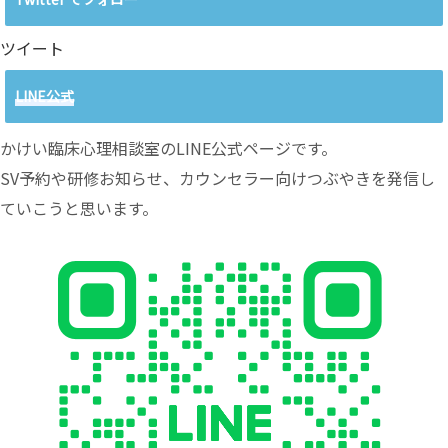
ツイート
LINE公式
かけい臨床心理相談室のLINE公式ページです。
SV予約や研修お知らせ、カウンセラー向けつぶやきを発信し
ていこうと思います。