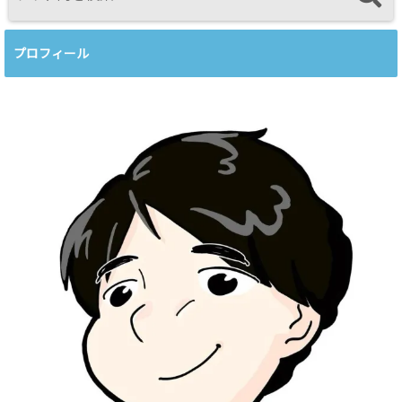
プロフィール