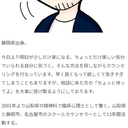
静岡県出身。
今日より明日が少しだけ楽になる、ちょっとだけ楽しい気分
でいられる自分に気づく。そんな方法を探しながらカウンセ
リングを行なっています。早く良くなって欲しくて急ぎすぎ
てしまうこともありますが、相談に来た方の「ちょっと待っ
てよ」を大事に受け取るようにしております。
2001年より山梨県の精神科で臨床心理士として働く。山梨県
と静岡市、名古屋市のスクールカウンセラーとして12年間活
動する。