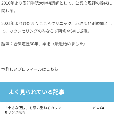
2018年より愛知学院大学特講師として、公認心理師の養成に
関わる。
2021年よりひだまりこころクリニック、心理部特別顧問とし
て、カウンセリングのみならず研修やSVに従事。
趣味：合気道歴30年、柔術（最近始めました）
⇒詳しいプロフィールはこちら
よく見られている記事
「小さな仮説」を積み重ねるカウン
9件のビュー
セリング技術