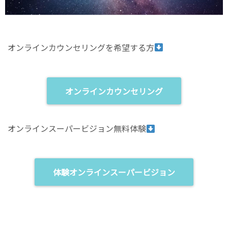
オンラインカウンセリングを希望する方
オンラインカウンセリング
オンラインスーパービジョン無料体験
体験オンラインスーパービジョン