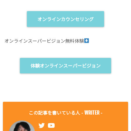
オンラインカウンセリング
オンラインスーパービジョン無料体験
体験オンラインスーパービジョン
この記事を書いている人 -
-
WRITER