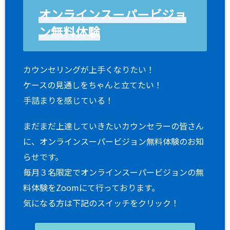
オンラインスーパービジョ
ン無料体験
カウンセリングが上手くなりたい！
ケースの見通しをちゃんと立てたい！
手詰まりを感じている！
まだまだ上達していきたいカウンセラーの皆さん
に、オンラインスーパービジョン無料体験のお知
らせです。
毎月３名限定でオンラインスーパービジョンの無
料体験をZoomにて行っております。
気になる方は下記のスイッチをクリック！