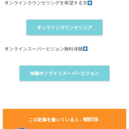
オンラインカウンセリングを希望する方
オンラインカウンセリング
オンラインスーパービジョン無料体験
体験オンラインスーパービジョン
この記事を書いている人 -
-
WRITER