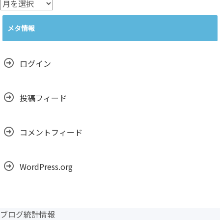
ア
ー
カ
メタ情報
イ
ブ
ログイン
投稿フィード
コメントフィード
WordPress.org
ブログ統計情報