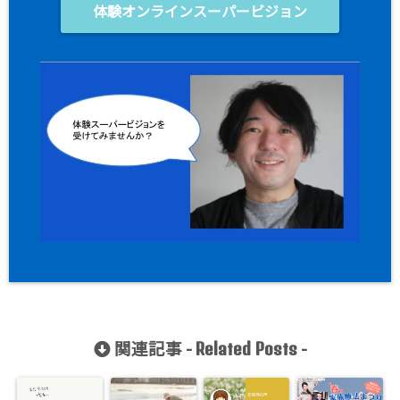
体験オンラインスーパービジョン
関連記事 -
-
Related Posts