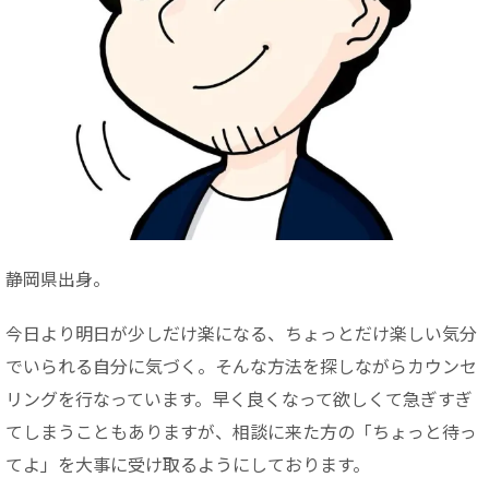
静岡県出身。
今日より明日が少しだけ楽になる、ちょっとだけ楽しい気分
でいられる自分に気づく。そんな方法を探しながらカウンセ
リングを行なっています。早く良くなって欲しくて急ぎすぎ
てしまうこともありますが、相談に来た方の「ちょっと待っ
てよ」を大事に受け取るようにしております。