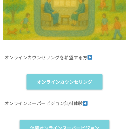
オンラインカウンセリングを希望する方
オンラインカウンセリング
オンラインスーパービジョン無料体験
体験オンラインスーパービジョン