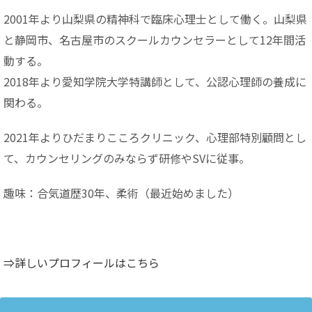
2001年より山梨県の精神科で臨床心理士として働く。山梨県
と静岡市、名古屋市のスクールカウンセラーとして12年間活
動する。
2018年より愛知学院大学特講師として、公認心理師の養成に
関わる。
2021年よりひだまりこころクリニック、心理部特別顧問とし
て、カウンセリングのみならず研修やSVに従事。
趣味：合気道歴30年、柔術（最近始めました）
⇒詳しいプロフィールはこちら