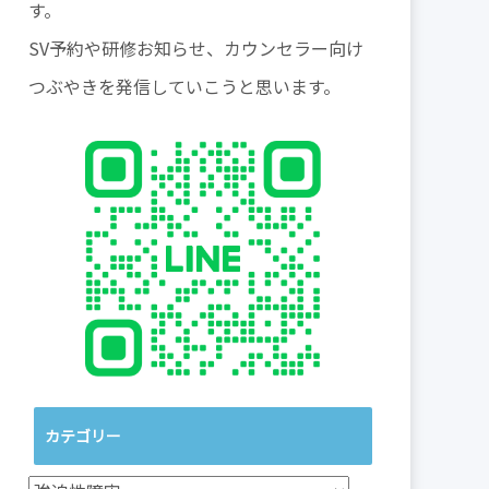
す。
SV予約や研修お知らせ、カウンセラー向け
つぶやきを発信していこうと思います。
カテゴリー
カ