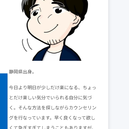
静岡県出身。
今日より明日が少しだけ楽になる、ちょっ
とだけ楽しい気分でいられる自分に気づ
く。そんな方法を探しながらカウンセリン
グを行なっています。早く良くなって欲し
くて急ぎすぎてしまうこともありますが、