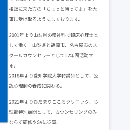
相談に来た方の「ちょっと待ってよ」を大
事に受け取るようにしております。
2001年より山梨県の精神科で臨床心理士と
して働く。山梨県と静岡市、名古屋市のス
クールカウンセラーとして12年間活動す
る。
2018年より愛知学院大学特講師として、公
認心理師の養成に関わる。
2021年よりひだまりこころクリニック、心
理部特別顧問として、カウンセリングのみ
ならず研修やSVに従事。