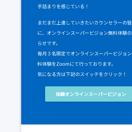
手詰まりを感じている！
まだまだ上達していきたいカウンセラーの皆
に、オンラインスーパービジョン無料体験の
らせです。
毎月３名限定でオンラインスーパービジョン
料体験をZoomにて行っております。
気になる方は下記のスイッチをクリック！
体験オンラインスーパービジョン