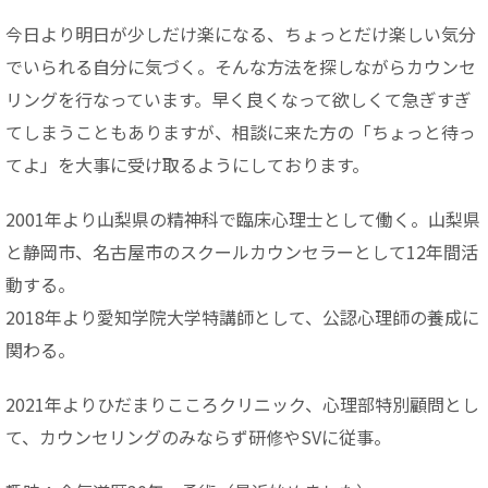
今日より明日が少しだけ楽になる、ちょっとだけ楽しい気分
でいられる自分に気づく。そんな方法を探しながらカウンセ
リングを行なっています。早く良くなって欲しくて急ぎすぎ
てしまうこともありますが、相談に来た方の「ちょっと待っ
てよ」を大事に受け取るようにしております。
2001年より山梨県の精神科で臨床心理士として働く。山梨県
と静岡市、名古屋市のスクールカウンセラーとして12年間活
動する。
2018年より愛知学院大学特講師として、公認心理師の養成に
関わる。
2021年よりひだまりこころクリニック、心理部特別顧問とし
て、カウンセリングのみならず研修やSVに従事。