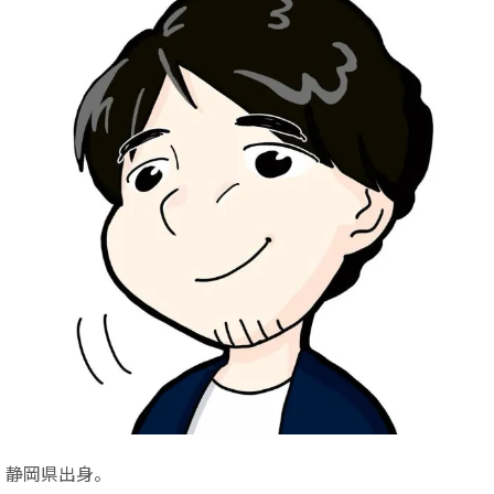
静岡県出身。