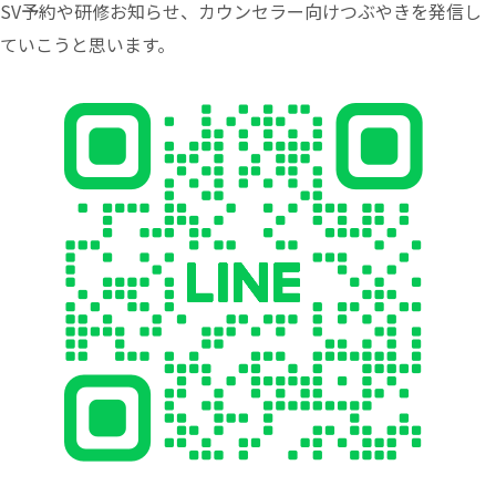
SV予約や研修お知らせ、カウンセラー向けつぶやきを発信し
ていこうと思います。