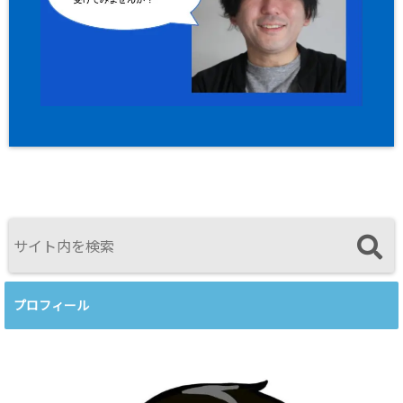
プロフィール