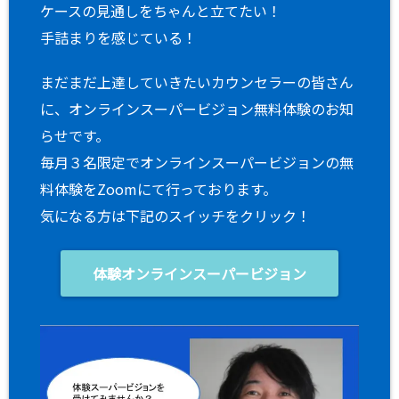
ケースの見通しをちゃんと立てたい！
手詰まりを感じている！
まだまだ上達していきたいカウンセラーの皆さん
に、オンラインスーパービジョン無料体験のお知
らせです。
毎月３名限定でオンラインスーパービジョンの無
料体験をZoomにて行っております。
気になる方は下記のスイッチをクリック！
体験オンラインスーパービジョン