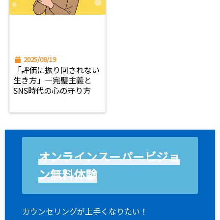
2025/08/19
「評価に振り回されない
生き方」―完璧主義と
SNS時代の心の守り方
オンラインスーパービジョ
ン無料体験
カウンセリングが上手くなりたい！