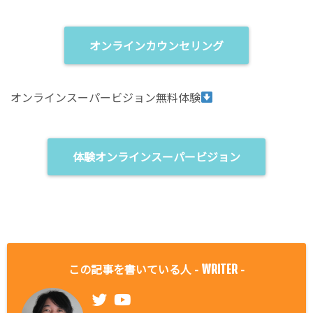
オンラインカウンセリング
オンラインスーパービジョン無料体験
体験オンラインスーパービジョン
この記事を書いている人 -
-
WRITER