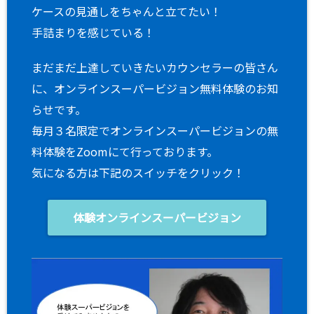
ケースの見通しをちゃんと立てたい！
手詰まりを感じている！
まだまだ上達していきたいカウンセラーの皆さん
に、オンラインスーパービジョン無料体験のお知
らせです。
毎月３名限定でオンラインスーパービジョンの無
料体験をZoomにて行っております。
気になる方は下記のスイッチをクリック！
体験オンラインスーパービジョン