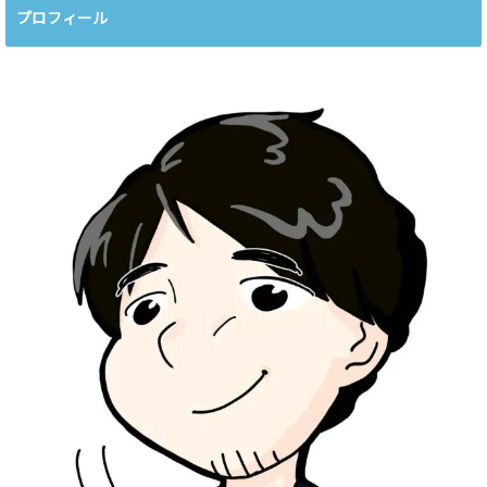
プロフィール