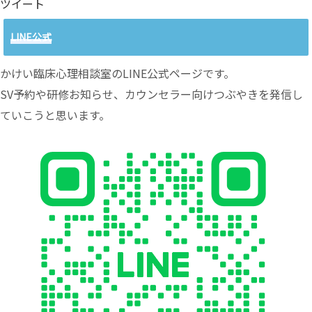
ツイート
LINE公式
かけい臨床心理相談室のLINE公式ページです。
SV予約や研修お知らせ、カウンセラー向けつぶやきを発信し
ていこうと思います。