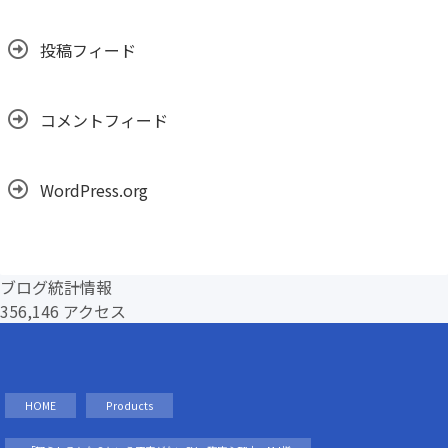
投稿フィード
コメントフィード
WordPress.org
ブログ統計情報
356,146 アクセス
HOME
Products