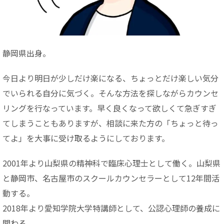
静岡県出身。
今日より明日が少しだけ楽になる、ちょっとだけ楽しい気分
でいられる自分に気づく。そんな方法を探しながらカウンセ
リングを行なっています。早く良くなって欲しくて急ぎすぎ
てしまうこともありますが、相談に来た方の「ちょっと待っ
てよ」を大事に受け取るようにしております。
2001年より山梨県の精神科で臨床心理士として働く。山梨県
と静岡市、名古屋市のスクールカウンセラーとして12年間活
動する。
2018年より愛知学院大学特講師として、公認心理師の養成に
関わる。