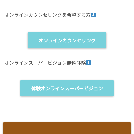
オンラインカウンセリングを希望する方
オンラインカウンセリング
オンラインスーパービジョン無料体験
体験オンラインスーパービジョン