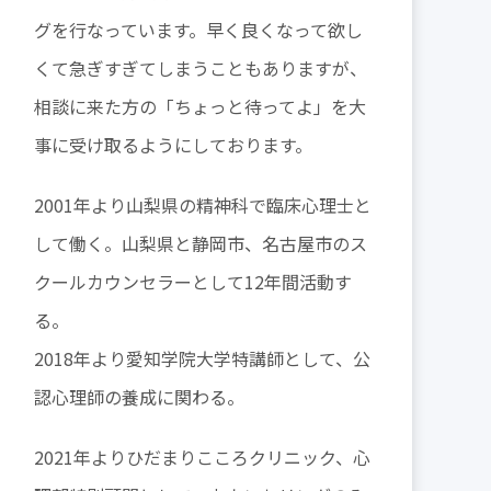
グを行なっています。早く良くなって欲し
くて急ぎすぎてしまうこともありますが、
相談に来た方の「ちょっと待ってよ」を大
事に受け取るようにしております。
2001年より山梨県の精神科で臨床心理士と
して働く。山梨県と静岡市、名古屋市のス
クールカウンセラーとして12年間活動す
る。
2018年より愛知学院大学特講師として、公
認心理師の養成に関わる。
2021年よりひだまりこころクリニック、心