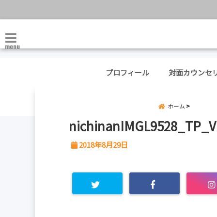
menu
プロフィール
対面カウンセ
ホーム
nichinanIMGL9528_TP_V
2018年8月29日