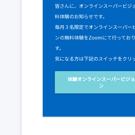
皆さんに、オンラインスーパービジ
料体験のお知らせです。
毎月３名限定でオンラインスーパー
ンの無料体験をZoomにて行ってお
す。
気になる方は下記のスイッチをクリ
体験オンラインスーパービジ
ン