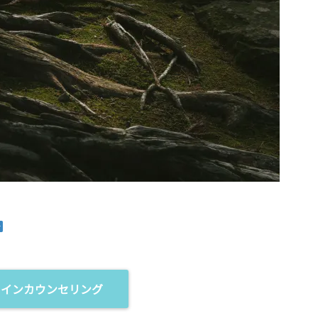
ラインカウンセリング