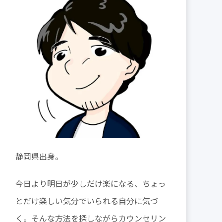
静岡県出身。
今日より明日が少しだけ楽になる、ちょっ
とだけ楽しい気分でいられる自分に気づ
く。そんな方法を探しながらカウンセリン