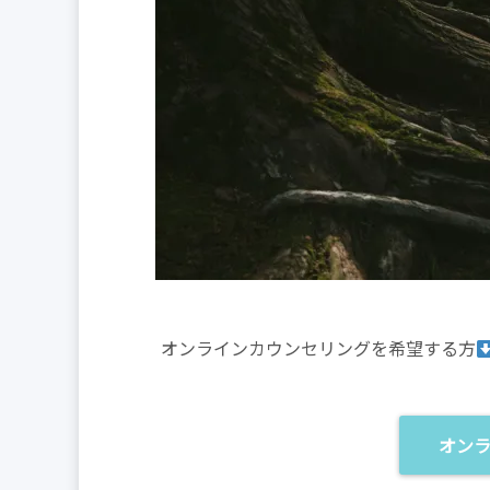
オンラインカウンセリングを希望する方
オン