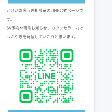
かけい臨床心理相談室のLINE公式ページで
す。
SV予約や研修お知らせ、カウンセラー向け
つぶやきを発信していこうと思います。