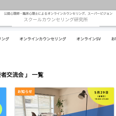
公認心理師・臨床心理士によるオンラインカウンセリング、スーパービジョン
リング
オンラインカウンセリング
オンラインSV
お
援者交流会 」 一覧
お知らせ