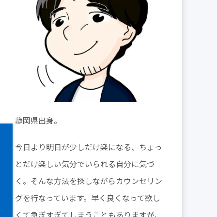
静岡県出身。
今日より明日が少しだけ楽になる、ちょっ
とだけ楽しい気分でいられる自分に気づ
く。そんな方法を探しながらカウンセリン
グを行なっています。早く良くなって欲し
くて急ぎすぎてしまうこともありますが、