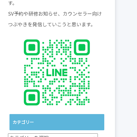
す。
SV予約や研修お知らせ、カウンセラー向け
つぶやきを発信していこうと思います。
カテゴリー
カ