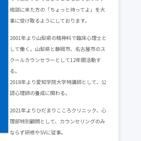
相談に来た方の「ちょっと待ってよ」を大
事に受け取るようにしております。
2001年より山梨県の精神科で臨床心理士と
して働く。山梨県と静岡市、名古屋市のス
クールカウンセラーとして12年間活動す
る。
2018年より愛知学院大学特講師として、公
認心理師の養成に関わる。
2021年よりひだまりこころクリニック、心
理部特別顧問として、カウンセリングのみ
ならず研修やSVに従事。