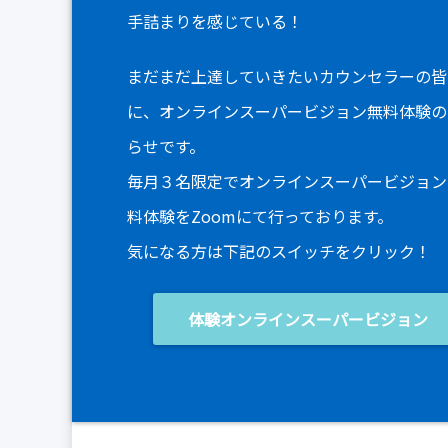
手詰まりを感じている！
まだまだ上達していきたいカウンセラーの皆
に、オンラインスーパービジョン無料体験の
らせです。
毎月３名限定でオンラインスーパービジョン
料体験をZoomにて行っております。
気になる方は下記のスイッチをクリック！
体験オンラインスーパービジョン