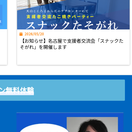
2026/05/20
【お知らせ】名古屋で支援者交流会「スナックた
そがれ」を開催します
ン無料体験