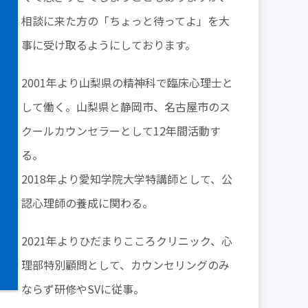
相談に来た方の「ちょっと待ってよ」を大
事に受け取るようにしております。
2001年より山梨県の精神科で臨床心理士と
して働く。山梨県と静岡市、名古屋市のス
クールカウンセラーとして12年間活動す
る。
2018年より愛知学院大学特講師として、公
認心理師の養成に関わる。
2021年よりひだまりこころクリニック、心
理部特別顧問として、カウンセリングのみ
ならず研修やSVに従事。