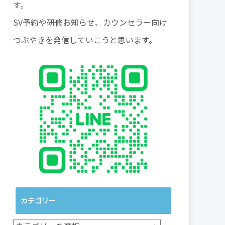
す。
SV予約や研修お知らせ、カウンセラー向け
つぶやきを発信していこうと思います。
カテゴリー
カ