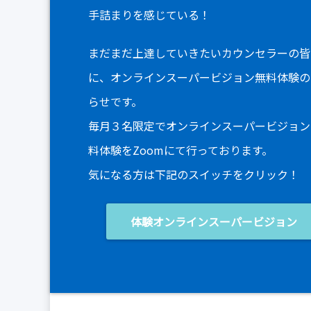
手詰まりを感じている！
まだまだ上達していきたいカウンセラーの皆
に、オンラインスーパービジョン無料体験の
らせです。
毎月３名限定でオンラインスーパービジョン
料体験をZoomにて行っております。
気になる方は下記のスイッチをクリック！
体験オンラインスーパービジョン