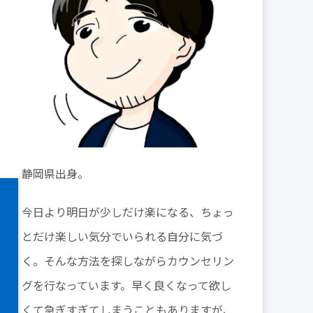
静岡県出身。
今日より明日が少しだけ楽になる、ちょっ
とだけ楽しい気分でいられる自分に気づ
く。そんな方法を探しながらカウンセリン
グを行なっています。早く良くなって欲し
くて急ぎすぎてしまうこともありますが、