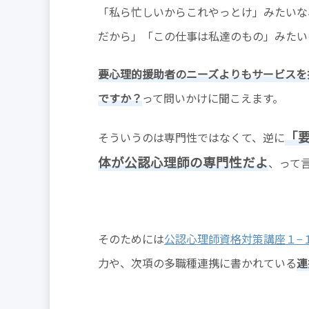
「私ら忙しいからこれやっとけ」みたいな
だから」「この仕事は私達のもの」みたい
要心理的援助者のニーズよりもサービスを
ですか？
って問いかけに聞こえます。
「
そういうのは専門性ではなくて、逆に
体が公認心理師の専門性だよ
、って
そのためには
公認心理師資格対策講座１−
力や、次項の多職種連携に書かれている
連