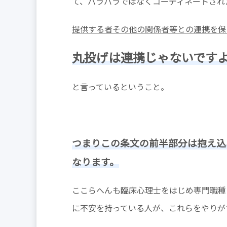
て、バラバラではなくコーディネートされ
提供する者その他の関係者等との連携を保
丸投げは連携じゃないです
と言っているということ。
つまりこの条文の前半部分は抱え込
なります。
ここらへんも臨床心理士をはじめ専門職種
に不安を持っている人が、これらをやりが