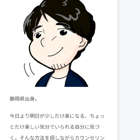
静岡県出身。
今日より明日が少しだけ楽になる、ちょっ
とだけ楽しい気分でいられる自分に気づ
く。そんな方法を探しながらカウンセリン