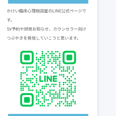
かけい臨床心理相談室のLINE公式ページで
す。
SV予約や研修お知らせ、カウンセラー向け
つぶやきを発信していこうと思います。