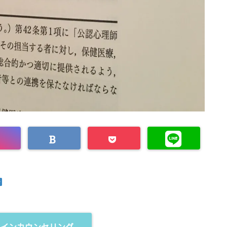
ラインカウンセリング