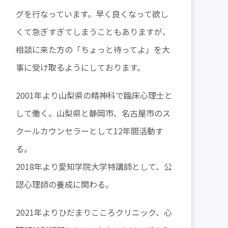
グを行なっています。早く良くなって欲し
くて急ぎすぎてしまうこともありますが、
相談に来た方の「ちょっと待ってよ」を大
事に受け取るようにしております。
2001年より山梨県の精神科で臨床心理士と
して働く。山梨県と静岡市、名古屋市のス
クールカウンセラーとして12年間活動す
る。
2018年より愛知学院大学特講師として、公
認心理師の養成に関わる。
2021年よりひだまりこころクリニック、心