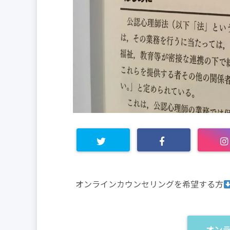
オンラインカウンセリングを希望する方
オン