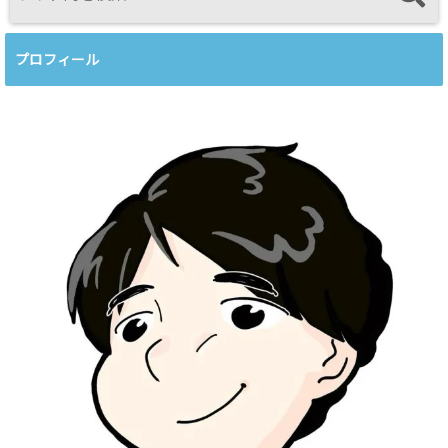
プロフィール