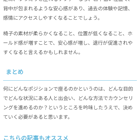
背中が包まれるような安心感があり、過去の体験や記憶、
感情にアクセスしやすくなることでしょう。
椅子の素材が柔らかくなること、位置が低くなること、ホ
ールド感が増すことで、安心感が増し、退行が促進されや
すくなると言えるかもしれません。
まとめ
何にどんなポジションで座るのかというのは、どんな目的
でどんな状況にある人と出会い、どんな方法でカウンセリ
ングを進めるのか？というところを吟味したうえで、決め
ていく必要があると思います。
こちらの記事もオススメ