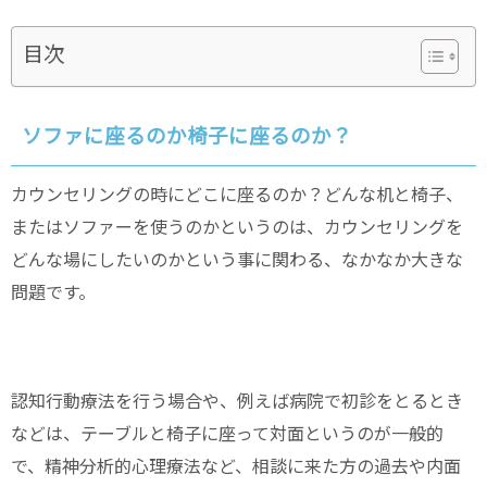
目次
ソファに座るのか椅子に座るのか？
カウンセリングの時にどこに座るのか？どんな机と椅子、
またはソファーを使うのかというのは、カウンセリングを
どんな場にしたいのかという事に関わる、なかなか大きな
問題です。
認知行動療法を行う場合や、例えば病院で初診をとるとき
などは、テーブルと椅子に座って対面というのが一般的
で、精神分析的心理療法など、相談に来た方の過去や内面