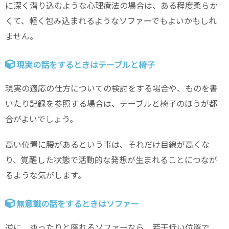
に深く潜り込むような心理療法の場合は、ある程度柔らか
くて、軽く包み込まれるようなソファーでもよいかもしれ
ません。
現実の話をするときはテーブルと椅子
現実の適応の仕方についての検討をする場合や、ものを書
いたり記録を参照する場合は、テーブルと椅子のほうが都
合がよいでしょう。
高い位置に腰があるという事は、それだけ目線が高くな
り、覚醒した状態で活動的な発想が生まれることにつなが
るような気がします。
無意識の話をするときはソファー
逆に、ゆったりと座れるソファーなら、若干低い位置で、