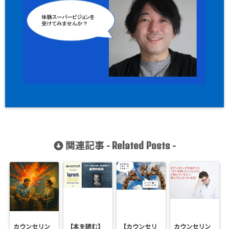
関連記事 -
-
Related Posts
カウンセリン
【本を読む】
【カウンセリ
カウンセリン