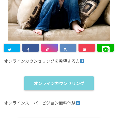
オンラインカウンセリングを希望する方
オンラインカウンセリング
オンラインスーパービジョン無料体験