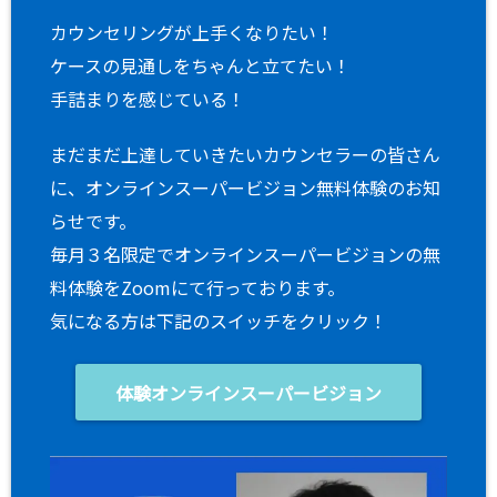
カウンセリングが上手くなりたい！
ケースの見通しをちゃんと立てたい！
手詰まりを感じている！
まだまだ上達していきたいカウンセラーの皆さん
に、オンラインスーパービジョン無料体験のお知
らせです。
毎月３名限定でオンラインスーパービジョンの無
料体験をZoomにて行っております。
気になる方は下記のスイッチをクリック！
体験オンラインスーパービジョン