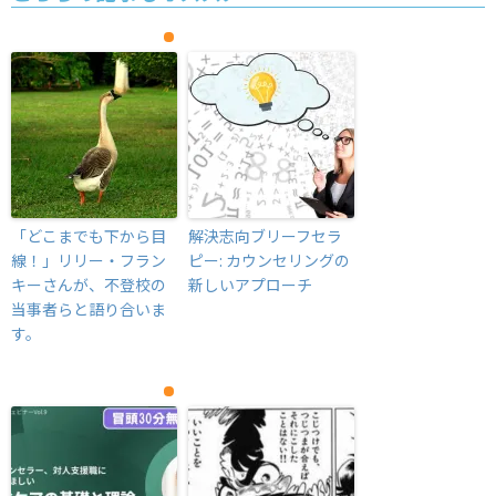
「どこまでも下から目
解決志向ブリーフセラ
線！」リリー・フラン
ピー: カウンセリングの
キーさんが、不登校の
新しいアプローチ
当事者らと語り合いま
す。