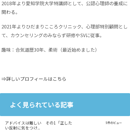
2018年より愛知学院大学特講師として、公認心理師の養成に
関わる。
2021年よりひだまりこころクリニック、心理部特別顧問とし
て、カウンセリングのみならず研修やSVに従事。
趣味：合気道歴30年、柔術（最近始めました）
⇒詳しいプロフィールはこちら
よく見られている記事
アドバイスは難しい その1「正した
5件のビュー
い反射に気をつけ...