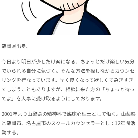
静岡県出身。
今日より明日が少しだけ楽になる、ちょっとだけ楽しい気分
でいられる自分に気づく。そんな方法を探しながらカウンセ
リングを行なっています。早く良くなって欲しくて急ぎすぎ
てしまうこともありますが、相談に来た方の「ちょっと待っ
てよ」を大事に受け取るようにしております。
2001年より山梨県の精神科で臨床心理士として働く。山梨県
と静岡市、名古屋市のスクールカウンセラーとして12年間活
動する。