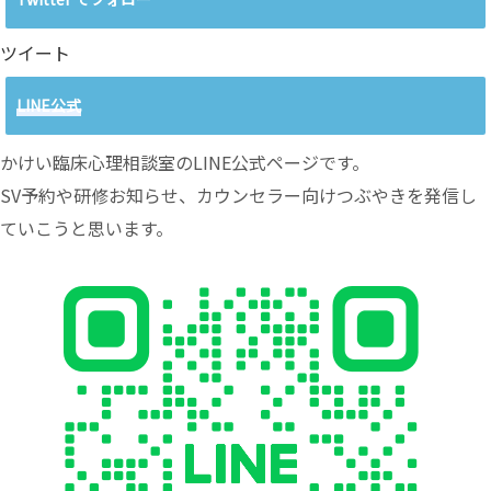
ツイート
LINE公式
かけい臨床心理相談室のLINE公式ページです。
SV予約や研修お知らせ、カウンセラー向けつぶやきを発信し
ていこうと思います。