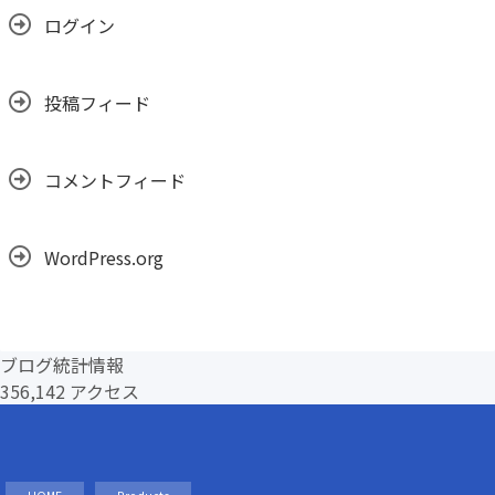
ログイン
投稿フィード
コメントフィード
WordPress.org
ブログ統計情報
356,142 アクセス