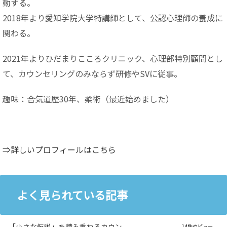
動する。
2018年より愛知学院大学特講師として、公認心理師の養成に
関わる。
2021年よりひだまりこころクリニック、心理部特別顧問とし
て、カウンセリングのみならず研修やSVに従事。
趣味：合気道歴30年、柔術（最近始めました）
⇒詳しいプロフィールはこちら
よく見られている記事
「小さな仮説」を積み重ねるカウン
14件のビュー