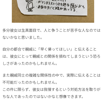
多分彼女は生真面目で、人と争うことが苦手な人なのでは
ないかなと思いました。
自分の都合で親戚に「早く帰ってほしい」と伝えること
は、彼女にとって親戚との関係を損ねてしまうという恐ろ
しさがあったのかもしれません。
また親戚同士の複雑な関係性の中で、実際に伝えることは
不可能だったのかもしれません。
この件に限らず、彼女は我慢するという対処方法を取りが
ちな人であったのではないかなと想像できます。