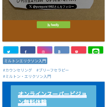
feedly
ミルトンエリクソン入門
カウンセリング
ブリーフセラピー
ミルトン・エリクソン入門
オンラインスーパービジョ
ン無料体験