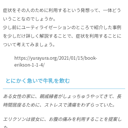
症状をその人のために利用するという発想って、一体どう
いうことなのでしょうか。
少し前にユーティライゼーションのところで紹介した事例
を少しだけ詳しく解説することで、症状を利用することに
ついて考えてみましょう。
https://yurayura.org/2021/01/15/book-
erikson-1-1-4/
とにかく急いで牛乳を飲む
ある女性の家に、親戚縁者がしょっちゅうやってきて、長
時間居座るために、ストレスで潰瘍をわずらっていた。
エリクソンは彼女に、お腹の痛みを利用することを提案し
た。