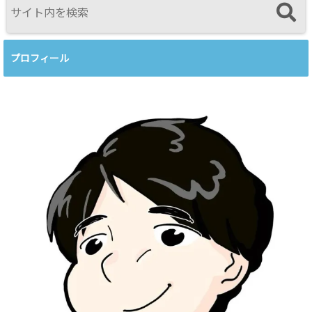
プロフィール