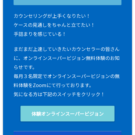
カウンセリングが上手くなりたい！
ケースの見通しをちゃんと立てたい！
手詰まりを感じている！
まだまだ上達していきたいカウンセラーの皆さん
に、オンラインスーパービジョン無料体験のお知
らせです。
毎月３名限定でオンラインスーパービジョンの無
料体験をZoomにて行っております。
気になる方は下記のスイッチをクリック！
体験オンラインスーパービジョン