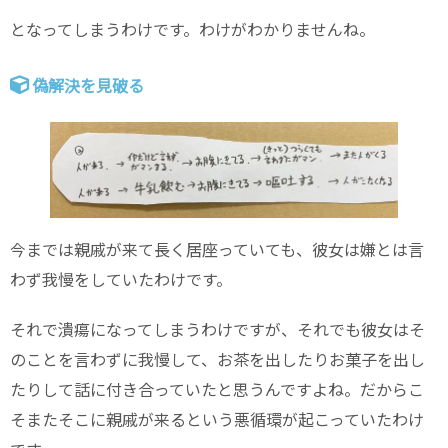
となってしまうわけです。わけがわかりませんね。
偽解決を見破る
今までは親戚が来て長く居座っていても、彼女は嫌とは言
わず我慢をしていたわけです。
それで潰瘍になってしまうわけですが、それでも彼女はそ
のことを言わずに我慢して、お茶を出したりお菓子を出し
たりして話に付き合っていたと思うんですよね。だからこ
そまたそこに親戚が来るという悪循環が起こっていたわけ