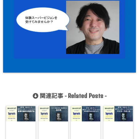
関連記事 -
-
Related Posts