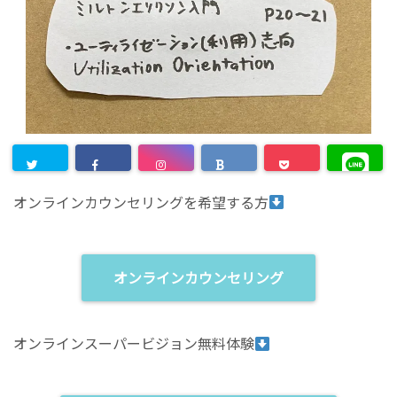
オンラインカウンセリングを希望する方
オンラインカウンセリング
オンラインスーパービジョン無料体験