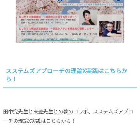
スステムズアプローチの理論X実践はこちらか
ら！
田中究先生と東豊先生との夢のコラボ、スステムズアプロ
ーチの理論X実践はこちらから！