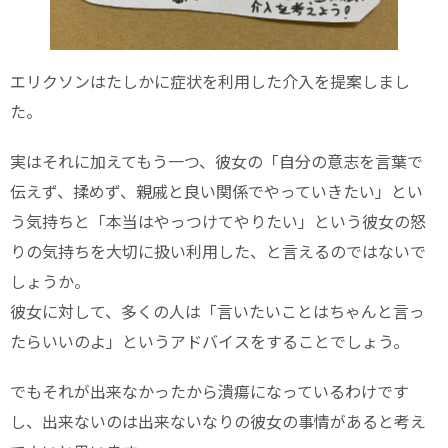
エリクソンはたしかに症状を利用した介入を提案しまし
た。
実はそれに加えてもう一つ、彼女の「自分の意志を言葉で
伝えず、揉めず、親戚と良い関係でやっていきたい」とい
う気持ちと「本当はやっつけてやりたい」という彼女の怒
りの気持ちを大切に扱い利用した、と言えるのではないで
しょうか。
彼女に対して、多くの人は「言いたいことはちゃんと言っ
たらいいのよ」というアドバイスをすることでしょう。
でもそれが出来なかったから潰瘍になっているわけです
し、出来ないのは出来ないなりの彼女の事情があると考え