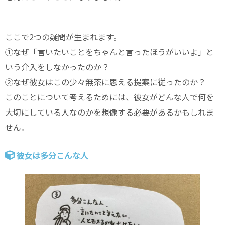
ここで2つの疑問が生まれます。
①なぜ「言いたいことをちゃんと言ったほうがいいよ」と
いう介入をしなかったのか？
②なぜ彼女はこの少々無茶に思える提案に従ったのか？
このことについて考えるためには、彼女がどんな人で何を
大切にしている人なのかを想像する必要があるかもしれま
せん。
彼女は多分こんな人