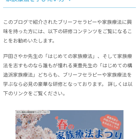
このブログで紹介されたブリーフセラピーや家族療法に興
味を持った方には、以下の研修コンテンツをご覧になるこ
とをお勧めいたします。
戸田さやか先生の「はじめての家族療法」、そして家族療
法を志すものなら誰もが憧れる東豊先生の「はじめての構
造派家族療法」どちらも、ブリーフセラピーや家族療法を
学ぶなら必見の豪華な研修となっております。 詳しくは以
下のリンクをご覧ください。