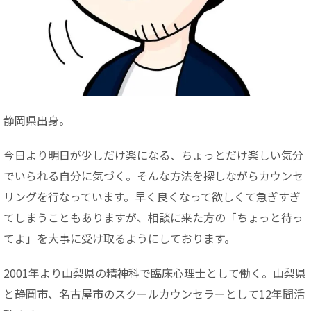
静岡県出身。
今日より明日が少しだけ楽になる、ちょっとだけ楽しい気分
でいられる自分に気づく。そんな方法を探しながらカウンセ
リングを行なっています。早く良くなって欲しくて急ぎすぎ
てしまうこともありますが、相談に来た方の「ちょっと待っ
てよ」を大事に受け取るようにしております。
2001年より山梨県の精神科で臨床心理士として働く。山梨県
と静岡市、名古屋市のスクールカウンセラーとして12年間活