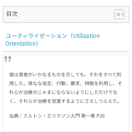
目次
ユーティライゼーション（Utilization
Orientation）
彼は患者がいかなるものを示しても、それをすべて利
用した。頑なな信念、行動、要求、特徴を利用し、そ
れらが治療のじゃまにならないようにしただけでな
く、それらが治療を促進するようにさえしつらえた。
出典：ミルトン・エリクソン入門 第一章 P20