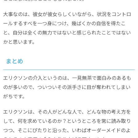
大事なのは、彼女が彼女らしくいながら、状況をコントロ
ールするすべを一つ身につけ、幾ばくかの自信を得たこ
と、自分は全くの無力ではないと感じられたことではない
かと思います。
まとめ
エリクソンの介入というのは、一見無茶で面白みのあるも
のが多いので、ついついその派手さに目が奪われてしまい
がちです。
エリクソンは、その人がどんな人で、どんな物の考え方を
して、何を求めているのか？というところを常に読み取り
つつ、そこにぴたりと沿った、いわばオーダーメイドのよ