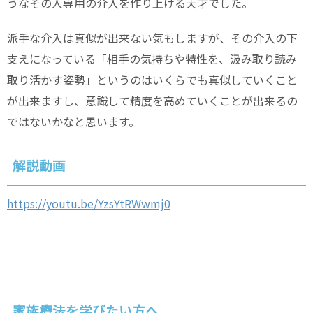
うなその人専用の介入を作り上げる天才でした。
派手な介入は真似が出来ない気もしますが、その介入の下
支えになっている「相手の気持ちや特性を、汲み取り読み
取り活かす姿勢」というのはいくらでも真似していくこと
が出来ますし、意識して精度を高めていくことが出来るの
ではないかなと思います。
解説動画
https://youtu.be/YzsYtRWwmj0
家族療法を学びたい方へ