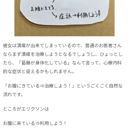
彼女は潰瘍が出来てしまっているので、普通のお医者さん
ならまず潰瘍を治療しようとなるでしょうし、ひょっとし
たら、「葛藤が身体化している」なんて言って、心療内科
的な症状と捉えるかもしれません。
「お腹にきている⇒治療しよう！」というごくごく自然な
流れです。
ところがエリクソンは
お腹に来ている⇒利用しよう！