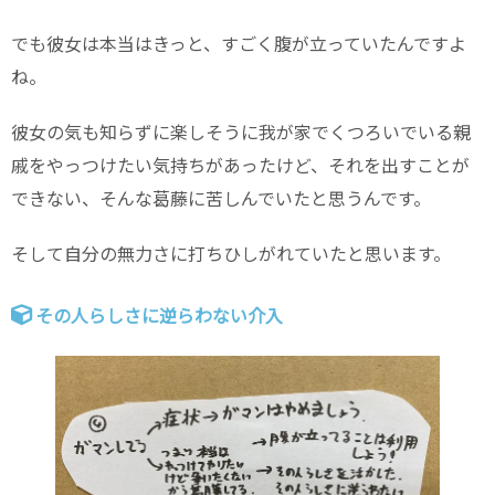
でも彼女は本当はきっと、すごく腹が立っていたんですよ
ね。
彼女の気も知らずに楽しそうに我が家でくつろいでいる親
戚をやっつけたい気持ちがあったけど、それを出すことが
できない、そんな葛藤に苦しんでいたと思うんです。
そして自分の無力さに打ちひしがれていたと思います。
その人らしさに逆らわない介入