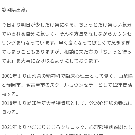
静岡県出身。
今日より明日が少しだけ楽になる、ちょっとだけ楽しい気分
でいられる自分に気づく。そんな方法を探しながらカウンセ
リングを行なっています。早く良くなって欲しくて急ぎすぎ
てしまうこともありますが、相談に来た方の「ちょっと待っ
てよ」を大事に受け取るようにしております。
2001年より山梨県の精神科で臨床心理士として働く。山梨県
と静岡市、名古屋市のスクールカウンセラーとして12年間活
動する。
2018年より愛知学院大学特講師として、公認心理師の養成に
関わる。
2021年よりひだまりこころクリニック、心理部特別顧問とし