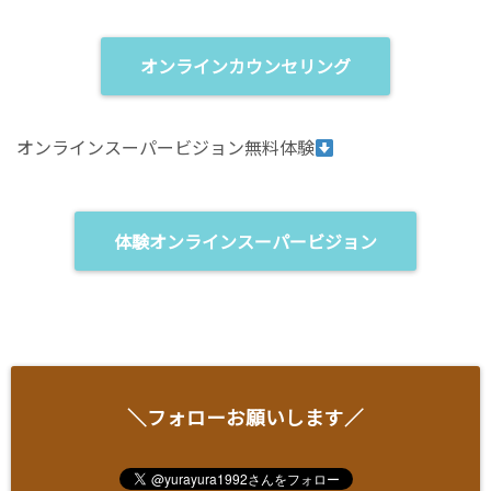
オンラインカウンセリング
オンラインスーパービジョン無料体験
体験オンラインスーパービジョン
＼フォローお願いします／