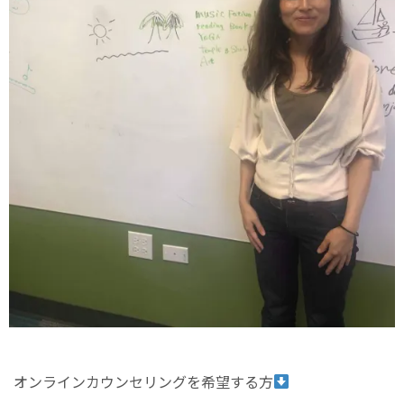
オンラインカウンセリングを希望する方