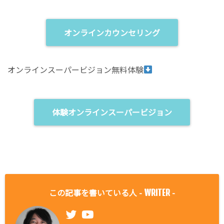
オンラインカウンセリング
オンラインスーパービジョン無料体験
体験オンラインスーパービジョン
この記事を書いている人 -
-
WRITER