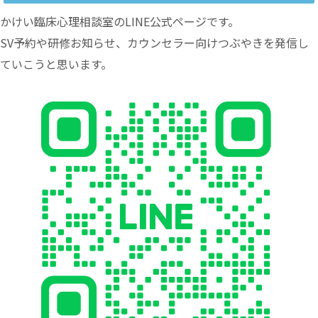
かけい臨床心理相談室のLINE公式ページです。
SV予約や研修お知らせ、カウンセラー向けつぶやきを発信し
ていこうと思います。