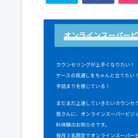
オンラインスーパービ
カウンセリングが上手くなりたい！
ケースの見通しをちゃんと立てたい
手詰まりを感じている！
まだまだ上達していきたいカウンセ
皆さんに、オンラインスーパービジ
料体験のお知らせです。
毎月３名限定でオンラインスーパー