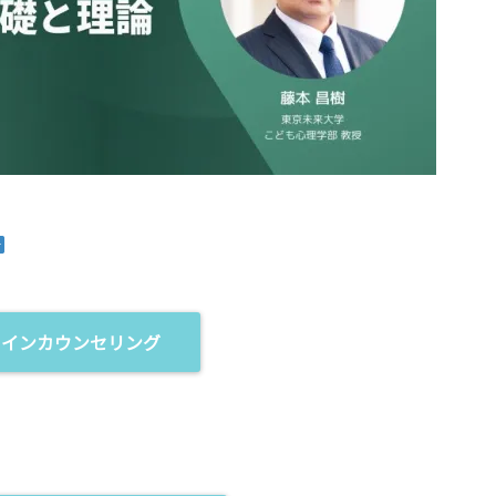
ラインカウンセリング