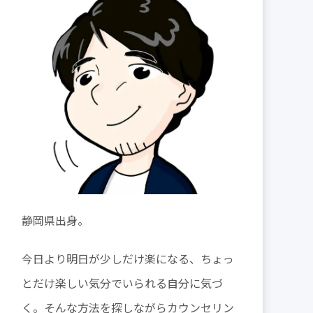
静岡県出身。
今日より明日が少しだけ楽になる、ちょっ
とだけ楽しい気分でいられる自分に気づ
く。そんな方法を探しながらカウンセリン