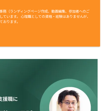
事務（ランディングページ作成、動画編集、参加者へのご
しています。 心理職としての資格・経験はありませんが、
ております。