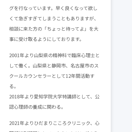
グを行なっています。早く良くなって欲し
くて急ぎすぎてしまうこともありますが、
相談に来た方の「ちょっと待ってよ」を大
事に受け取るようにしております。
2001年より山梨県の精神科で臨床心理士と
して働く。山梨県と静岡市、名古屋市のス
クールカウンセラーとして12年間活動す
る。
2018年より愛知学院大学特講師として、公
認心理師の養成に関わる。
2021年よりひだまりこころクリニック、心