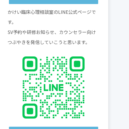
かけい臨床心理相談室のLINE公式ページで
す。
SV予約や研修お知らせ、カウンセラー向け
つぶやきを発信していこうと思います。