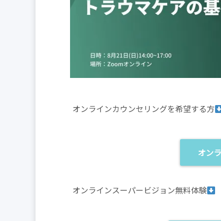
オンラインカウンセリングを希望する方
オン
オンラインスーパービジョン無料体験