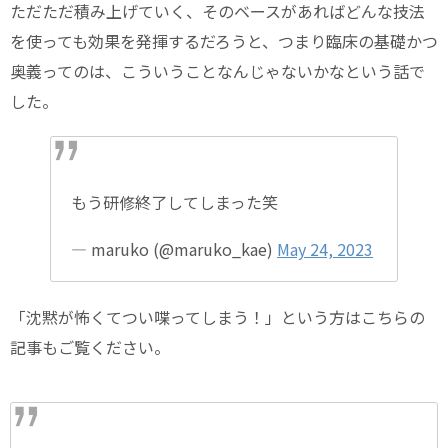
ただただ積み上げていく、そのベースがあればどんな技法
を使っても効果を発揮するだろうと、つまり臨床の基礎かつ
奥義ってのは、こういうことなんじゃないかなという話で
した。
もう研修終了してしまった笑
— maruko (@maruko_kae)
May 24, 2023
「沈黙が怖くてつい喋ってしまう！」という方はこちらの
記事もご覧ください。