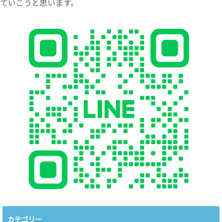
ていこうと思います。
カテゴリー