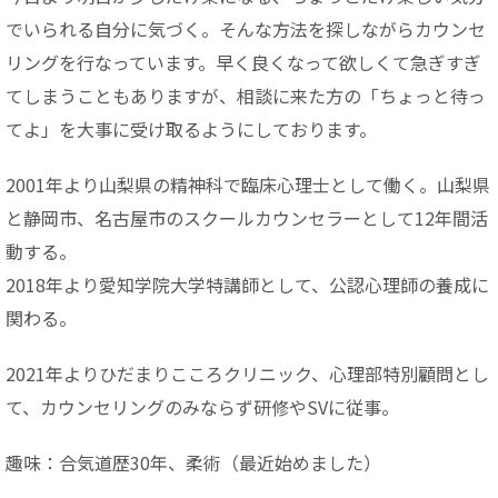
でいられる自分に気づく。そんな方法を探しながらカウンセ
リングを行なっています。早く良くなって欲しくて急ぎすぎ
てしまうこともありますが、相談に来た方の「ちょっと待っ
てよ」を大事に受け取るようにしております。
2001年より山梨県の精神科で臨床心理士として働く。山梨県
と静岡市、名古屋市のスクールカウンセラーとして12年間活
動する。
2018年より愛知学院大学特講師として、公認心理師の養成に
関わる。
2021年よりひだまりこころクリニック、心理部特別顧問とし
て、カウンセリングのみならず研修やSVに従事。
趣味：合気道歴30年、柔術（最近始めました）