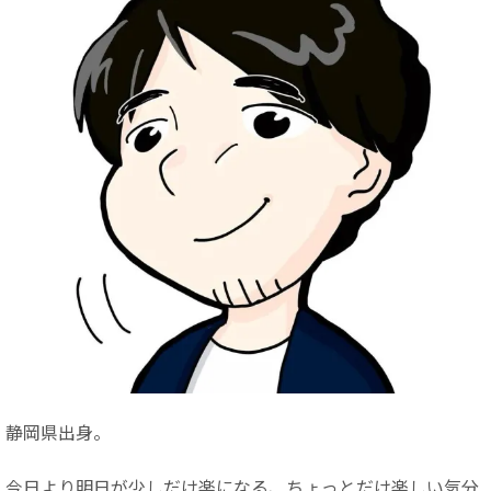
静岡県出身。
今日より明日が少しだけ楽になる、ちょっとだけ楽しい気分