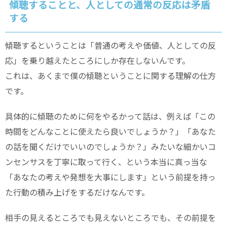
傾聴することと、人としての通常の反応は矛盾
する
傾聴するということは「普通の考えや価値、人としての反
応」を乗り越えたところにしか存在しないんです。
これは、あくまで僕の傾聴ということに関する理解の仕方
です。
具体的に傾聴のために何をやるかって話は、例えば「この
時間をどんなことに使えたら良いでしょうか？」「あなた
の話を聞くだけでいいのでしょうか？」みたいな細かいコ
ンセンサスを丁寧に取って行く、という本当に真っ当な
「あなたの考えや発想を大事にします」という前提を持っ
た行動の積み上げをするだけなんです。
相手の見えるところでも見えないところでも、その前提を