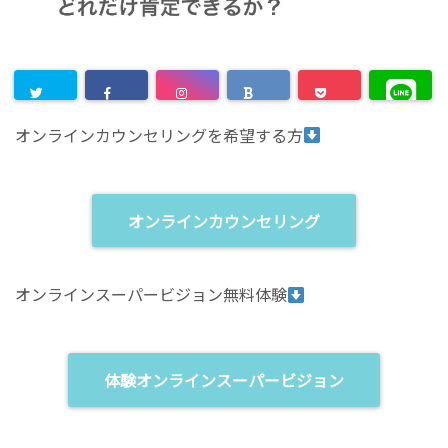
オンラインカウンセリングを希望する方
オンラインカウンセリング
オンラインスーパービジョン無料体験
体験オンラインスーパービジョン