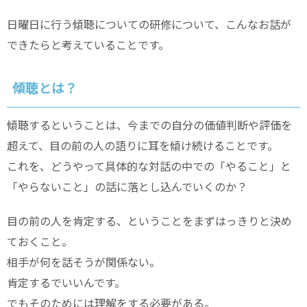
日曜日に行う傾聴についての研修について、こんなお話が
できたらと考えていることです。
傾聴とは？
傾聴するということは、今までの自分の価値判断や評価を
超えて、目の前の人の語りに耳を傾け続けることです。
これを、どうやって具体的な対話の中での「やること」と
「やらないこと」の話に落とし込んでいくのか？
目の前の人を肯定する、ということをまずはっきりと決め
ておくこと。
相手が何を話そうが関係ない。
肯定するでいいんです。
でもそのためには理解をする必要がある。