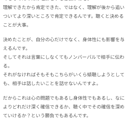
理解できたから肯定できた、ではなく、理解が後から追い
ついてより深いところで肯定できるんです。聴くと決める
ことが大事。
決めたことが、自分の心だけでなく、身体性にも影響を与
えるんです。
そしてそれは言葉にしなくてもノンバーバルで相手に伝わ
る。
それがなければそもそもこちらがいくら傾聴しようとして
も、相手は話したいことを話せないんですよ。
だからこれは心の問題でもあるし身体性でもあるし、なに
よりどれだけ深く確信できるか、聴く中でその確信を深め
ていけるか？という勝負でもあるんです。