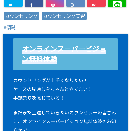
カウンセリング
カウンセリング実習
傾聴
オンラインスーパービジョ
ン無料体験
カウンセリングが上手くなりたい！
ケースの見通しをちゃんと立てたい！
手詰まりを感じている！
まだまだ上達していきたいカウンセラーの皆さん
に、オンラインスーパービジョン無料体験のお知
らせです。