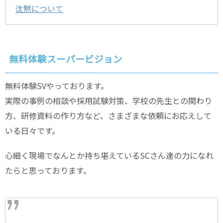
沈黙について
無料体験スーパービジョン
無料体験SVやっております。
実際の事例の相談や採用試験対策、学校の先生との関わり
方、研修資料の作り方など、さまざまな依頼にお応えして
いる日々です。
心細く現場でなんとか持ち堪えているSCさん達の力になれ
たらと思っております。