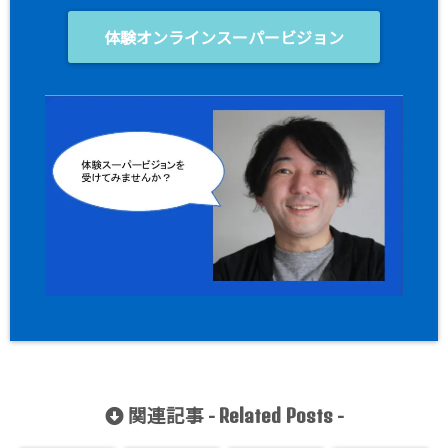
体験オンラインスーパービジョン
関連記事 -
-
Related Posts