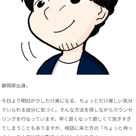
静岡県出身。
今日より明日が少しだけ楽になる、ちょっとだけ楽しい気分
でいられる自分に気づく。そんな方法を探しながらカウンセ
リングを行なっています。早く良くなって欲しくて急ぎすぎ
てしまうこともありますが、相談に来た方の「ちょっと待っ