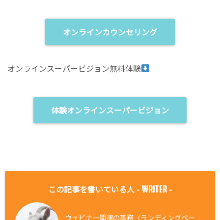
オンラインカウンセリング
オンラインスーパービジョン無料体験
体験オンラインスーパービジョン
この記事を書いている人 -
-
WRITER
ウェビナー関連の事務（ランディングペー