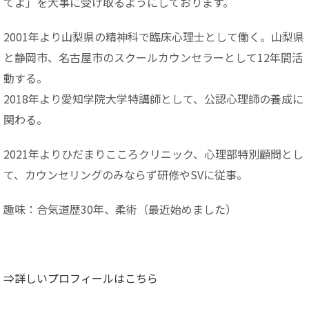
てよ」を大事に受け取るようにしております。
2001年より山梨県の精神科で臨床心理士として働く。山梨県
と静岡市、名古屋市のスクールカウンセラーとして12年間活
動する。
2018年より愛知学院大学特講師として、公認心理師の養成に
関わる。
2021年よりひだまりこころクリニック、心理部特別顧問とし
て、カウンセリングのみならず研修やSVに従事。
趣味：合気道歴30年、柔術（最近始めました）
⇒詳しいプロフィールはこちら