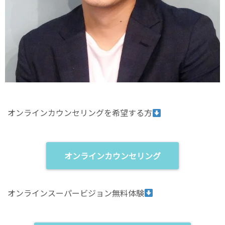
オンラインカウンセリングを希望する方
オンラインカウンセリング
オンラインスーパービジョン無料体験