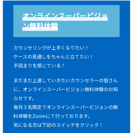
オンラインスーパービジョ
ン無料体験
カウンセリングが上手くなりたい！
ケースの見通しをちゃんと立てたい！
手詰まりを感じている！
まだまだ上達していきたいカウンセラーの皆さん
に、オンラインスーパービジョン無料体験のお知
らせです。
毎月３名限定でオンラインスーパービジョンの無
料体験をZoomにて行っております。
気になる方は下記のスイッチをクリック！