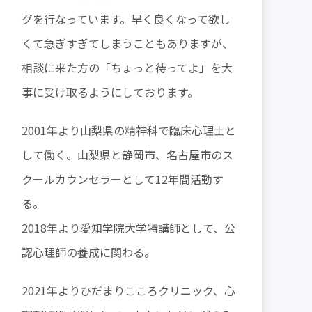
グを行なっています。早く良くなって欲し
くて急ぎすぎてしまうこともありますが、
相談に来た方の「ちょっと待ってよ」を大
事に受け取るようにしております。
2001年より山梨県の精神科で臨床心理士と
して働く。山梨県と静岡市、名古屋市のス
クールカウンセラーとして12年間活動す
る。
2018年より愛知学院大学特講師として、公
認心理師の養成に関わる。
2021年よりひだまりこころクリニック、心