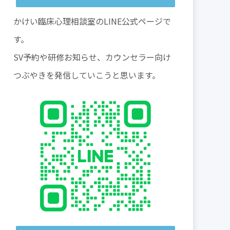
かけい臨床心理相談室のLINE公式ページで
す。
SV予約や研修お知らせ、カウンセラー向け
つぶやきを発信していこうと思います。