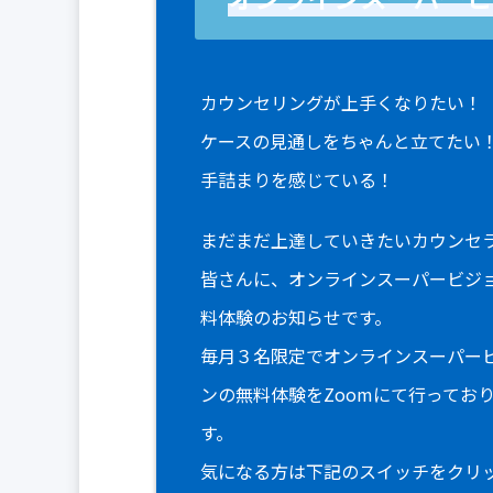
カウンセリングが上手くなりたい！
ケースの見通しをちゃんと立てたい
手詰まりを感じている！
まだまだ上達していきたいカウンセ
皆さんに、オンラインスーパービジ
料体験のお知らせです。
毎月３名限定でオンラインスーパー
ンの無料体験をZoomにて行ってお
す。
気になる方は下記のスイッチをクリ