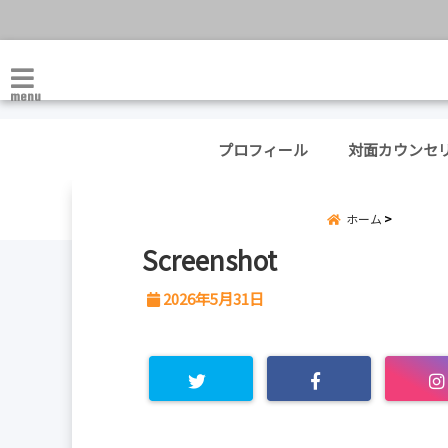
menu
プロフィール
対面カウンセ
ホーム
Screenshot
2026年5月31日