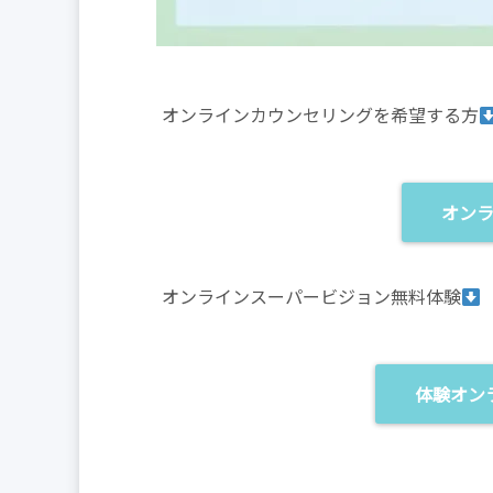
オンラインカウンセリングを希望する方
オン
オンラインスーパービジョン無料体験
体験オン