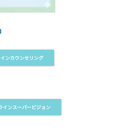
ラインカウンセリング
ラインスーパービジョン