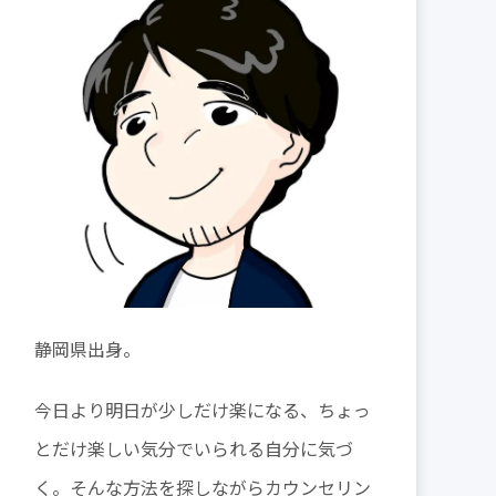
静岡県出身。
今日より明日が少しだけ楽になる、ちょっ
とだけ楽しい気分でいられる自分に気づ
く。そんな方法を探しながらカウンセリン