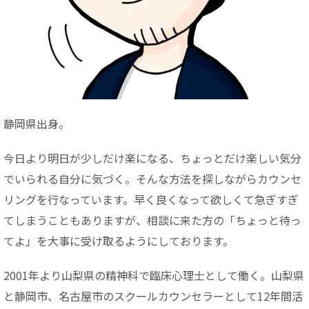
静岡県出身。
今日より明日が少しだけ楽になる、ちょっとだけ楽しい気分
でいられる自分に気づく。そんな方法を探しながらカウンセ
リングを行なっています。早く良くなって欲しくて急ぎすぎ
てしまうこともありますが、相談に来た方の「ちょっと待っ
てよ」を大事に受け取るようにしております。
2001年より山梨県の精神科で臨床心理士として働く。山梨県
と静岡市、名古屋市のスクールカウンセラーとして12年間活