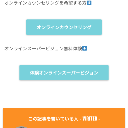
オンラインカウンセリングを希望する方
オンラインカウンセリング
オンラインスーパービジョン無料体験
体験オンラインスーパービジョン
この記事を書いている人 -
-
WRITER