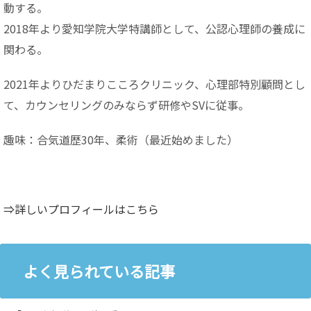
動する。
2018年より愛知学院大学特講師として、公認心理師の養成に
関わる。
2021年よりひだまりこころクリニック、心理部特別顧問とし
て、カウンセリングのみならず研修やSVに従事。
趣味：合気道歴30年、柔術（最近始めました）
⇒詳しいプロフィールはこちら
よく見られている記事