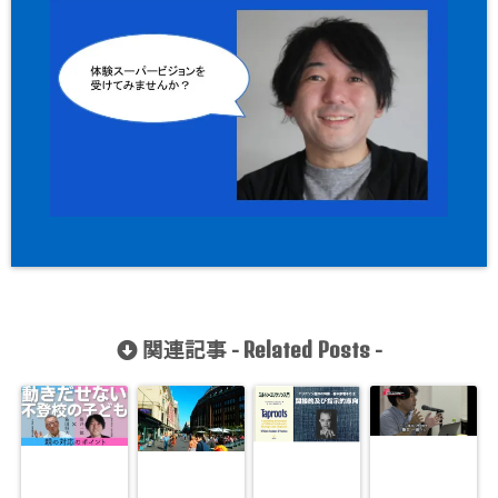
関連記事 -
-
Related Posts