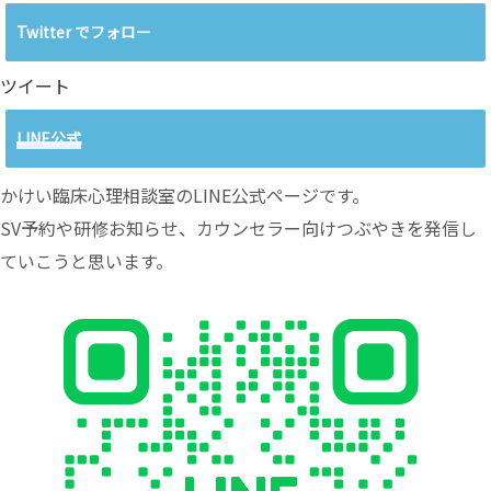
Twitter でフォロー
ツイート
LINE公式
かけい臨床心理相談室のLINE公式ページです。
SV予約や研修お知らせ、カウンセラー向けつぶやきを発信し
ていこうと思います。