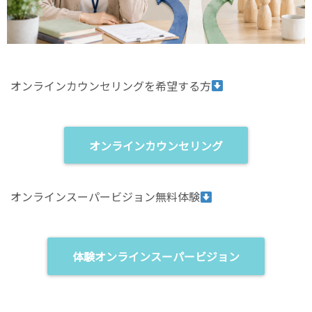
オンラインカウンセリングを希望する方
オンラインカウンセリング
オンラインスーパービジョン無料体験
体験オンラインスーパービジョン