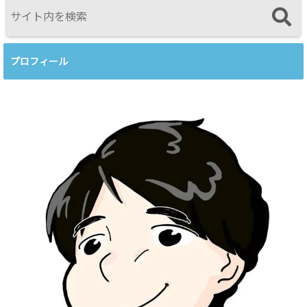
プロフィール