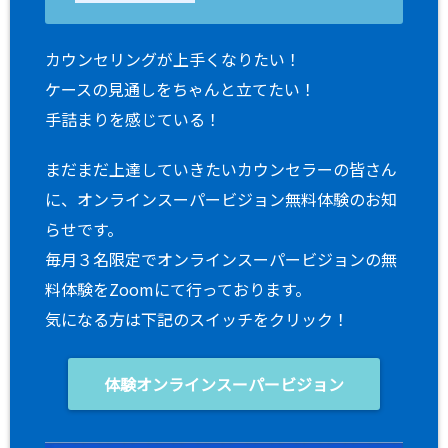
カウンセリングが上手くなりたい！
ケースの見通しをちゃんと立てたい！
手詰まりを感じている！
まだまだ上達していきたいカウンセラーの皆さん
に、オンラインスーパービジョン無料体験のお知
らせです。
毎月３名限定でオンラインスーパービジョンの無
料体験をZoomにて行っております。
気になる方は下記のスイッチをクリック！
体験オンラインスーパービジョン