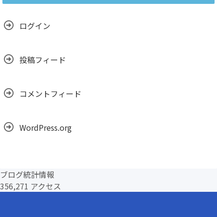
イ
ブ
ログイン
投稿フィード
コメントフィード
WordPress.org
ブログ統計情報
356,271 アクセス