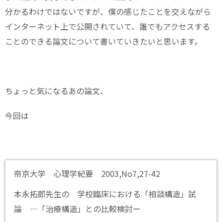
分かるわけではないですが、僕の感じたことを交えながら
インターネット上で公開されていて、誰でもアクセスする
ことのできる論文について書いていきたいと思います。
ちょっと気になるあの論文、
今回は
帝京大学 心理学紀要 2003,No7,27-42
本永拓郎先生の 学校臨床における「相談構造」試
論 ―「治療構造」との比較検討ー