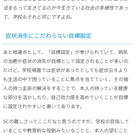
法をもって生きてるのが今生きている社会の多様性であっ
て、学校もそれと同じですよね。
症状消失にこだわらない目標設定
あと相違点として、「目標設定」が挙げられていて、病気
の治癒や症状の消失が目標として設定されることが多いの
だけど、学校場面では症状があったとしても症状云々より
も生活の中で困っていることに焦点を当てていく、その個
人の持つ主訴の解決をすることで、本人の持っている健康
な部分を活かしたり、自己効力感を高めていくことが目標
に設定されやすいと書いてあります。
SCの難しさってここだなと思うのですが、学校の目指して
いることや教育的な役割みたいなことと、本人の望むこと