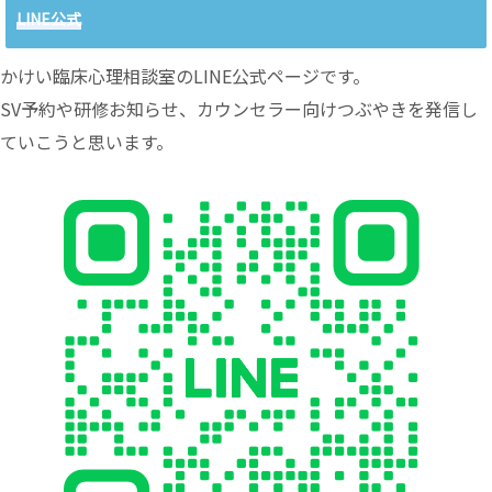
LINE公式
かけい臨床心理相談室のLINE公式ページです。
SV予約や研修お知らせ、カウンセラー向けつぶやきを発信し
ていこうと思います。