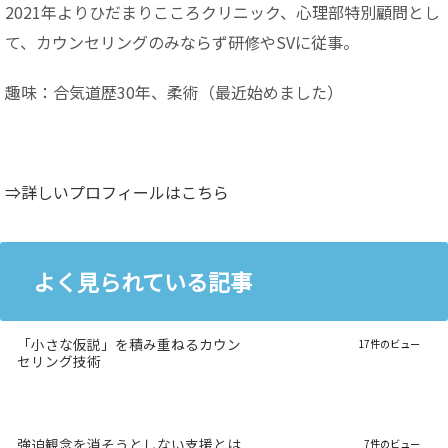
2021年よりひだまりこころクリニック、心理部特別顧問とし
て、カウンセリングのみならず研修やSVに従事。
趣味：合気道歴30年、柔術（最近始めました）
⇒詳しいプロフィールはこちら
よく見られている記事
「小さな仮説」を積み重ねるカウン
17件のビュー
セリング技術
強迫観念を消そうとしない支援とは
7件のビュー