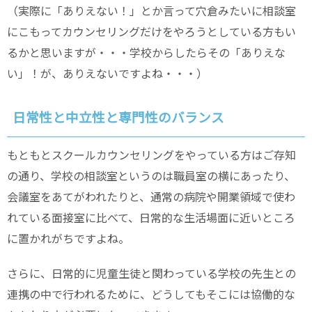
（実際に「ありえない！」とか言って穴倉みたいに相談室
にこもってカウンセリングだけをやろうとしている方もい
るかと思いますが・・・学校からしたらその「ありえな
い」！が、ありえないですよね・・・）
日常性と中立性と専門性のバランス
もともとスクールカウンセリングをやっている方はご存知
の通り、学校の相談室というのは職員室の横にあったり、
会議室をあてがわれたりと、通常の病院や開業領域で使わ
れている面接室に比べて、日常的な生活場面に近いところ
に置かれがちですよね。
さらに、日常的に児童生徒と関わっている学校の先生との
連携の中で行われるために、どうしてもそこには協働的な