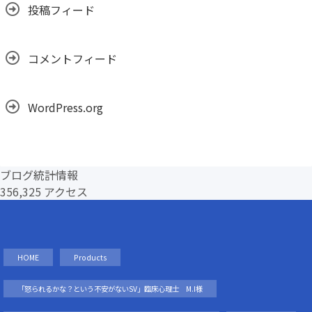
投稿フィード
コメントフィード
WordPress.org
ブログ統計情報
356,325 アクセス
HOME
Products
「怒られるかな？という不安がないSV」臨床心理士 M.I様