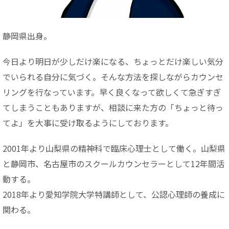
静岡県出身。
今日より明日が少しだけ楽になる、ちょっとだけ楽しい気分
でいられる自分に気づく。そんな方法を探しながらカウンセ
リングを行なっています。早く良くなって欲しくて急ぎすぎ
てしまうこともありますが、相談に来た方の「ちょっと待っ
てよ」を大事に受け取るようにしております。
2001年より山梨県の精神科で臨床心理士として働く。山梨県
と静岡市、名古屋市のスクールカウンセラーとして12年間活
動する。
2018年より愛知学院大学特講師として、公認心理師の養成に
関わる。