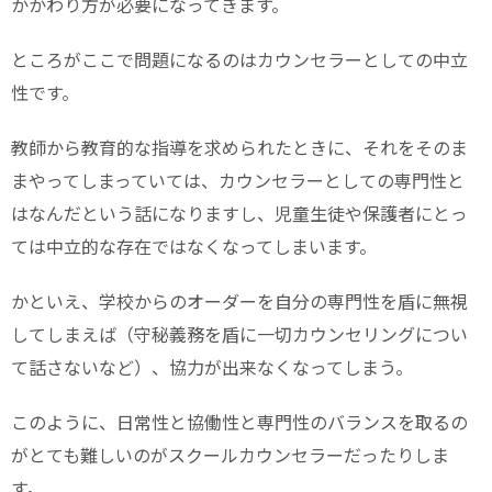
かかわり方が必要になってきます。
ところがここで問題になるのはカウンセラーとしての中立
性です。
教師から教育的な指導を求められたときに、それをそのま
まやってしまっていては、カウンセラーとしての専門性と
はなんだという話になりますし、児童生徒や保護者にとっ
ては中立的な存在ではなくなってしまいます。
かといえ、学校からのオーダーを自分の専門性を盾に無視
してしまえば（守秘義務を盾に一切カウンセリングについ
て話さないなど）、協力が出来なくなってしまう。
このように、日常性と協働性と専門性のバランスを取るの
がとても難しいのがスクールカウンセラーだったりしま
す。