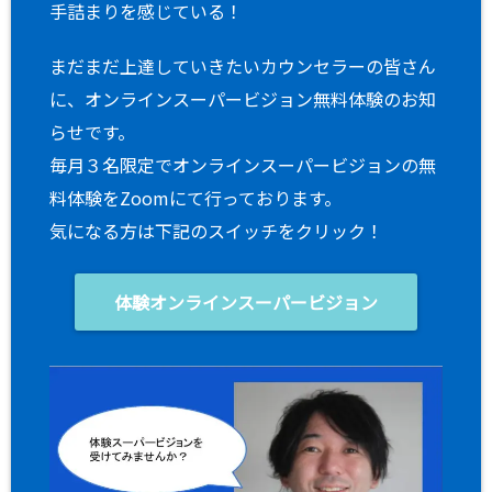
手詰まりを感じている！
まだまだ上達していきたいカウンセラーの皆さん
に、オンラインスーパービジョン無料体験のお知
らせです。
毎月３名限定でオンラインスーパービジョンの無
料体験をZoomにて行っております。
気になる方は下記のスイッチをクリック！
体験オンラインスーパービジョン