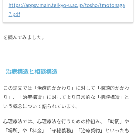
https://appsv.main.teikyo-u.ac.jp/tosho/tmotonaga
7.pdf
を読んでみました。
治療構造と相談構造
この論文では「治療的かかわり」に対して「相談的かかわ
り」、「治療構造」に対してより日常的な「相談構造」と
いう概念について語られています。
心理療法では、心理療法を行うための枠組み、「時間」や
「場所」や「料金」「守秘義務」「治療契約」といったも