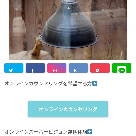
オンラインカウンセリングを希望する方
オンラインカウンセリング
オンラインスーパービジョン無料体験