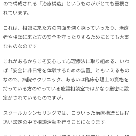
ので構成される「治療構造」というものががとても重視さ
れています。
これは、相談に来た方の内面を深く探っていったり、治療
者や相談に来た方の安全を守ったりするためにとても大事
なものなのです。
これがあるからこそ安心して心理療法に取り組める、いわ
ば「安全に非日常を体験するための装置」ともいえるもの
なので、病院やクリニック、あるいは臨床心理士の資格を
持っている方のやっている施設相談室ではかなり厳密に設
定がされているものですが。
スクールカウンセリングでは、こういった治療構造とは程
遠い設定の中で相談活動を行うことになります。