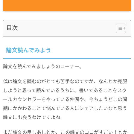
目次
論文読んでみよう
論文を読んでみましょうのコーナー。
僕は論文を読むのがとても苦手なのですが、なんとか克服
しようと思って読んでいるうちに、書いてあることをスク
ールカウンセラーをやっている仲間や、今ちょうどこの問
題にかかわることで悩んでいる人にシェアしたいなと思う
論文に出会うわけですよね。
まだ論文の良しあしとか、この論文のココがすごい！とか