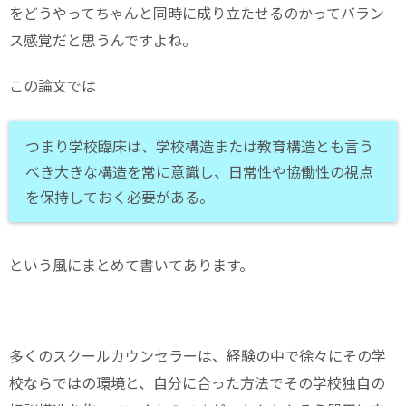
をどうやってちゃんと同時に成り立たせるのかってバラン
ス感覚だと思うんですよね。
この論文では
つまり学校臨床は、学校構造または教育構造とも言う
べき大きな構造を常に意識し、日常性や協働性の視点
を保持しておく必要がある。
という風にまとめて書いてあります。
多くのスクールカウンセラーは、経験の中で徐々にその学
校ならではの環境と、自分に合った方法でその学校独自の