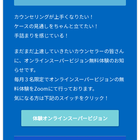
カウンセリングが上手くなりたい！
ケースの見通しをちゃんと立てたい！
手詰まりを感じている！
まだまだ上達していきたいカウンセラーの皆さん
に、オンラインスーパービジョン無料体験のお知
らせです。
毎月３名限定でオンラインスーパービジョンの無
料体験をZoomにて行っております。
気になる方は下記のスイッチをクリック！
体験オンラインスーパービジョン