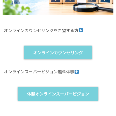
オンラインカウンセリングを希望する方
オンラインカウンセリング
オンラインスーパービジョン無料体験
体験オンラインスーパービジョン