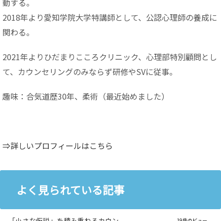
動する。
2018年より愛知学院大学特講師として、公認心理師の養成に
関わる。
2021年よりひだまりこころクリニック、心理部特別顧問とし
て、カウンセリングのみならず研修やSVに従事。
趣味：合気道歴30年、柔術（最近始めました）
⇒詳しいプロフィールはこちら
よく見られている記事
「小さな仮説」を積み重ねるカウン
19件のビュー