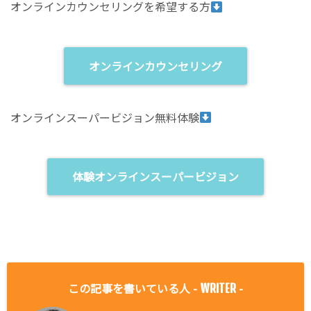
オンラインカウンセリングを希望する方
オンラインカウンセリング
オンラインスーパービジョン無料体験
体験オンラインスーパービジョン
この記事を書いている人 -
-
WRITER