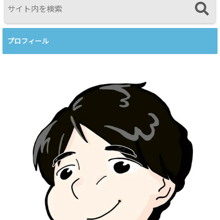
プロフィール