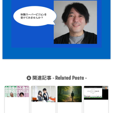
関連記事 -
-
Related Posts