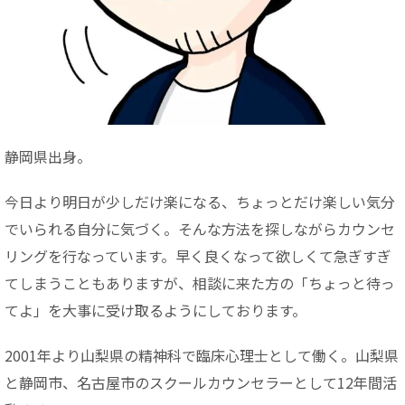
静岡県出身。
今日より明日が少しだけ楽になる、ちょっとだけ楽しい気分
でいられる自分に気づく。そんな方法を探しながらカウンセ
リングを行なっています。早く良くなって欲しくて急ぎすぎ
てしまうこともありますが、相談に来た方の「ちょっと待っ
てよ」を大事に受け取るようにしております。
2001年より山梨県の精神科で臨床心理士として働く。山梨県
と静岡市、名古屋市のスクールカウンセラーとして12年間活