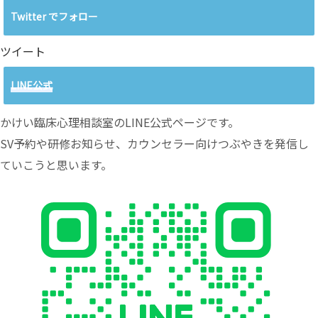
Twitter でフォロー
ツイート
LINE公式
かけい臨床心理相談室のLINE公式ページです。
SV予約や研修お知らせ、カウンセラー向けつぶやきを発信し
ていこうと思います。