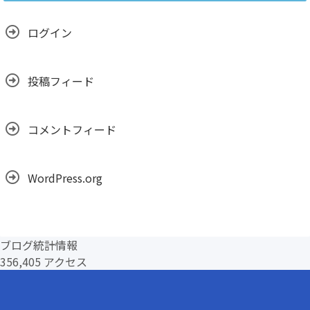
ブ
ログイン
投稿フィード
コメントフィード
WordPress.org
ブログ統計情報
356,405 アクセス