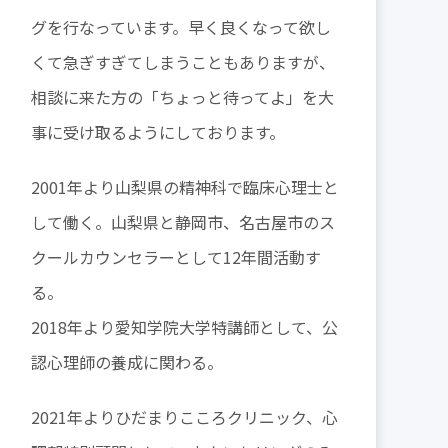
グを行なっています。早く良くなって欲し
くて急ぎすぎてしまうこともありますが、
相談に来た方の「ちょっと待ってよ」を大
事に受け取るようにしております。
2001年より山梨県の精神科で臨床心理士と
して働く。山梨県と静岡市、名古屋市のス
クールカウンセラーとして12年間活動す
る。
2018年より愛知学院大学特講師として、公
認心理師の養成に関わる。
2021年よりひだまりこころクリニック、心