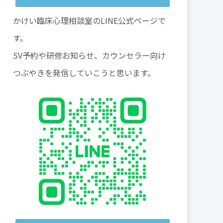
かけい臨床心理相談室のLINE公式ページで
す。
SV予約や研修お知らせ、カウンセラー向け
つぶやきを発信していこうと思います。