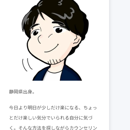
静岡県出身。
今日より明日が少しだけ楽になる、ちょっ
とだけ楽しい気分でいられる自分に気づ
く。そんな方法を探しながらカウンセリン