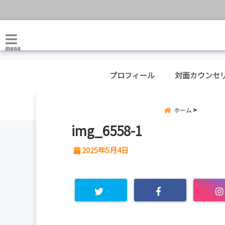
menu
プロフィール
対面カウンセ
ホーム
img_6558-1
2025年5月4日