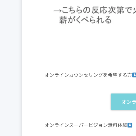
オンラインカウンセリングを希望する方
オン
オンラインスーパービジョン無料体験