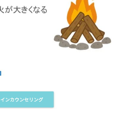
ラインカウンセリング