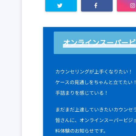
オンラインスーパービ
カウンセリングが上手くなりたい！
ケースの見通しをちゃんと立てたい
手詰まりを感じている！
まだまだ上達していきたいカウンセ
皆さんに、オンラインスーパービジ
料体験のお知らせです。