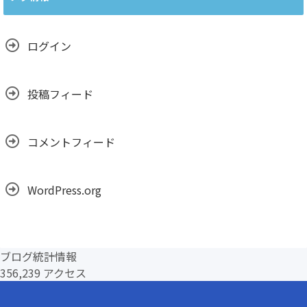
イ
ブ
ログイン
投稿フィード
コメントフィード
WordPress.org
ブログ統計情報
356,239 アクセス