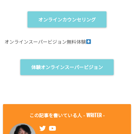
オンラインカウンセリング
オンラインスーパービジョン無料体験
体験オンラインスーパービジョン
この記事を書いている人 -
-
WRITER