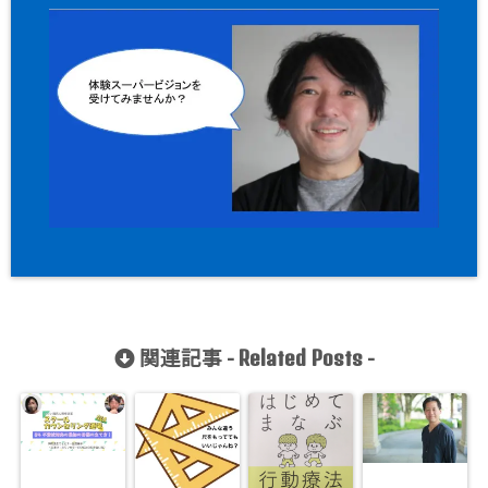
関連記事 -
-
Related Posts