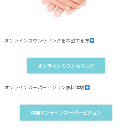
オンラインカウンセリングを希望する方
オンラインカウンセリング
オンラインスーパービジョン無料体験
体験オンラインスーパービジョン