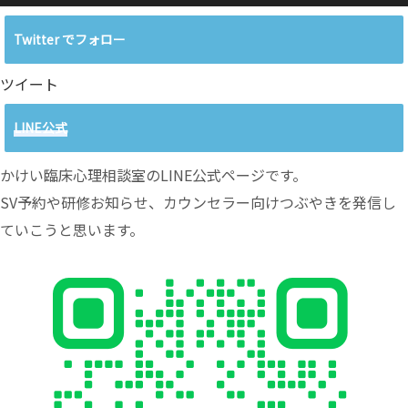
Twitter でフォロー
ツイート
LINE公式
かけい臨床心理相談室のLINE公式ページです。
SV予約や研修お知らせ、カウンセラー向けつぶやきを発信し
ていこうと思います。