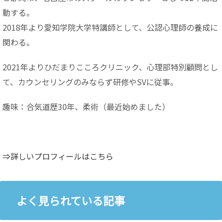
動する。
2018年より愛知学院大学特講師として、公認心理師の養成に
関わる。
2021年よりひだまりこころクリニック、心理部特別顧問とし
て、カウンセリングのみならず研修やSVに従事。
趣味：合気道歴30年、柔術（最近始めました）
⇒詳しいプロフィールはこちら
よく見られている記事