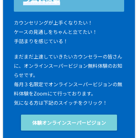
カウンセリングが上手くなりたい！
ケースの見通しをちゃんと立てたい！
手詰まりを感じている！
まだまだ上達していきたいカウンセラーの皆さん
に、オンラインスーパービジョン無料体験のお知
らせです。
毎月３名限定でオンラインスーパービジョンの無
料体験をZoomにて行っております。
気になる方は下記のスイッチをクリック！
体験オンラインスーパービジョン