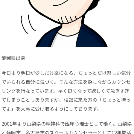
静岡県出身。
今日より明日が少しだけ楽になる、ちょっとだけ楽しい気分
でいられる自分に気づく。そんな方法を探しながらカウンセ
リングを行なっています。早く良くなって欲しくて急ぎすぎ
てしまうこともありますが、相談に来た方の「ちょっと待っ
てよ」を大事に受け取るようにしております。
2001年より山梨県の精神科で臨床心理士として働く。山梨県
と静岡市、名古屋市のスクールカウンセラーとして12年間活